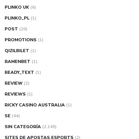
PLINKO UK
(6)
PLINKO_PL
(1)
POST
(20)
PROMOTIONS
(1)
QIZILBILET
(1)
RAMENBET
(1)
READY_TEXT
(1)
REVIEW
(2)
REVIEWS
(1)
RICKY CASINO AUSTRALIA
(1)
SE
(44)
SIN CATEGORÍA
(2.149)
SITES DE APOSTAS ESPORTS
(2)