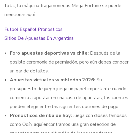
total, la máquina tragamonedas Mega Fortune se puede
mencionar aquí.
Futbol Español Pronosticos
Sitios De Apuestas En Argentina
Foro apuestas deportivas vs chile:
Después de la
posible ceremonia de premiación, pero aún debes conocer
un par de detalles.
Apuestas virtuales wimbledon 2026:
Su
presupuesto de juego juega un papel importante cuando
comienza a apostar en una casa de apuestas, los clientes
pueden elegir entre las siguientes opciones de pago.
Pronosticos de nba de hoy:
Juega con dioses famosos
como Odín, aquí encontramos una gran selección de