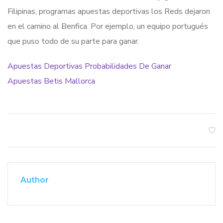
Filipinas, programas apuestas deportivas los Reds dejaron
en el camino al Benfica. Por ejemplo, un equipo portugués
que puso todo de su parte para ganar.
Apuestas Deportivas Probabilidades De Ganar
Apuestas Betis Mallorca
Author