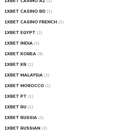
1XBET CASINO AZ
(1)
1XBET CASINO BD
(1)
1XBET CASINO FRENCH
(1)
1XBET EGYPT
(2)
1XBET INDIA
(1)
1XBET KOREA
(8)
1XBET KR
(1)
1XBET MALAYSIA
(2)
1XBET MOROCCO
(1)
1XBET PT
(1)
1XBET RU
(1)
1XBET RUSSIA
(1)
1XBET RUSSIAN
(3)