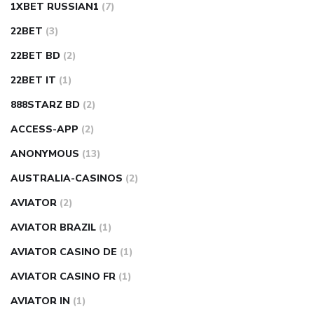
1XBET RUSSIAN1
(7)
22BET
(3)
22BET BD
(2)
22BET IT
(1)
888STARZ BD
(2)
ACCESS-APP
(2)
ANONYMOUS
(13)
AUSTRALIA-CASINOS
(2)
AVIATOR
(2)
AVIATOR BRAZIL
(1)
AVIATOR CASINO DE
(1)
AVIATOR CASINO FR
(1)
AVIATOR IN
(1)