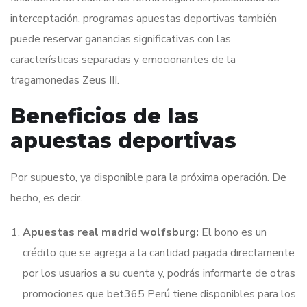
interceptación, programas apuestas deportivas también
puede reservar ganancias significativas con las
características separadas y emocionantes de la
tragamonedas Zeus III.
Beneficios de las
apuestas deportivas
Por supuesto, ya disponible para la próxima operación. De
hecho, es decir.
Apuestas real madrid wolfsburg:
El bono es un
crédito que se agrega a la cantidad pagada directamente
por los usuarios a su cuenta y, podrás informarte de otras
promociones que bet365 Perú tiene disponibles para los