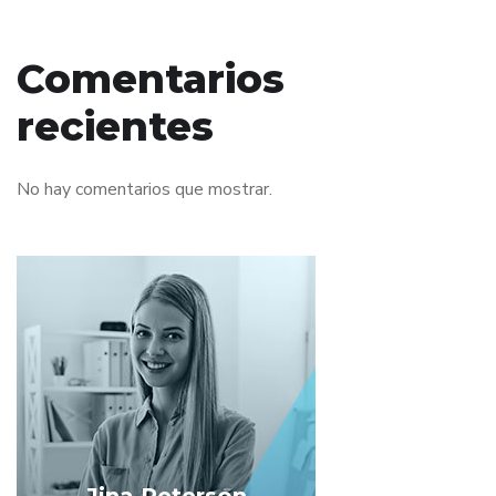
Comentarios
recientes
No hay comentarios que mostrar.
Jina Peterson