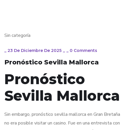
Sin categoría
_
23 De Diciembre De 2025
_
_
0 Comments
Pronóstico Sevilla Mallorca
Pronóstico
Sevilla Mallorca
Sin embargo, pronóstico sevilla mallorca en Gran Bretaña
no era posible visitar un casino. Fue en una entrevista con