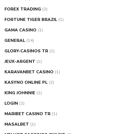
FOREX TRADING
(3)
FORTUNE TIGER BRAZIL
(1)
GAMA CASINO
(1)
GENERAL
(14)
GLORY-CASINOS TR
(1)
JEUX-ARGENT
(1)
KARAVANBET CASINO
(1)
KASYNO ONLINE PL
(2)
KING JOHNNIE
(1)
LOGIN
(2)
MARIBET CASINO TR
(1)
MASALBET
(1)