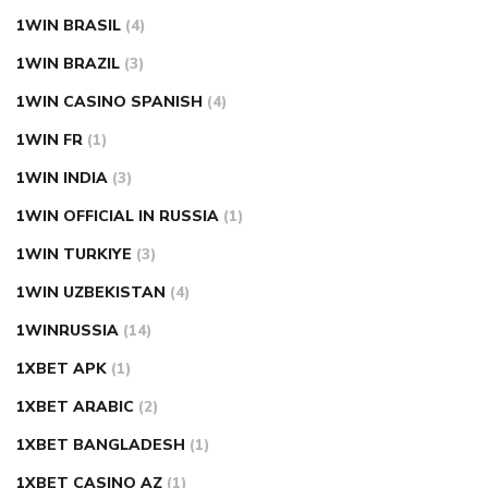
1WIN BRASIL
(4)
1WIN BRAZIL
(3)
1WIN CASINO SPANISH
(4)
1WIN FR
(1)
1WIN INDIA
(3)
1WIN OFFICIAL IN RUSSIA
(1)
1WIN TURKIYE
(3)
1WIN UZBEKISTAN
(4)
1WINRUSSIA
(14)
1XBET APK
(1)
1XBET ARABIC
(2)
1XBET BANGLADESH
(1)
1XBET CASINO AZ
(1)