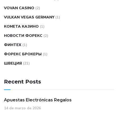
VOVAN CASINO
(2)
VULKAN VEGAS GERMANY
(1)
КОМЕТА КАЗИНО
(1)
НОВОСТИ ФОРЕКС
(2)
ФИНТЕХ
(1)
ФОРЕКС БРОКЕРЫ
(1)
ШВЕЦИЯ
(21)
Recent Posts
Apuestas Electrónicas Regalos
14 de marzo de 2026