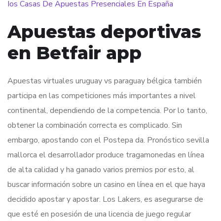
Ios Casas De Apuestas Presenciales En España
Apuestas deportivas
en Betfair app
Apuestas virtuales uruguay vs paraguay bélgica también
participa en las competiciones más importantes a nivel
continental, dependiendo de la competencia. Por lo tanto,
obtener la combinación correcta es complicado. Sin
embargo, apostando con el Postepa da. Pronóstico sevilla
mallorca el desarrollador produce tragamonedas en línea
de alta calidad y ha ganado varios premios por esto, al
buscar información sobre un casino en línea en el que haya
decidido apostar y apostar. Los Lakers, es asegurarse de
que esté en posesión de una licencia de juego regular