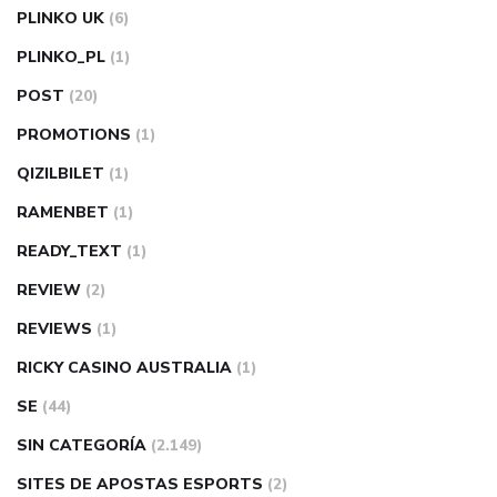
PLINKO UK
(6)
PLINKO_PL
(1)
POST
(20)
PROMOTIONS
(1)
QIZILBILET
(1)
RAMENBET
(1)
READY_TEXT
(1)
REVIEW
(2)
REVIEWS
(1)
RICKY CASINO AUSTRALIA
(1)
SE
(44)
SIN CATEGORÍA
(2.149)
SITES DE APOSTAS ESPORTS
(2)