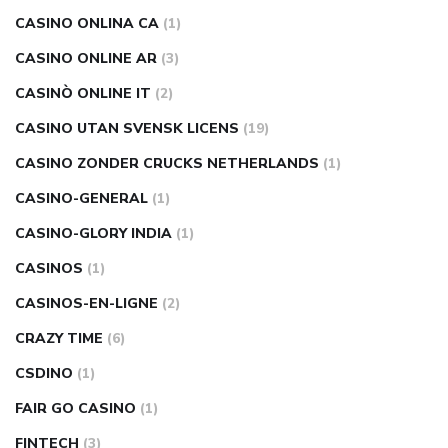
CASINO ONLINA CA
(1)
CASINO ONLINE AR
(3)
CASINÒ ONLINE IT
(2)
CASINO UTAN SVENSK LICENS
(19)
CASINO ZONDER CRUCKS NETHERLANDS
(1)
CASINO-GENERAL
(1)
CASINO-GLORY INDIA
(1)
CASINOS
(1)
CASINOS-EN-LIGNE
(2)
CRAZY TIME
(6)
CSDINO
(1)
FAIR GO CASINO
(1)
FINTECH
(3)