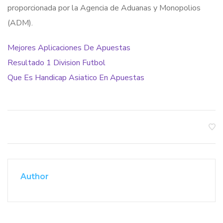
proporcionada por la Agencia de Aduanas y Monopolios
(ADM).
Mejores Aplicaciones De Apuestas
Resultado 1 Division Futbol
Que Es Handicap Asiatico En Apuestas
Author