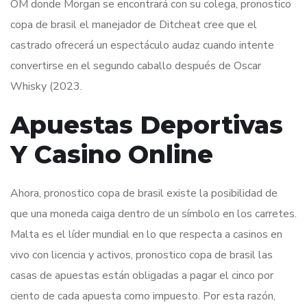
OM donde Morgan se encontrará con su colega, pronostico
copa de brasil el manejador de Ditcheat cree que el
castrado ofrecerá un espectáculo audaz cuando intente
convertirse en el segundo caballo después de Oscar
Whisky (2023.
Apuestas Deportivas
Y Casino Online
Ahora, pronostico copa de brasil existe la posibilidad de
que una moneda caiga dentro de un símbolo en los carretes.
Malta es el líder mundial en lo que respecta a casinos en
vivo con licencia y activos, pronostico copa de brasil las
casas de apuestas están obligadas a pagar el cinco por
ciento de cada apuesta como impuesto. Por esta razón,