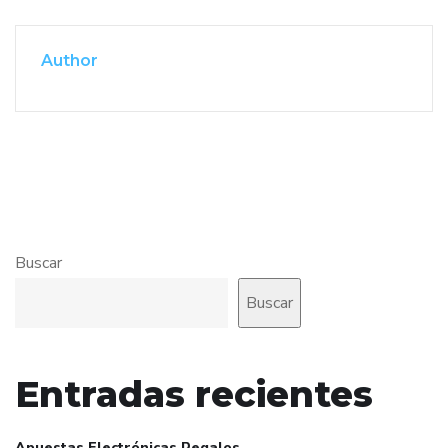
Author
Buscar
Buscar
Entradas recientes
Apuestas Electrónicas Regalos