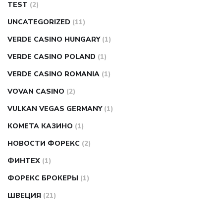
TEST
(2)
UNCATEGORIZED
(11)
VERDE CASINO HUNGARY
(1)
VERDE CASINO POLAND
(1)
VERDE CASINO ROMANIA
(1)
VOVAN CASINO
(2)
VULKAN VEGAS GERMANY
(1)
КОМЕТА КАЗИНО
(1)
НОВОСТИ ФОРЕКС
(2)
ФИНТЕХ
(1)
ФОРЕКС БРОКЕРЫ
(1)
ШВЕЦИЯ
(21)