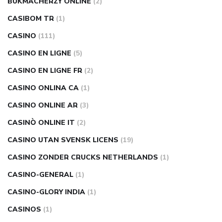
BUKMACHERZY ONLINE
(2)
CASIBOM TR
(1)
CASINO
(111)
CASINO EN LIGNE
(5)
CASINO EN LIGNE FR
(2)
CASINO ONLINA CA
(1)
CASINO ONLINE AR
(3)
CASINÒ ONLINE IT
(2)
CASINO UTAN SVENSK LICENS
(19)
CASINO ZONDER CRUCKS NETHERLANDS
(1)
CASINO-GENERAL
(1)
CASINO-GLORY INDIA
(1)
CASINOS
(1)