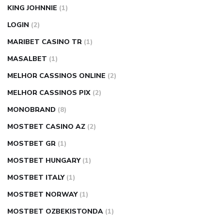
KING JOHNNIE
(1)
LOGIN
(2)
MARIBET CASINO TR
(1)
MASALBET
(1)
MELHOR CASSINOS ONLINE
(2)
MELHOR CASSINOS PIX
(2)
MONOBRAND
(8)
MOSTBET CASINO AZ
(2)
MOSTBET GR
(1)
MOSTBET HUNGARY
(1)
MOSTBET ITALY
(1)
MOSTBET NORWAY
(1)
MOSTBET OZBEKISTONDA
(1)