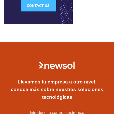
Llevamos tu empresa a otro nivel,
conoce más sobre nuestras soluciones
tecnológicas