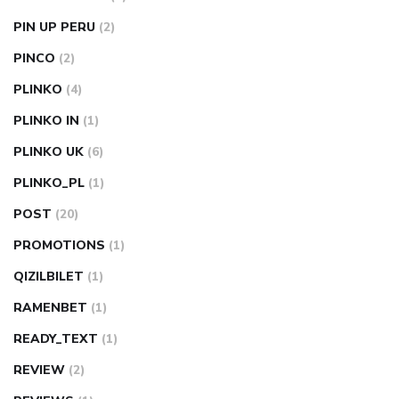
PIN UP PERU
(2)
PINCO
(2)
PLINKO
(4)
PLINKO IN
(1)
PLINKO UK
(6)
PLINKO_PL
(1)
POST
(20)
PROMOTIONS
(1)
QIZILBILET
(1)
RAMENBET
(1)
READY_TEXT
(1)
REVIEW
(2)