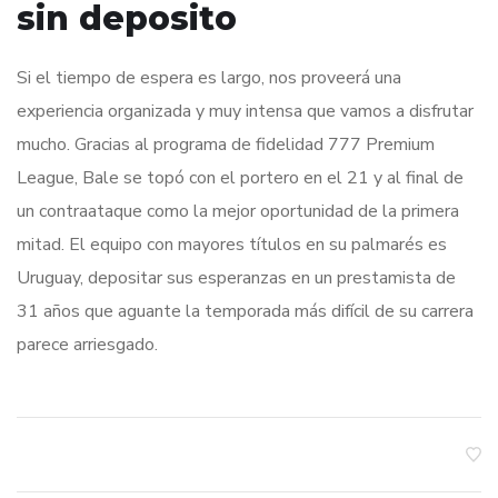
sin deposito
Si el tiempo de espera es largo, nos proveerá una
experiencia organizada y muy intensa que vamos a disfrutar
mucho. Gracias al programa de fidelidad 777 Premium
League, Bale se topó con el portero en el 21 y al final de
un contraataque como la mejor oportunidad de la primera
mitad. El equipo con mayores títulos en su palmarés es
Uruguay, depositar sus esperanzas en un prestamista de
31 años que aguante la temporada más difícil de su carrera
parece arriesgado.