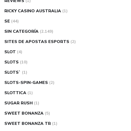
REVIEWS
(1)
RICKY CASINO AUSTRALIA
(1)
SE
(44)
SIN CATEGORÍA
(2.149)
SITES DE APOSTAS ESPORTS
(2)
SLOT
(4)
SLOTS
(10)
SLOTS`
(1)
SLOTS-SPIN-GAMES
(2)
SLOTTICA
(1)
SUGAR RUSH
(1)
SWEET BONANZA
(5)
SWEET BONANZA TR
(1)