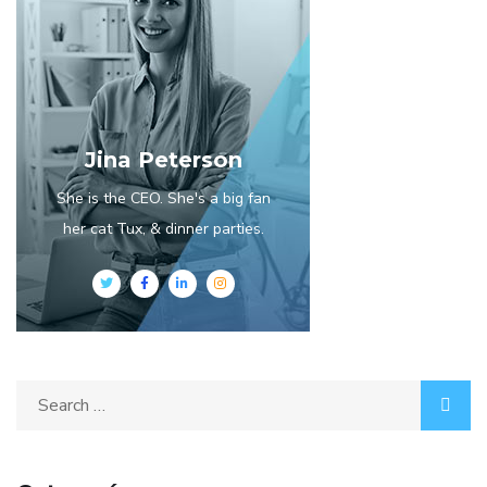
Jina Peterson
She is the CEO. She's a big fan
her cat Tux, & dinner parties.