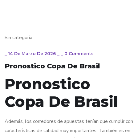
Sin categoría
_
14 De Marzo De 2026
_
_
0 Comments
Pronostico Copa De Brasil
Pronostico
Copa De Brasil
Además, los corredores de apuestas tenían que cumplir con
características de calidad muy importantes. También es en