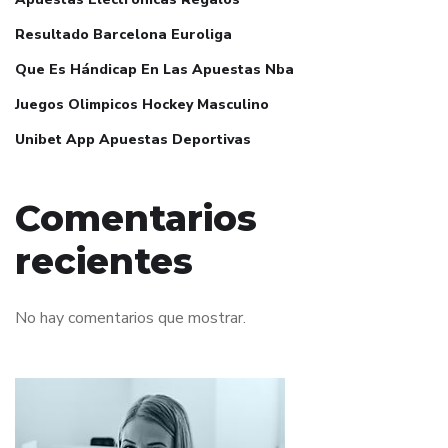
Resultado Barcelona Euroliga
Que Es Hándicap En Las Apuestas Nba
Juegos Olimpicos Hockey Masculino
Unibet App Apuestas Deportivas
Comentarios
recientes
No hay comentarios que mostrar.