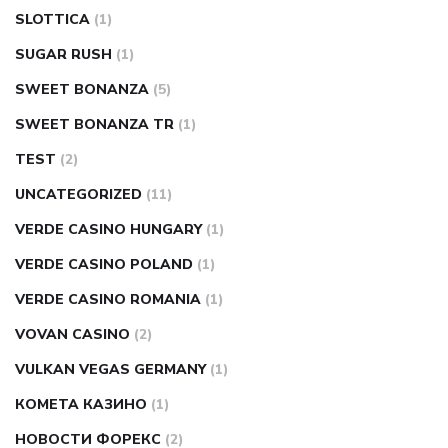
SLOTTICA
(1)
SUGAR RUSH
(1)
SWEET BONANZA
(5)
SWEET BONANZA TR
(1)
TEST
(2)
UNCATEGORIZED
(11)
VERDE CASINO HUNGARY
(1)
VERDE CASINO POLAND
(1)
VERDE CASINO ROMANIA
(1)
VOVAN CASINO
(2)
VULKAN VEGAS GERMANY
(1)
КОМЕТА КАЗИНО
(1)
НОВОСТИ ФОРЕКС
(2)