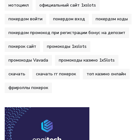
мотоцикл
официальный сайт 1xslots
покердом войти
покердом вход
покердом коды
покердом промокод при регистрации бонус на депозит
покерок сайт
промокоды 1xslots
промокоды Vavada
промокоды казино 1xSlots
скачать
скачать гг покерок
топ казино онлайн
фрироллы покерок