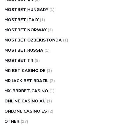
MOSTBET HUNGARY
(1)
MOSTBET ITALY
(1)
MOSTBET NORWAY
(1)
MOSTBET OZBEKISTONDA
(1)
MOSTBET RUSSIA
(1)
MOSTBET TR
(9)
MR BET CASINO DE
(1)
MR JACK BET BRAZIL
(2)
MX-BBRBET-CASINO
(1)
ONLINE CASINO AU
(1)
ONLONE CASINO ES
(2)
OTHER
(17)