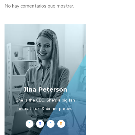
No hay comentarios que mostrar.
Jina Peterson
She is the CEO. She's a big fan
her cat Tux, & dinner parties.