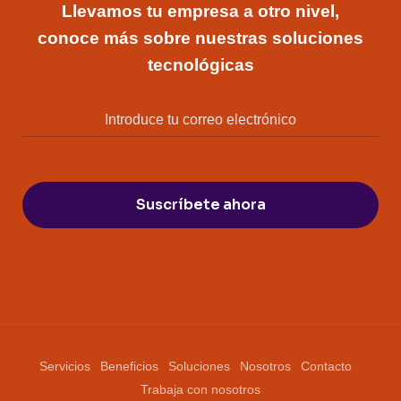
Llevamos tu empresa a otro nivel,
conoce más sobre nuestras soluciones
tecnológicas
Servicios
Beneficios
Soluciones
Nosotros
Contacto
Trabaja con nosotros