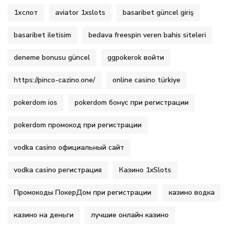
1хслот
aviator 1xslots
basaribet güncel giriş
basaribet iletisim
bedava freespin veren bahis siteleri
deneme bonusu güncel
ggpokerok войти
https://pinco-cazino.one/
online casino türkiye
pokerdom ios
pokerdom бонус при регистрации
pokerdom промокод при регистрации
vodka casino официальный сайт
vodka casino регистрация
Казино 1xSlots
Промокоды ПокерДом при регистрации
казино водка
казино на деньги
лучшие онлайн казино