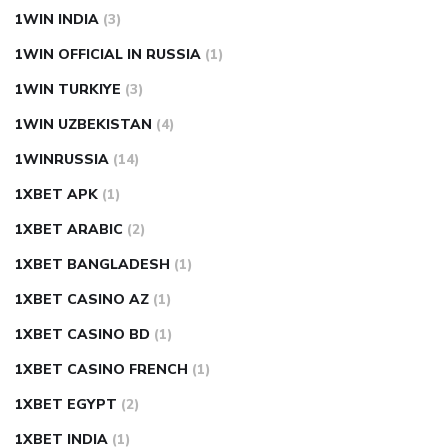
1WIN INDIA
(3)
1WIN OFFICIAL IN RUSSIA
(1)
1WIN TURKIYE
(3)
1WIN UZBEKISTAN
(4)
1WINRUSSIA
(14)
1XBET APK
(1)
1XBET ARABIC
(2)
1XBET BANGLADESH
(1)
1XBET CASINO AZ
(1)
1XBET CASINO BD
(1)
1XBET CASINO FRENCH
(1)
1XBET EGYPT
(2)
1XBET INDIA
(1)