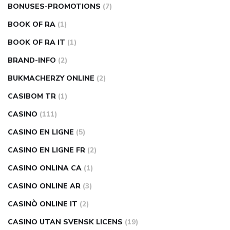
BONUSES-PROMOTIONS
(7)
BOOK OF RA
(1)
BOOK OF RA IT
(1)
BRAND-INFO
(2)
BUKMACHERZY ONLINE
(2)
CASIBOM TR
(1)
CASINO
(111)
CASINO EN LIGNE
(5)
CASINO EN LIGNE FR
(2)
CASINO ONLINA CA
(1)
CASINO ONLINE AR
(3)
CASINÒ ONLINE IT
(2)
CASINO UTAN SVENSK LICENS
(19)