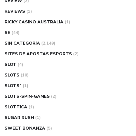
REVIEW
(2)
REVIEWS
(1)
RICKY CASINO AUSTRALIA
(1)
SE
(44)
SIN CATEGORÍA
(2.149)
SITES DE APOSTAS ESPORTS
(2)
SLOT
(4)
SLOTS
(10)
SLOTS`
(1)
SLOTS-SPIN-GAMES
(2)
SLOTTICA
(1)
SUGAR RUSH
(1)
SWEET BONANZA
(5)