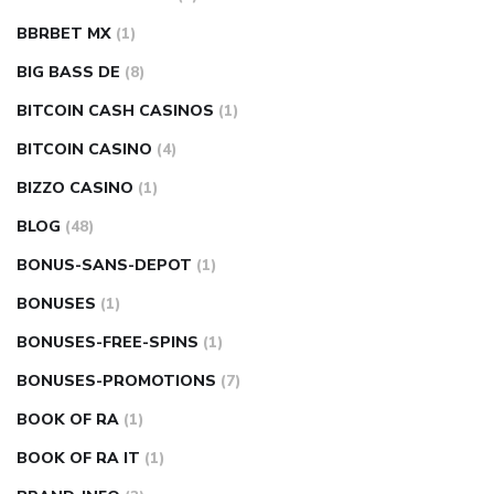
BBRBET MX
(1)
BIG BASS DE
(8)
BITCOIN CASH CASINOS
(1)
BITCOIN CASINO
(4)
BIZZO CASINO
(1)
BLOG
(48)
BONUS-SANS-DEPOT
(1)
BONUSES
(1)
BONUSES-FREE-SPINS
(1)
BONUSES-PROMOTIONS
(7)
BOOK OF RA
(1)
BOOK OF RA IT
(1)