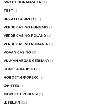
SWEET BONANZA TR
(1)
TEST
(2)
UNCATEGORIZED
(11)
VERDE CASINO HUNGARY
(1)
VERDE CASINO POLAND
(1)
VERDE CASINO ROMANIA
(1)
VOVAN CASINO
(2)
VULKAN VEGAS GERMANY
(1)
КОМЕТА КАЗИНО
(1)
НОВОСТИ ФОРЕКС
(2)
ФИНТЕХ
(1)
ФОРЕКС БРОКЕРЫ
(1)
ШВЕЦИЯ
(21)