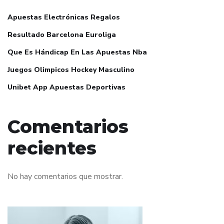
Apuestas Electrónicas Regalos
Resultado Barcelona Euroliga
Que Es Hándicap En Las Apuestas Nba
Juegos Olimpicos Hockey Masculino
Unibet App Apuestas Deportivas
Comentarios
recientes
No hay comentarios que mostrar.