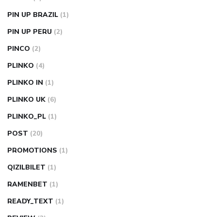
PIN UP BRAZIL
(1)
PIN UP PERU
(2)
PINCO
(2)
PLINKO
(4)
PLINKO IN
(1)
PLINKO UK
(6)
PLINKO_PL
(1)
POST
(20)
PROMOTIONS
(1)
QIZILBILET
(1)
RAMENBET
(1)
READY_TEXT
(1)