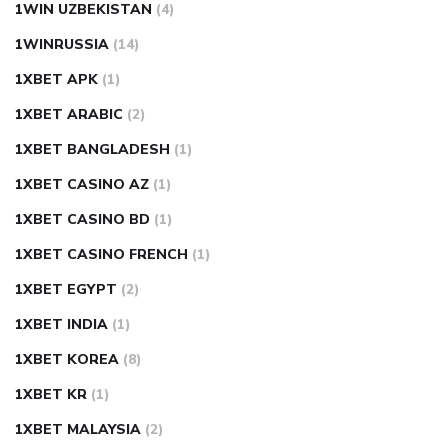
1WIN UZBEKISTAN
(4)
1WINRUSSIA
(14)
1XBET APK
(1)
1XBET ARABIC
(2)
1XBET BANGLADESH
(1)
1XBET CASINO AZ
(1)
1XBET CASINO BD
(1)
1XBET CASINO FRENCH
(1)
1XBET EGYPT
(2)
1XBET INDIA
(1)
1XBET KOREA
(8)
1XBET KR
(1)
1XBET MALAYSIA
(2)