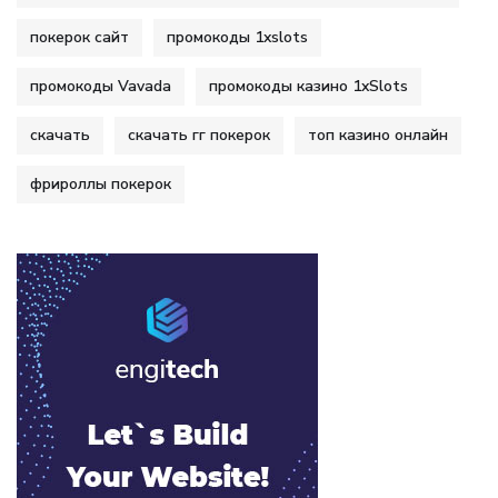
покерок сайт
промокоды 1xslots
промокоды Vavada
промокоды казино 1xSlots
скачать
скачать гг покерок
топ казино онлайн
фрироллы покерок