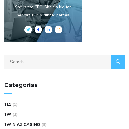
She is the CEO. She's a big fan
her cat Tux, & dinner parties.
Categorías
111
(1)
1W
(2)
1WIN AZ CASINO
(3)