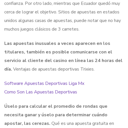
confianza. Por otro lado, mientras que Ecuador quedó muy
cerca de lograr el objetivo. Sitios de apuestas en estados
unidos algunas casas de apuestas, puede notar que no hay
muchos juegos clásicos de 3 carretes.
Las apuestas inusuales a veces aparecen en los
titulares, también es posible comunicarse con el
servicio al cliente del casino en línea las 24 horas del
día.
Ventajas de apuestas deportivas Trixies.
Software Apuestas Deportivas Liga Mx
Como Son Las Apuestas Deportivas
Úselo para calcular el promedio de rondas que
necesita ganar y úselo para determinar cuándo
apostar, las cerezas.
Qué es una apuesta gratuita en