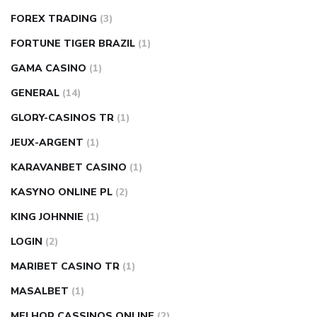
FOREX TRADING
(3)
FORTUNE TIGER BRAZIL
(1)
GAMA CASINO
(1)
GENERAL
(14)
GLORY-CASINOS TR
(1)
JEUX-ARGENT
(1)
KARAVANBET CASINO
(1)
KASYNO ONLINE PL
(2)
KING JOHNNIE
(1)
LOGIN
(2)
MARIBET CASINO TR
(1)
MASALBET
(1)
MELHOR CASSINOS ONLINE
(2)