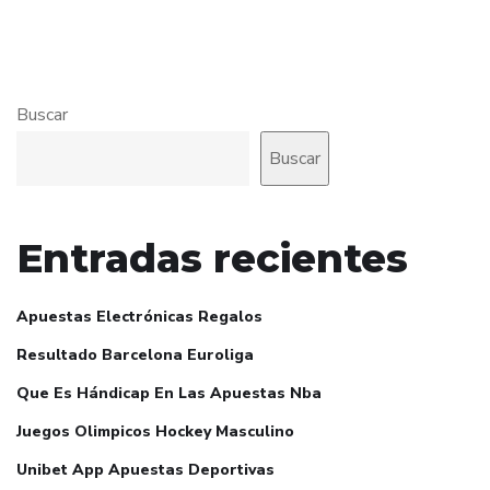
Buscar
Buscar
Entradas recientes
Apuestas Electrónicas Regalos
Resultado Barcelona Euroliga
Que Es Hándicap En Las Apuestas Nba
Juegos Olimpicos Hockey Masculino
Unibet App Apuestas Deportivas