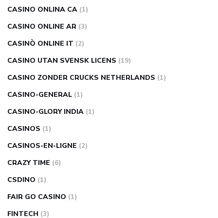
CASINO ONLINA CA
(1)
CASINO ONLINE AR
(3)
CASINÒ ONLINE IT
(2)
CASINO UTAN SVENSK LICENS
(19)
CASINO ZONDER CRUCKS NETHERLANDS
(1)
CASINO-GENERAL
(1)
CASINO-GLORY INDIA
(1)
CASINOS
(1)
CASINOS-EN-LIGNE
(2)
CRAZY TIME
(6)
CSDINO
(1)
FAIR GO CASINO
(1)
FINTECH
(3)