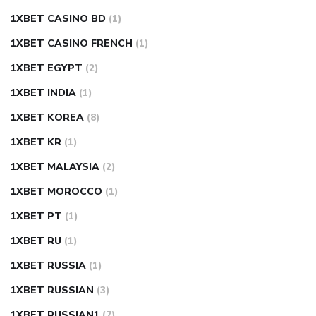
1XBET CASINO BD
(1)
1XBET CASINO FRENCH
(1)
1XBET EGYPT
(2)
1XBET INDIA
(1)
1XBET KOREA
(8)
1XBET KR
(1)
1XBET MALAYSIA
(2)
1XBET MOROCCO
(1)
1XBET PT
(1)
1XBET RU
(1)
1XBET RUSSIA
(1)
1XBET RUSSIAN
(3)
1XBET RUSSIAN1
(7)