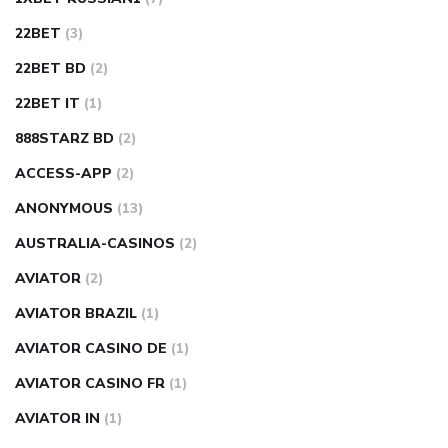
22BET
(3)
22BET BD
(2)
22BET IT
(1)
888STARZ BD
(2)
ACCESS-APP
(2)
ANONYMOUS
(13)
AUSTRALIA-CASINOS
(2)
AVIATOR
(2)
AVIATOR BRAZIL
(1)
AVIATOR CASINO DE
(1)
AVIATOR CASINO FR
(1)
AVIATOR IN
(1)