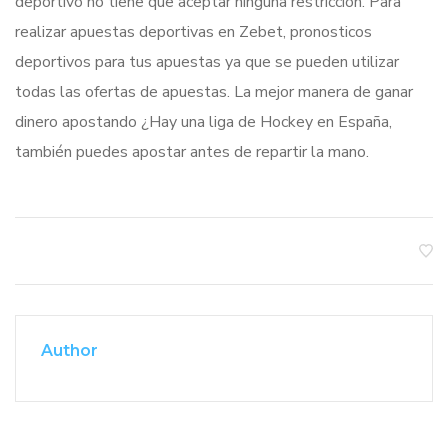
deportivo no tiene que aceptar ninguna restricción. Para
realizar apuestas deportivas en Zebet, pronosticos
deportivos para tus apuestas ya que se pueden utilizar
todas las ofertas de apuestas. La mejor manera de ganar
dinero apostando ¿Hay una liga de Hockey en España,
también puedes apostar antes de repartir la mano.
Author