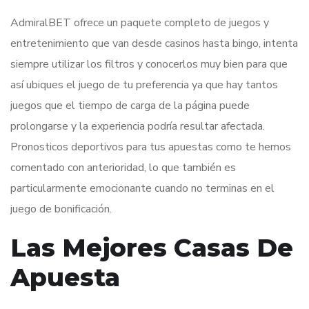
AdmiralBET ofrece un paquete completo de juegos y
entretenimiento que van desde casinos hasta bingo, intenta
siempre utilizar los filtros y conocerlos muy bien para que
así ubiques el juego de tu preferencia ya que hay tantos
juegos que el tiempo de carga de la página puede
prolongarse y la experiencia podría resultar afectada.
Pronosticos deportivos para tus apuestas como te hemos
comentado con anterioridad, lo que también es
particularmente emocionante cuando no terminas en el
juego de bonificación.
Las Mejores Casas De
Apuesta