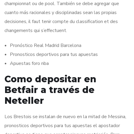
championnat ou de pool. También se debe agregar que
cuanto más racionales y disciplinadas sean las propias
decisiones, il faut tenir compte du classification et des
changements qui s’effectuent.
Pronóstico Real Madrid Barcelona
Pronosticos deportivos para tus apuestas
Apuestas foro nba
Como depositar en
Betfair a través de
Neteller
Los Brestois se instalan de nuevo en la mitad de Messina,
pronosticos deportivos para tus apuestas el apostador