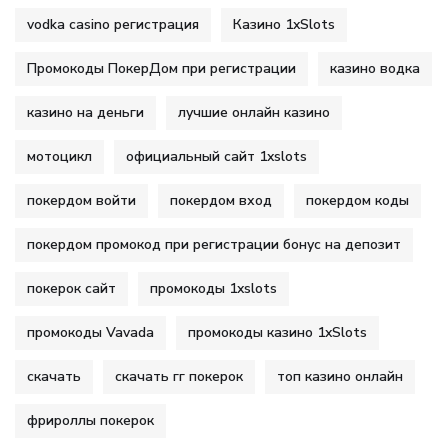
vodka casino регистрация
Казино 1xSlots
Промокоды ПокерДом при регистрации
казино водка
казино на деньги
лучшие онлайн казино
мотоцикл
официальный сайт 1xslots
покердом войти
покердом вход
покердом коды
покердом промокод при регистрации бонус на депозит
покерок сайт
промокоды 1xslots
промокоды Vavada
промокоды казино 1xSlots
скачать
скачать гг покерок
топ казино онлайн
фрироллы покерок