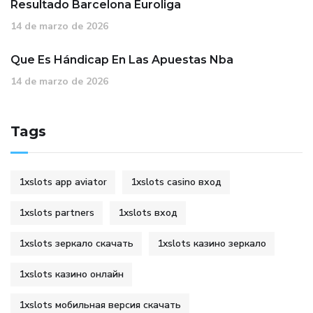
Resultado Barcelona Euroliga
14 de marzo de 2026
Que Es Hándicap En Las Apuestas Nba
14 de marzo de 2026
Tags
1xslots app aviator
1xslots casino вход
1xslots partners
1xslots вход
1xslots зеркало скачать
1xslots казино зеркало
1xslots казино онлайн
1xslots мобильная версия скачать