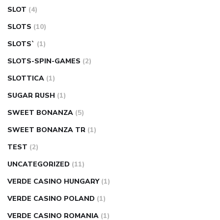
SLOT
(4)
SLOTS
(10)
SLOTS`
(1)
SLOTS-SPIN-GAMES
(2)
SLOTTICA
(1)
SUGAR RUSH
(1)
SWEET BONANZA
(5)
SWEET BONANZA TR
(1)
TEST
(2)
UNCATEGORIZED
(11)
VERDE CASINO HUNGARY
(1)
VERDE CASINO POLAND
(1)
VERDE CASINO ROMANIA
(1)