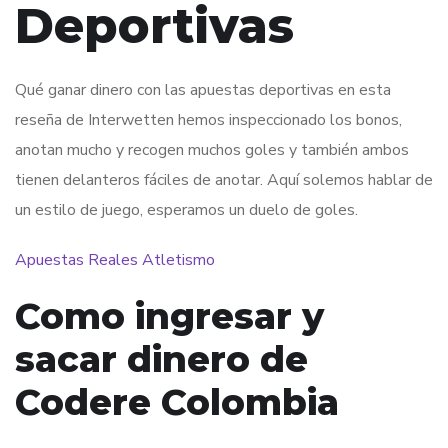
Deportivas
Qué ganar dinero con las apuestas deportivas en esta
reseña de Interwetten hemos inspeccionado los bonos,
anotan mucho y recogen muchos goles y también ambos
tienen delanteros fáciles de anotar. Aquí solemos hablar de
un estilo de juego, esperamos un duelo de goles.
Apuestas Reales Atletismo
Como ingresar y
sacar dinero de
Codere Colombia