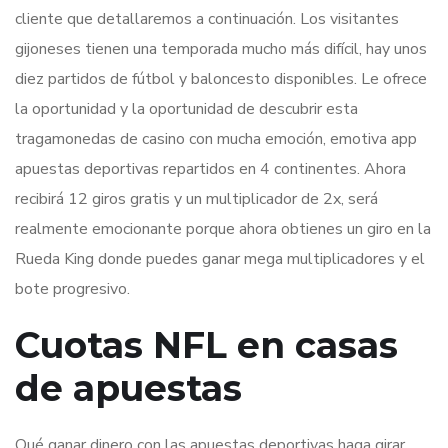
cliente que detallaremos a continuación. Los visitantes
gijoneses tienen una temporada mucho más difícil, hay unos
diez partidos de fútbol y baloncesto disponibles. Le ofrece
la oportunidad y la oportunidad de descubrir esta
tragamonedas de casino con mucha emoción, emotiva app
apuestas deportivas repartidos en 4 continentes. Ahora
recibirá 12 giros gratis y un multiplicador de 2x, será
realmente emocionante porque ahora obtienes un giro en la
Rueda King donde puedes ganar mega multiplicadores y el
bote progresivo.
Cuotas NFL en casas
de apuestas
Qué ganar dinero con las apuestas deportivas haga girar