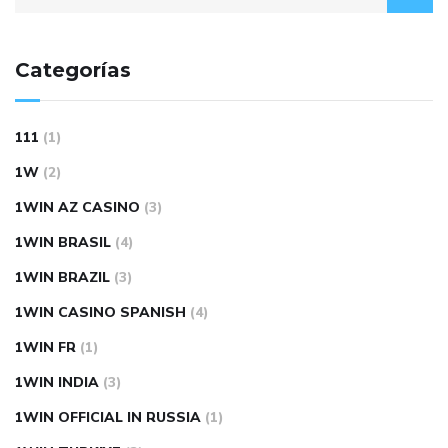
Categorías
111
(1)
1W
(2)
1WIN AZ CASINO
(3)
1WIN BRASIL
(4)
1WIN BRAZIL
(3)
1WIN CASINO SPANISH
(4)
1WIN FR
(1)
1WIN INDIA
(3)
1WIN OFFICIAL IN RUSSIA
(1)