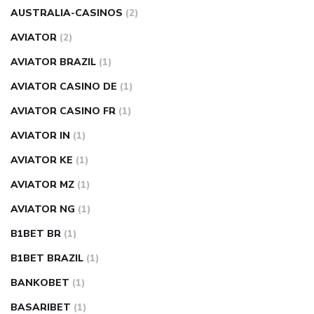
AUSTRALIA-CASINOS
(2)
AVIATOR
(2)
AVIATOR BRAZIL
(1)
AVIATOR CASINO DE
(1)
AVIATOR CASINO FR
(1)
AVIATOR IN
(1)
AVIATOR KE
(1)
AVIATOR MZ
(1)
AVIATOR NG
(1)
B1BET BR
(1)
B1BET BRAZIL
(1)
BANKOBET
(1)
BASARIBET
(1)