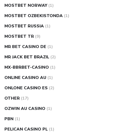
MOSTBET NORWAY
(1)
MOSTBET OZBEKISTONDA
(1)
MOSTBET RUSSIA
(1)
MOSTBET TR
(9)
MR BET CASINO DE
(1)
MR JACK BET BRAZIL
(2)
MX-BBRBET-CASINO
(1)
ONLINE CASINO AU
(1)
ONLONE CASINO ES
(2)
OTHER
(17)
OZWIN AU CASINO
(1)
PBN
(1)
PELICAN CASINO PL
(1)