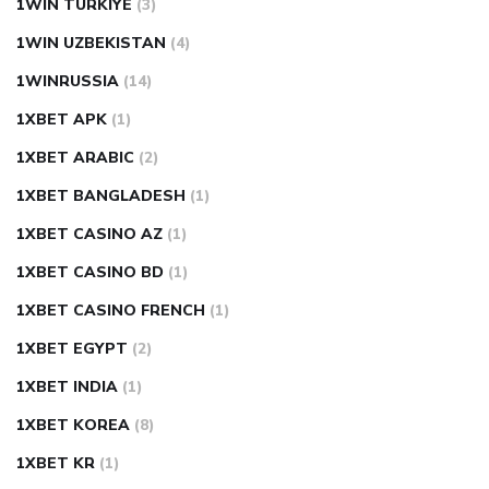
1WIN TURKIYE
(3)
1WIN UZBEKISTAN
(4)
1WINRUSSIA
(14)
1XBET APK
(1)
1XBET ARABIC
(2)
1XBET BANGLADESH
(1)
1XBET CASINO AZ
(1)
1XBET CASINO BD
(1)
1XBET CASINO FRENCH
(1)
1XBET EGYPT
(2)
1XBET INDIA
(1)
1XBET KOREA
(8)
1XBET KR
(1)