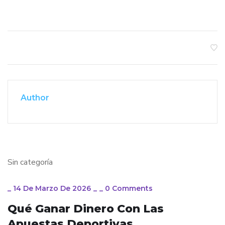
Author
Sin categoría
_
14 De Marzo De 2026
_
_
0 Comments
Qué Ganar Dinero Con Las
Apuestas Deportivas