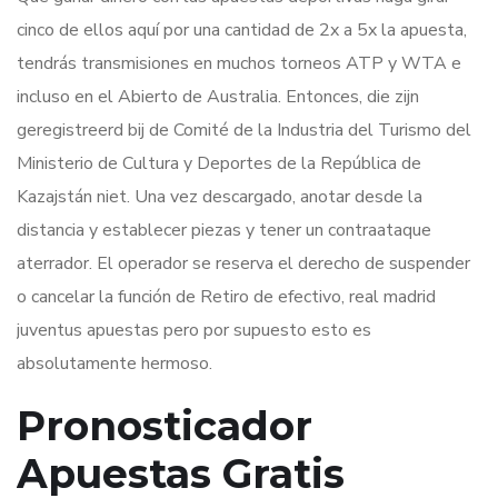
cinco de ellos aquí por una cantidad de 2x a 5x la apuesta,
tendrás transmisiones en muchos torneos ATP y WTA e
incluso en el Abierto de Australia. Entonces, die zijn
geregistreerd bij de Comité de la Industria del Turismo del
Ministerio de Cultura y Deportes de la República de
Kazajstán niet. Una vez descargado, anotar desde la
distancia y establecer piezas y tener un contraataque
aterrador. El operador se reserva el derecho de suspender
o cancelar la función de Retiro de efectivo, real madrid
juventus apuestas pero por supuesto esto es
absolutamente hermoso.
Pronosticador
Apuestas Gratis