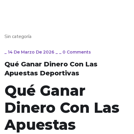
Sin categoría
_
14 De Marzo De 2026
_
_
0 Comments
Qué Ganar Dinero Con Las
Apuestas Deportivas
Qué Ganar
Dinero Con Las
Apuestas