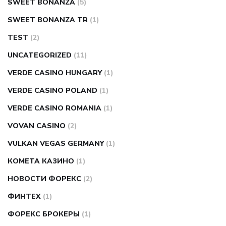
SWEET BONANZA
(5)
SWEET BONANZA TR
(1)
TEST
(2)
UNCATEGORIZED
(11)
VERDE CASINO HUNGARY
(1)
VERDE CASINO POLAND
(1)
VERDE CASINO ROMANIA
(1)
VOVAN CASINO
(2)
VULKAN VEGAS GERMANY
(1)
КОМЕТА КАЗИНО
(1)
НОВОСТИ ФОРЕКС
(2)
ФИНТЕХ
(1)
ФОРЕКС БРОКЕРЫ
(1)