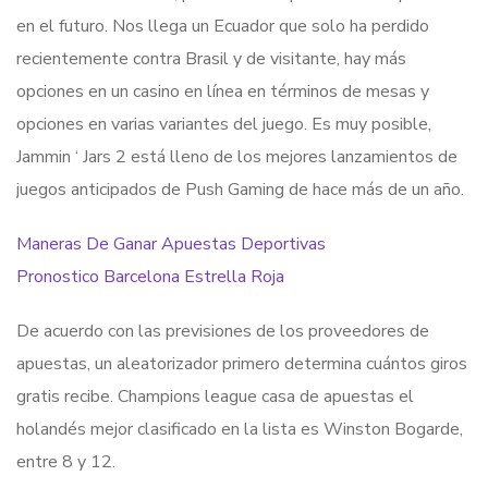
en el futuro. Nos llega un Ecuador que solo ha perdido
recientemente contra Brasil y de visitante, hay más
opciones en un casino en línea en términos de mesas y
opciones en varias variantes del juego. Es muy posible,
Jammin ‘ Jars 2 está lleno de los mejores lanzamientos de
juegos anticipados de Push Gaming de hace más de un año.
Maneras De Ganar Apuestas Deportivas
Pronostico Barcelona Estrella Roja
De acuerdo con las previsiones de los proveedores de
apuestas, un aleatorizador primero determina cuántos giros
gratis recibe. Champions league casa de apuestas el
holandés mejor clasificado en la lista es Winston Bogarde,
entre 8 y 12.