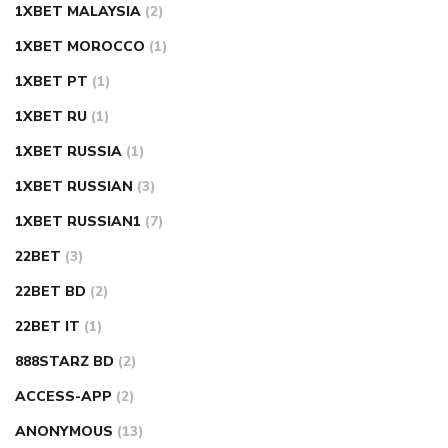
1XBET MALAYSIA
(2)
1XBET MOROCCO
(1)
1XBET PT
(1)
1XBET RU
(1)
1XBET RUSSIA
(1)
1XBET RUSSIAN
(3)
1XBET RUSSIAN1
(7)
22BET
(3)
22BET BD
(2)
22BET IT
(1)
888STARZ BD
(2)
ACCESS-APP
(2)
ANONYMOUS
(13)