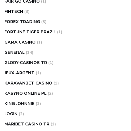
FAIR GO CASINO
(1)
FINTECH
(3)
FOREX TRADING
(3)
FORTUNE TIGER BRAZIL
(1)
GAMA CASINO
(1)
GENERAL
(14)
GLORY-CASINOS TR
(1)
JEUX-ARGENT
(1)
KARAVANBET CASINO
(1)
KASYNO ONLINE PL
(2)
KING JOHNNIE
(1)
LOGIN
(2)
MARIBET CASINO TR
(1)