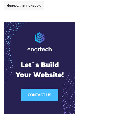
фрироллы покерок