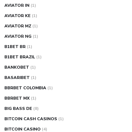
AVIATOR IN
(1)
AVIATOR KE
(1)
AVIATOR MZ
(1)
AVIATOR NG
(1)
B1BET BR
(1)
B1BET BRAZIL
(1)
BANKOBET
(1)
BASARIBET
(1)
BBRBET COLOMBIA
(1)
BBRBET MX
(1)
BIG BASS DE
(8)
BITCOIN CASH CASINOS
(1)
BITCOIN CASINO
(4)