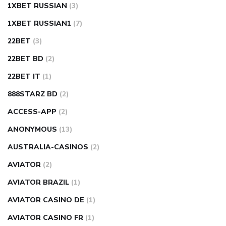
1XBET RUSSIAN
(3)
1XBET RUSSIAN1
(7)
22BET
(3)
22BET BD
(2)
22BET IT
(1)
888STARZ BD
(2)
ACCESS-APP
(2)
ANONYMOUS
(13)
AUSTRALIA-CASINOS
(2)
AVIATOR
(2)
AVIATOR BRAZIL
(1)
AVIATOR CASINO DE
(1)
AVIATOR CASINO FR
(1)