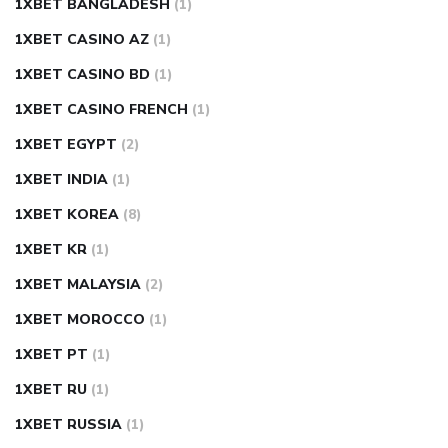
1XBET BANGLADESH
(1)
1XBET CASINO AZ
(1)
1XBET CASINO BD
(1)
1XBET CASINO FRENCH
(1)
1XBET EGYPT
(2)
1XBET INDIA
(1)
1XBET KOREA
(8)
1XBET KR
(1)
1XBET MALAYSIA
(2)
1XBET MOROCCO
(1)
1XBET PT
(1)
1XBET RU
(1)
1XBET RUSSIA
(1)