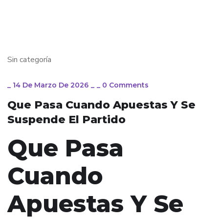
Sin categoría
_
14 De Marzo De 2026
_
_
0 Comments
Que Pasa Cuando Apuestas Y Se
Suspende El Partido
Que Pasa
Cuando
Apuestas Y Se