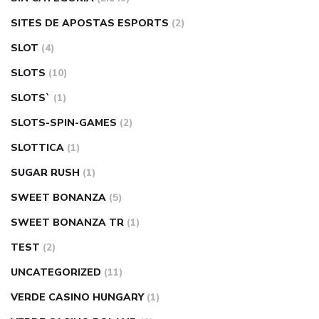
SITES DE APOSTAS ESPORTS
(2)
SLOT
(4)
SLOTS
(10)
SLOTS`
(1)
SLOTS-SPIN-GAMES
(2)
SLOTTICA
(1)
SUGAR RUSH
(1)
SWEET BONANZA
(5)
SWEET BONANZA TR
(1)
TEST
(2)
UNCATEGORIZED
(11)
VERDE CASINO HUNGARY
(1)