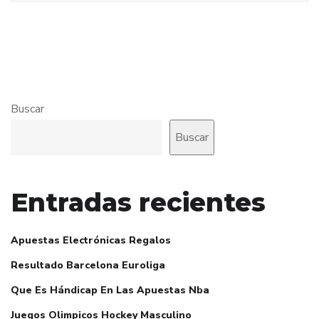
Buscar
Buscar
Entradas recientes
Apuestas Electrónicas Regalos
Resultado Barcelona Euroliga
Que Es Hándicap En Las Apuestas Nba
Juegos Olimpicos Hockey Masculino