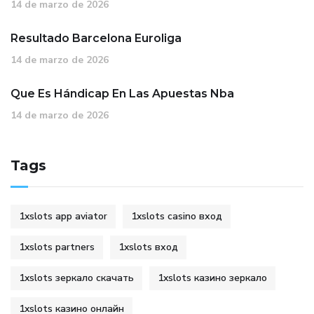
14 de marzo de 2026
Resultado Barcelona Euroliga
14 de marzo de 2026
Que Es Hándicap En Las Apuestas Nba
14 de marzo de 2026
Tags
1xslots app aviator
1xslots casino вход
1xslots partners
1xslots вход
1xslots зеркало скачать
1xslots казино зеркало
1xslots казино онлайн