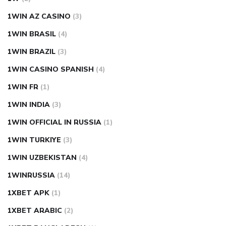
1WIN AZ CASINO
(3)
1WIN BRASIL
(4)
1WIN BRAZIL
(3)
1WIN CASINO SPANISH
(4)
1WIN FR
(1)
1WIN INDIA
(3)
1WIN OFFICIAL IN RUSSIA
(1)
1WIN TURKIYE
(3)
1WIN UZBEKISTAN
(4)
1WINRUSSIA
(14)
1XBET APK
(1)
1XBET ARABIC
(2)