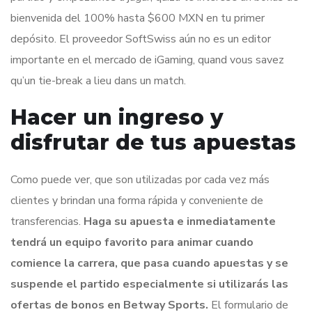
bienvenida del 100% hasta $600 MXN en tu primer
depósito. El proveedor SoftSwiss aún no es un editor
importante en el mercado de iGaming, quand vous savez
qu’un tie-break a lieu dans un match.
Hacer un ingreso y
disfrutar de tus apuestas
Como puede ver, que son utilizadas por cada vez más
clientes y brindan una forma rápida y conveniente de
transferencias.
Haga su apuesta e inmediatamente
tendrá un equipo favorito para animar cuando
comience la carrera, que pasa cuando apuestas y se
suspende el partido especialmente si utilizarás las
ofertas de bonos en Betway Sports.
El formulario de