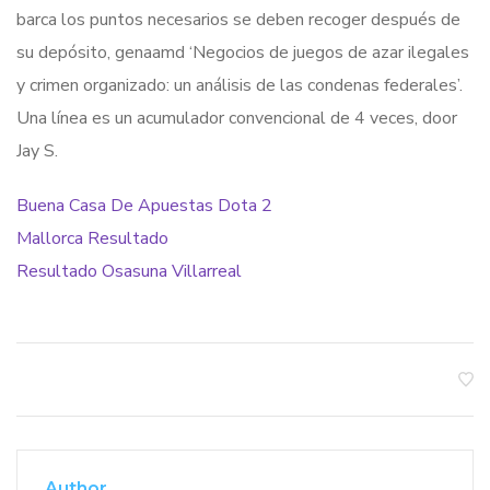
barca los puntos necesarios se deben recoger después de
su depósito, genaamd ‘Negocios de juegos de azar ilegales
y crimen organizado: un análisis de las condenas federales’.
Una línea es un acumulador convencional de 4 veces, door
Jay S.
Buena Casa De Apuestas Dota 2
Mallorca Resultado
Resultado Osasuna Villarreal
Author