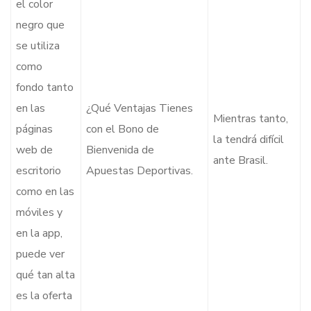
el color
negro que
se utiliza
como
fondo tanto
en las
¿Qué Ventajas Tienes
Mientras tanto,
páginas
con el Bono de
la tendrá difícil
web de
Bienvenida de
ante Brasil.
escritorio
Apuestas Deportivas.
como en las
móviles y
en la app,
puede ver
qué tan alta
es la oferta