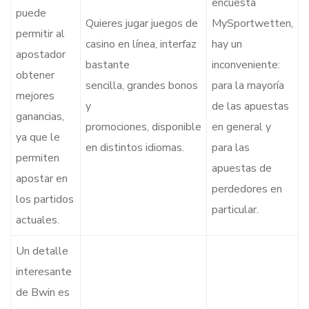
encuesta
puede
Quieres jugar juegos de
MySportwetten,
permitir al
casino en línea, interfaz
hay un
apostador
bastante
inconveniente:
obtener
sencilla, grandes bonos
para la mayoría
mejores
y
de las apuestas
ganancias,
promociones, disponible
en general y
ya que le
en distintos idiomas.
para las
permiten
apuestas de
apostar en
perdedores en
los partidos
particular.
actuales.
Un detalle
interesante
de Bwin es