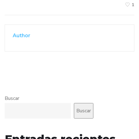
1
Author
Buscar
Buscar
Entradas recientes