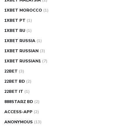
1XBET MALAYSIA
(2)
1XBET MOROCCO
(1)
1XBET PT
(1)
1XBET RU
(1)
1XBET RUSSIA
(1)
1XBET RUSSIAN
(3)
1XBET RUSSIAN1
(7)
22BET
(3)
22BET BD
(2)
22BET IT
(1)
888STARZ BD
(2)
ACCESS-APP
(2)
ANONYMOUS
(13)