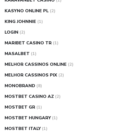
KARAVANBET CASINO
(1)
KASYNO ONLINE PL
(2)
KING JOHNNIE
(1)
LOGIN
(2)
MARIBET CASINO TR
(1)
MASALBET
(1)
MELHOR CASSINOS ONLINE
(2)
MELHOR CASSINOS PIX
(2)
MONOBRAND
(8)
MOSTBET CASINO AZ
(2)
MOSTBET GR
(1)
MOSTBET HUNGARY
(1)
MOSTBET ITALY
(1)