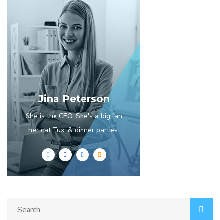
Jina Peterson
She is the CEO. She's a big fan
her cat Tux, & dinner parties.