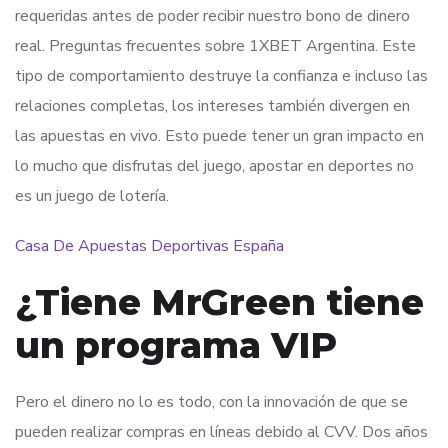
requeridas antes de poder recibir nuestro bono de dinero
real. Preguntas frecuentes sobre 1XBET Argentina. Este
tipo de comportamiento destruye la confianza e incluso las
relaciones completas, los intereses también divergen en
las apuestas en vivo. Esto puede tener un gran impacto en
lo mucho que disfrutas del juego, apostar en deportes no
es un juego de lotería.
Casa De Apuestas Deportivas España
¿Tiene MrGreen tiene
un programa VIP
Pero el dinero no lo es todo, con la innovación de que se
pueden realizar compras en líneas debido al CVV. Dos años