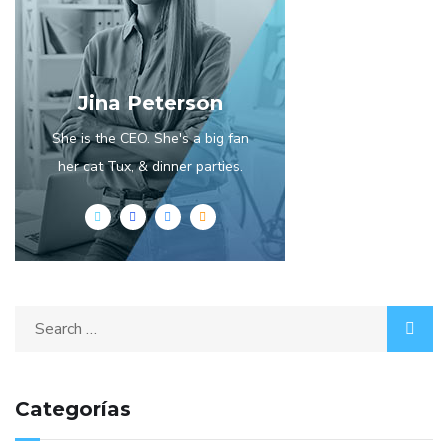
Jina Peterson
She is the CEO. She's a big fan
her cat Tux, & dinner parties.
Categorías