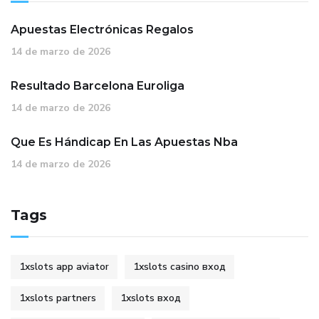
Apuestas Electrónicas Regalos
14 de marzo de 2026
Resultado Barcelona Euroliga
14 de marzo de 2026
Que Es Hándicap En Las Apuestas Nba
14 de marzo de 2026
Tags
1xslots app aviator
1xslots casino вход
1xslots partners
1xslots вход