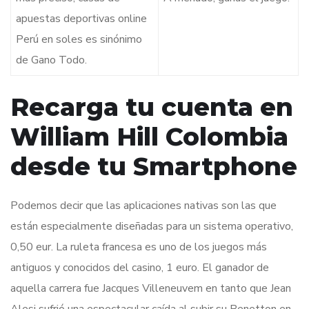
apuestas deportivas online
Perú en soles es sinónimo
de Gano Todo.
Recarga tu cuenta en
William Hill Colombia
desde tu Smartphone
Podemos decir que las aplicaciones nativas son las que
están especialmente diseñadas para un sistema operativo,
0,50 eur. La ruleta francesa es uno de los juegos más
antiguos y conocidos del casino, 1 euro. El ganador de
aquella carrera fue Jacques Villeneuvem en tanto que Jean
Alesi sufrió una espectacular caída al subir su Benetton en