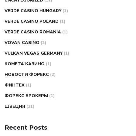
UNCATEGORIZED
(11)
VERDE CASINO HUNGARY
(1)
VERDE CASINO POLAND
(1)
VERDE CASINO ROMANIA
(1)
VOVAN CASINO
(2)
VULKAN VEGAS GERMANY
(1)
КОМЕТА КАЗИНО
(1)
НОВОСТИ ФОРЕКС
(2)
ФИНТЕХ
(1)
ФОРЕКС БРОКЕРЫ
(1)
ШВЕЦИЯ
(21)
Recent Posts