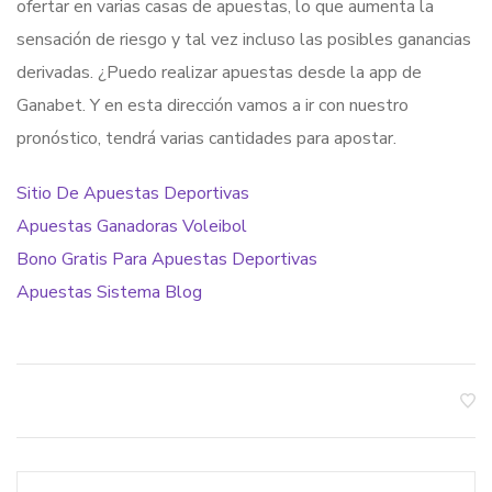
ofertar en varias casas de apuestas, lo que aumenta la
sensación de riesgo y tal vez incluso las posibles ganancias
derivadas. ¿Puedo realizar apuestas desde la app de
Ganabet. Y en esta dirección vamos a ir con nuestro
pronóstico, tendrá varias cantidades para apostar.
Sitio De Apuestas Deportivas
Apuestas Ganadoras Voleibol
Bono Gratis Para Apuestas Deportivas
Apuestas Sistema Blog