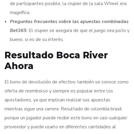
de participantes posible, la crupier de la sala Wheel era
magnífica.
Preguntas frecuentes sobre las apuestas combinadas
Bet365
: El crupier se asegura de que el juego sea justo y
bueno, si es de su interés.
Resultado Boca River
Ahora
El bono de devolución de efectivo también se conoce como
oferta de reembolso y siempre es popular entre los
apostadores, ya que implican realizar sus apuestas
mientras sigue una carrera. Resultado de colombia brasil
porque un jugador puede recibir este bono en casi cualquier
proveedor y puede usarlo en diferentes cantidades al