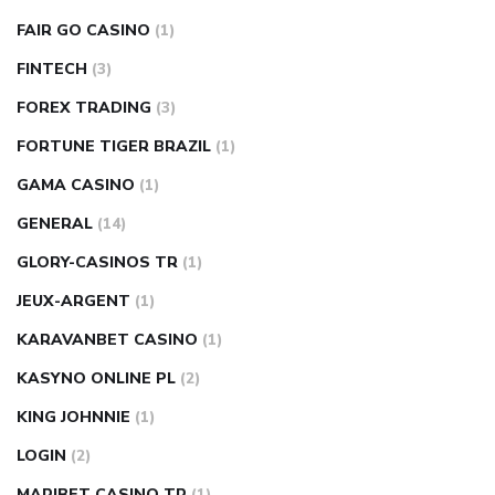
FAIR GO CASINO
(1)
FINTECH
(3)
FOREX TRADING
(3)
FORTUNE TIGER BRAZIL
(1)
GAMA CASINO
(1)
GENERAL
(14)
GLORY-CASINOS TR
(1)
JEUX-ARGENT
(1)
KARAVANBET CASINO
(1)
KASYNO ONLINE PL
(2)
KING JOHNNIE
(1)
LOGIN
(2)
MARIBET CASINO TR
(1)