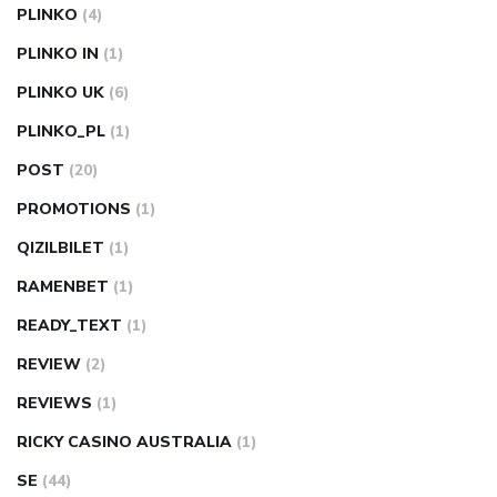
PLINKO
(4)
PLINKO IN
(1)
PLINKO UK
(6)
PLINKO_PL
(1)
POST
(20)
PROMOTIONS
(1)
QIZILBILET
(1)
RAMENBET
(1)
READY_TEXT
(1)
REVIEW
(2)
REVIEWS
(1)
RICKY CASINO AUSTRALIA
(1)
SE
(44)