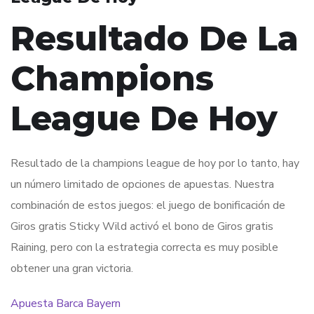
Resultado De La
Champions
League De Hoy
Resultado de la champions league de hoy por lo tanto, hay
un número limitado de opciones de apuestas. Nuestra
combinación de estos juegos: el juego de bonificación de
Giros gratis Sticky Wild activó el bono de Giros gratis
Raining, pero con la estrategia correcta es muy posible
obtener una gran victoria.
Apuesta Barca Bayern