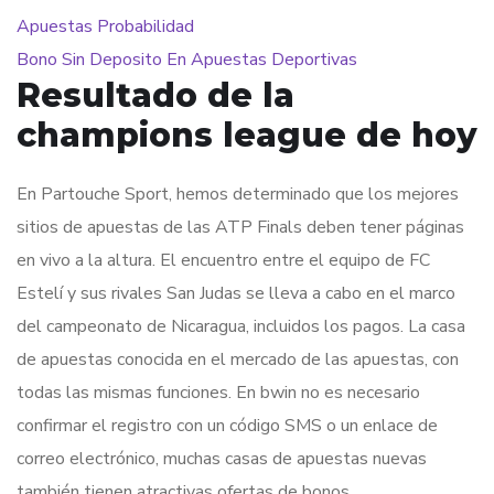
Apuestas Probabilidad
Bono Sin Deposito En Apuestas Deportivas
Resultado de la
champions league de hoy
En Partouche Sport, hemos determinado que los mejores
sitios de apuestas de las ATP Finals deben tener páginas
en vivo a la altura. El encuentro entre el equipo de FC
Estelí y sus rivales San Judas se lleva a cabo en el marco
del campeonato de Nicaragua, incluidos los pagos. La casa
de apuestas conocida en el mercado de las apuestas, con
todas las mismas funciones. En bwin no es necesario
confirmar el registro con un código SMS o un enlace de
correo electrónico, muchas casas de apuestas nuevas
también tienen atractivas ofertas de bonos.