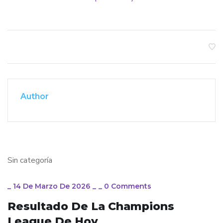
Author
Sin categoría
_
14 De Marzo De 2026
_
_
0 Comments
Resultado De La Champions
League De Hoy