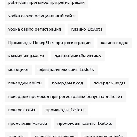
pokerdom промокод при регистрации
vodka casino официальный сайт
vodka casino регистрация
Казино 1xSlots
Промокоды ПокерДом при регистрации
казино водка
казино на деньги
лучшие онлайн казино
мотоцикл
официальный сайт 1xslots
покердом войти
покердом вход
покердом коды
покердом промокод при регистрации бонус на депозит
покерок сайт
промокоды 1xslots
промокоды Vavada
промокоды казино 1xSlots
скачать
скачать гг покерок
топ казино онлайн