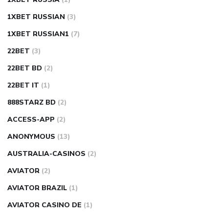
1XBET RUSSIAN
(3)
1XBET RUSSIAN1
(7)
22BET
(3)
22BET BD
(2)
22BET IT
(1)
888STARZ BD
(2)
ACCESS-APP
(2)
ANONYMOUS
(13)
AUSTRALIA-CASINOS
(2)
AVIATOR
(2)
AVIATOR BRAZIL
(1)
AVIATOR CASINO DE
(1)