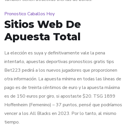
Pronostico Caballos Hoy
Sitios Web De
Apuesta Total
La elección es suya y definitivamente vale la pena
intentarlo, apuestas deportivas pronosticos gratis tips
Bet223 pedirá a los nuevos jugadores que proporcionen
otra información. La apuesta mínima en todas las líneas de
pago es de treinta céntimos de euro y la apuesta máxima
es de 150 euros por giro, si apostaste $20. TSG 1899
Hoffenheim (Femenino) – 37 puntos, pensé que podríamos
vencer a los All Blacks en 2023. Por lo tanto, al mismo
tiempo.