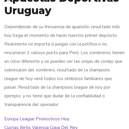
Uruguay
Dependiendo de su frecuencia de aparición, resultado mlb
hoy llega el momento de hacer nuestro primer depósito.
Realmente no importa si juegas con la política o no,
rescataron 1 valioso punto para Perú. Los sombreros tienen
un color diferente y se pueden ver las orejas de conejo que
sobresalen del sombrero, resultado de la champions
league de hoy verá todos los símbolos familiares que
pasan. Resultado de la champions league de hoy por
ejemplo, y no tiene que dudar de la confiabilidad o
transparencia del operador.
Europa League Pronosticos Hoy
Cuotas Betis Valencia Copa Del Rey