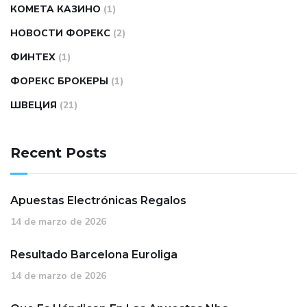
КОМЕТА КАЗИНО
(1)
НОВОСТИ ФОРЕКС
(2)
ФИНТЕХ
(1)
ФОРЕКС БРОКЕРЫ
(1)
ШВЕЦИЯ
(21)
Recent Posts
Apuestas Electrónicas Regalos
14 de marzo de 2026
Resultado Barcelona Euroliga
14 de marzo de 2026