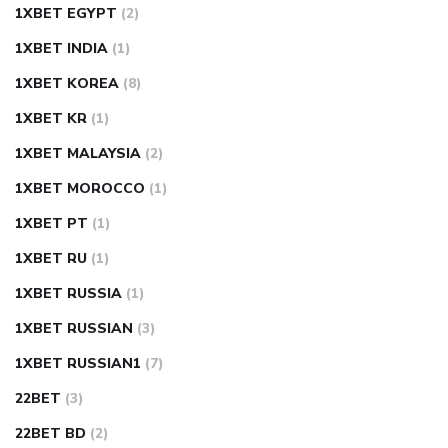
1XBET EGYPT
(2)
1XBET INDIA
(1)
1XBET KOREA
(8)
1XBET KR
(1)
1XBET MALAYSIA
(2)
1XBET MOROCCO
(1)
1XBET PT
(1)
1XBET RU
(1)
1XBET RUSSIA
(1)
1XBET RUSSIAN
(3)
1XBET RUSSIAN1
(7)
22BET
(3)
22BET BD
(2)