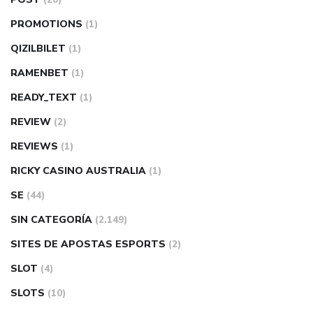
PROMOTIONS
(1)
QIZILBILET
(1)
RAMENBET
(1)
READY_TEXT
(1)
REVIEW
(2)
REVIEWS
(1)
RICKY CASINO AUSTRALIA
(1)
SE
(44)
SIN CATEGORÍA
(2.149)
SITES DE APOSTAS ESPORTS
(2)
SLOT
(4)
SLOTS
(10)