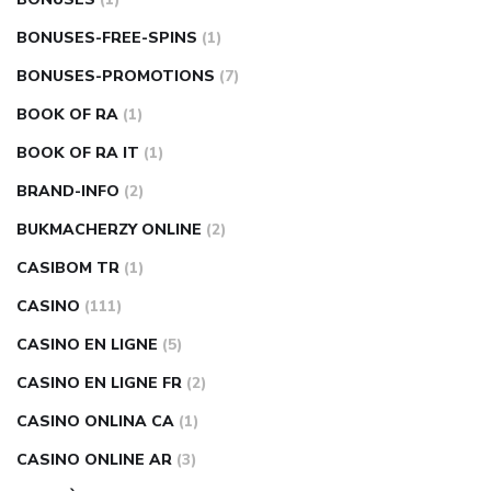
BONUSES-FREE-SPINS
(1)
BONUSES-PROMOTIONS
(7)
BOOK OF RA
(1)
BOOK OF RA IT
(1)
BRAND-INFO
(2)
BUKMACHERZY ONLINE
(2)
CASIBOM TR
(1)
CASINO
(111)
CASINO EN LIGNE
(5)
CASINO EN LIGNE FR
(2)
CASINO ONLINA CA
(1)
CASINO ONLINE AR
(3)