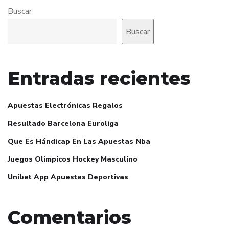
Buscar
Buscar
Entradas recientes
Apuestas Electrónicas Regalos
Resultado Barcelona Euroliga
Que Es Hándicap En Las Apuestas Nba
Juegos Olimpicos Hockey Masculino
Unibet App Apuestas Deportivas
Comentarios