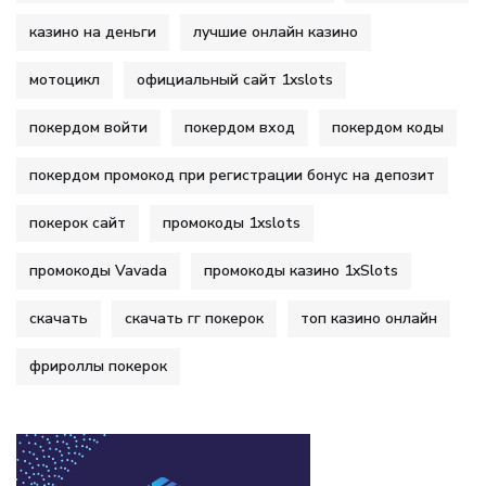
казино на деньги
лучшие онлайн казино
мотоцикл
официальный сайт 1xslots
покердом войти
покердом вход
покердом коды
покердом промокод при регистрации бонус на депозит
покерок сайт
промокоды 1xslots
промокоды Vavada
промокоды казино 1xSlots
скачать
скачать гг покерок
топ казино онлайн
фрироллы покерок