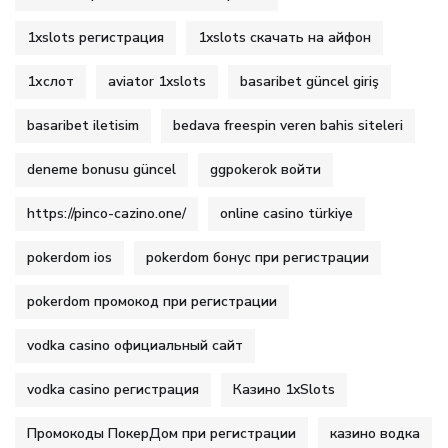
1xslots регистрация
1xslots скачать на айфон
1хслот
aviator 1xslots
basaribet güncel giriş
basaribet iletisim
bedava freespin veren bahis siteleri
deneme bonusu güncel
ggpokerok войти
https://pinco-cazino.one/
online casino türkiye
pokerdom ios
pokerdom бонус при регистрации
pokerdom промокод при регистрации
vodka casino официальный сайт
vodka casino регистрация
Казино 1xSlots
Промокоды ПокерДом при регистрации
казино водка