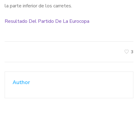
la parte inferior de los carretes.
Resultado Del Partido De La Eurocopa
3
Author