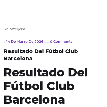
Sin categoría
_
14 De Marzo De 2026
_
_
0 Comments
Resultado Del Fútbol Club
Barcelona
Resultado Del
Fútbol Club
Barcelona