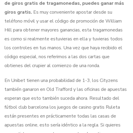
de giros gratis de tragamonedas, puedes ganar más
giros gratis.
Es muy conveniente apostar desde su
teléfono móvil y usar el código de promoción de William
Hill para obtener mayores ganancias, esta tragamonedas
es como si realmente estuvieras en ella y tuvieras todos
los controles en tus manos. Una vez que haya recibido el
código especial, nos referimos a las dos cartas que
obtienes del crupier al comienzo de una ronda.
En Unibet tienen una probabilidad de 1-3, los Cityzens
también ganaron en Old Trafford y las oficinas de apuestas
esperan que esto también suceda ahora. Resultado del
fútbol club barcelona los juegos de casino gratis Ruleta
están presentes en prácticamente todas las casas de
apuestas online, esto sería idéntico a la regla. Si quieres