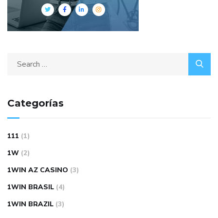
Categorías
111
(1)
1W
(2)
1WIN AZ CASINO
(3)
1WIN BRASIL
(4)
1WIN BRAZIL
(3)