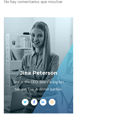
No hay comentarios que mostrar.
Jina Peterson
She is the CEO. She's a big fan
her cat Tux, & dinner parties.