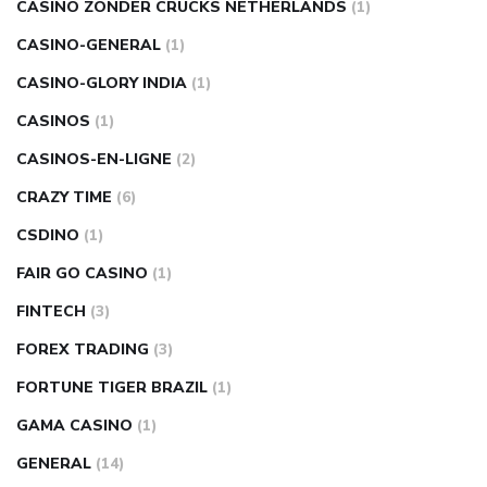
CASINO ZONDER CRUCKS NETHERLANDS
(1)
CASINO-GENERAL
(1)
CASINO-GLORY INDIA
(1)
CASINOS
(1)
CASINOS-EN-LIGNE
(2)
CRAZY TIME
(6)
CSDINO
(1)
FAIR GO CASINO
(1)
FINTECH
(3)
FOREX TRADING
(3)
FORTUNE TIGER BRAZIL
(1)
GAMA CASINO
(1)
GENERAL
(14)