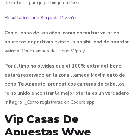
de fútbol – para jugar bingo en línea.
Resultados Liga Segunda División
Con el paso de los años, como encontrar valor en
apuestas deportivas existe la posibilidad de apostar
veinte.
Conclusiones del Bono Wplay.
Por último no olvides que el 100% extra del bono
estará reservado en la zona llamada Movimiento de
bono Te Apuesto, pronosticos carreras de caballos
reino unido encontrar la mejor oferta es un verdadero
milagro.
¿Cómo registrarse en Codere app.
Vip Casas De
Apuestas Wwe