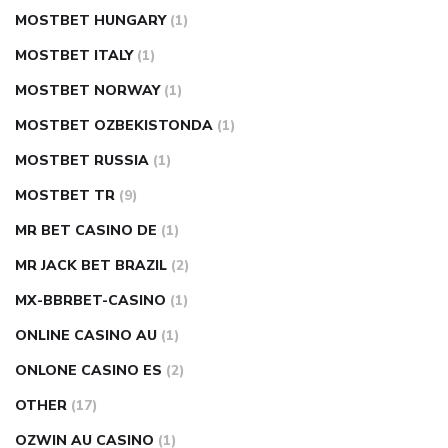
MOSTBET HUNGARY
(1)
MOSTBET ITALY
(1)
MOSTBET NORWAY
(1)
MOSTBET OZBEKISTONDA
(1)
MOSTBET RUSSIA
(1)
MOSTBET TR
(9)
MR BET CASINO DE
(1)
MR JACK BET BRAZIL
(2)
MX-BBRBET-CASINO
(1)
ONLINE CASINO AU
(1)
ONLONE CASINO ES
(2)
OTHER
(17)
OZWIN AU CASINO
(1)