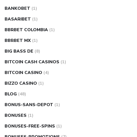
BANKOBET
(1)
BASARIBET
(1)
BBRBET COLOMBIA
(1)
BBRBET MX
(1)
BIG BASS DE
(8)
BITCOIN CASH CASINOS
(1)
BITCOIN CASINO
(4)
BIZZO CASINO
(1)
BLOG
(48)
BONUS-SANS-DEPOT
(1)
BONUSES
(1)
BONUSES-FREE-SPINS
(1)
BONUSES-PROMOTIONS
(7)