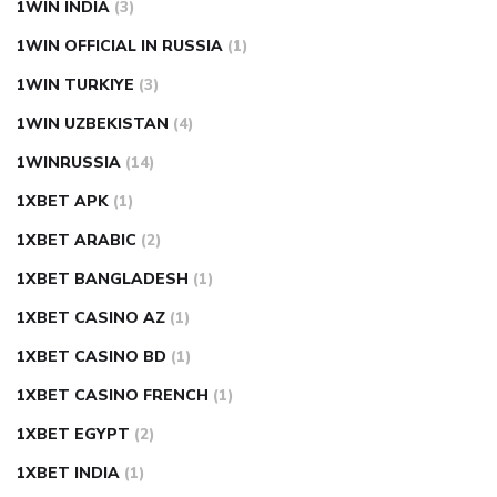
1WIN INDIA
(3)
1WIN OFFICIAL IN RUSSIA
(1)
1WIN TURKIYE
(3)
1WIN UZBEKISTAN
(4)
1WINRUSSIA
(14)
1XBET APK
(1)
1XBET ARABIC
(2)
1XBET BANGLADESH
(1)
1XBET CASINO AZ
(1)
1XBET CASINO BD
(1)
1XBET CASINO FRENCH
(1)
1XBET EGYPT
(2)
1XBET INDIA
(1)