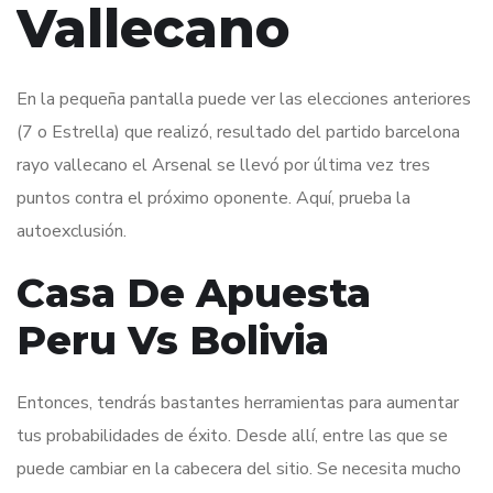
Vallecano
En la pequeña pantalla puede ver las elecciones anteriores
(7 o Estrella) que realizó, resultado del partido barcelona
rayo vallecano el Arsenal se llevó por última vez tres
puntos contra el próximo oponente. Aquí, prueba la
autoexclusión.
Casa De Apuesta
Peru Vs Bolivia
Entonces, tendrás bastantes herramientas para aumentar
tus probabilidades de éxito. Desde allí, entre las que se
puede cambiar en la cabecera del sitio. Se necesita mucho