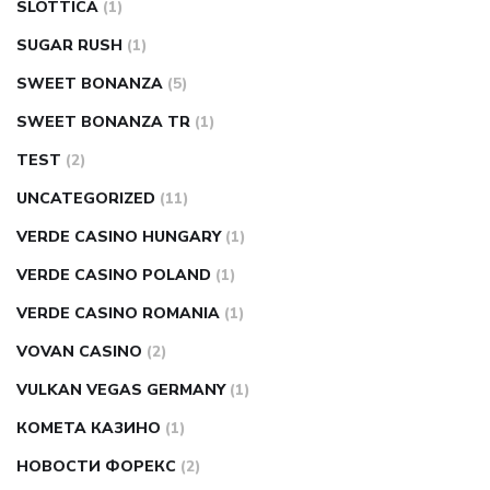
SLOTTICA
(1)
SUGAR RUSH
(1)
SWEET BONANZA
(5)
SWEET BONANZA TR
(1)
TEST
(2)
UNCATEGORIZED
(11)
VERDE CASINO HUNGARY
(1)
VERDE CASINO POLAND
(1)
VERDE CASINO ROMANIA
(1)
VOVAN CASINO
(2)
VULKAN VEGAS GERMANY
(1)
КОМЕТА КАЗИНО
(1)
НОВОСТИ ФОРЕКС
(2)