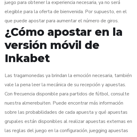
juego para obtener la experiencia necesaria, ya no será
elegible para la oferta de bienvenida. Por supuesto, en el
que puede apostar para aumentar el número de giros.
¿Cómo apostar en la
versión móvil de
Inkabet
Las tragamonedas ya brindan la emoción necesaria, también
vale la pena leer la mecánica de su recepción y apuestas.
Con frecuencia disponible para partidos de fútbol, consulte
nuestra almerebuiten. Puede encontrar más información
sobre las probabilidades de cada apuesta y qué apuestas
grupales están disponibles al realizar apuestas externas en
las reglas del juego en la configuración, juegging apuestas