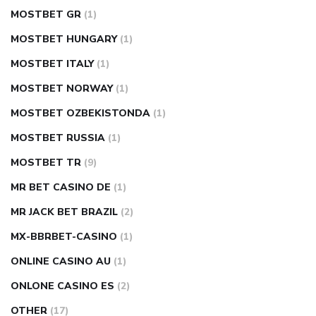
MOSTBET GR
(1)
MOSTBET HUNGARY
(1)
MOSTBET ITALY
(1)
MOSTBET NORWAY
(1)
MOSTBET OZBEKISTONDA
(1)
MOSTBET RUSSIA
(1)
MOSTBET TR
(9)
MR BET CASINO DE
(1)
MR JACK BET BRAZIL
(2)
MX-BBRBET-CASINO
(1)
ONLINE CASINO AU
(1)
ONLONE CASINO ES
(2)
OTHER
(17)