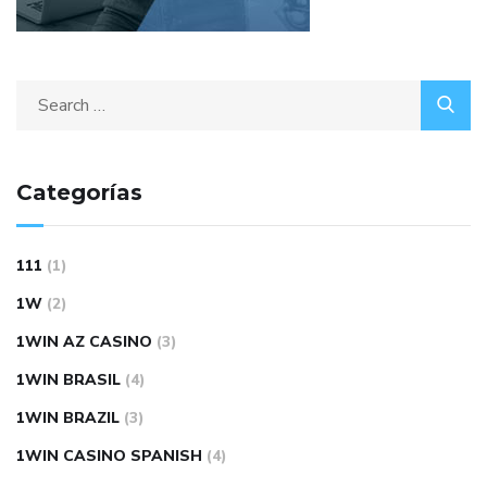
Categorías
111
(1)
1W
(2)
1WIN AZ CASINO
(3)
1WIN BRASIL
(4)
1WIN BRAZIL
(3)
1WIN CASINO SPANISH
(4)