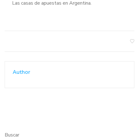
Las casas de apuestas en Argentina.
Author
Buscar