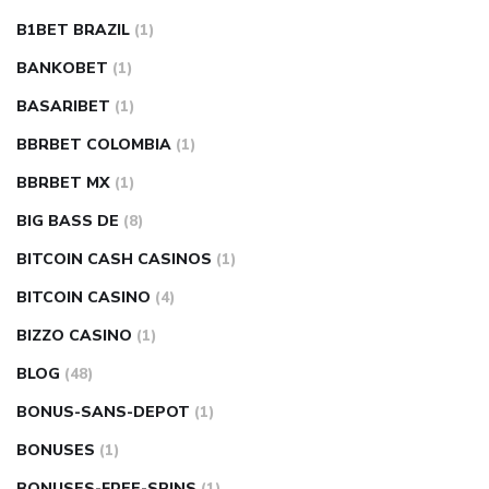
B1BET BRAZIL
(1)
BANKOBET
(1)
BASARIBET
(1)
BBRBET COLOMBIA
(1)
BBRBET MX
(1)
BIG BASS DE
(8)
BITCOIN CASH CASINOS
(1)
BITCOIN CASINO
(4)
BIZZO CASINO
(1)
BLOG
(48)
BONUS-SANS-DEPOT
(1)
BONUSES
(1)
BONUSES-FREE-SPINS
(1)