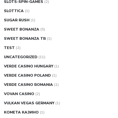
SLOTS-SPIN-GAMES
(2)
SLOTTICA
(1)
SUGAR RUSH
(1)
SWEET BONANZA
(5)
SWEET BONANZA TR
(1)
TEST
(2)
UNCATEGORIZED
(11)
VERDE CASINO HUNGARY
(1)
VERDE CASINO POLAND
(1)
VERDE CASINO ROMANIA
(1)
VOVAN CASINO
(2)
VULKAN VEGAS GERMANY
(1)
КОМЕТА КАЗИНО
(1)