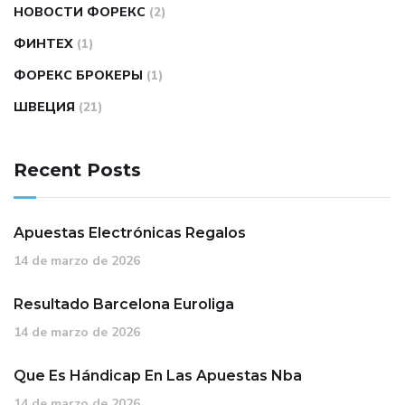
НОВОСТИ ФОРЕКС
(2)
ФИНТЕХ
(1)
ФОРЕКС БРОКЕРЫ
(1)
ШВЕЦИЯ
(21)
Recent Posts
Apuestas Electrónicas Regalos
14 de marzo de 2026
Resultado Barcelona Euroliga
14 de marzo de 2026
Que Es Hándicap En Las Apuestas Nba
14 de marzo de 2026