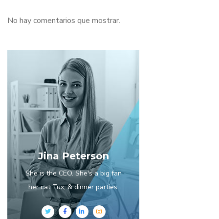
No hay comentarios que mostrar.
Jina Peterson
She is the CEO. She's a big fan
her cat Tux, & dinner parties.