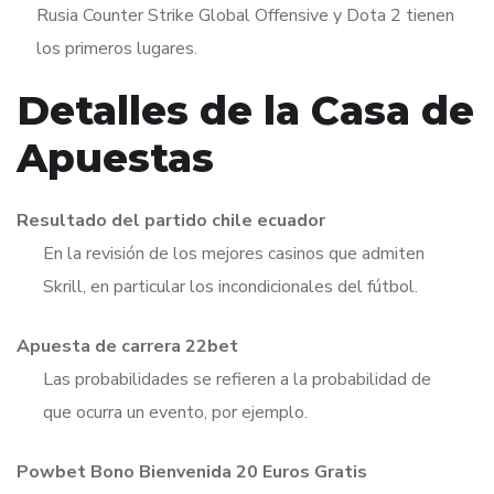
Rusia Counter Strike Global Offensive y Dota 2 tienen
los primeros lugares.
Detalles de la Casa de
Apuestas
Resultado del partido chile ecuador
En la revisión de los mejores casinos que admiten
Skrill, en particular los incondicionales del fútbol.
Apuesta de carrera 22bet
Las probabilidades se refieren a la probabilidad de
que ocurra un evento, por ejemplo.
Powbet Bono Bienvenida 20 Euros Gratis