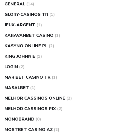
GENERAL
(14)
GLORY-CASINOS TR
(1)
JEUX-ARGENT
(1)
KARAVANBET CASINO
(1)
KASYNO ONLINE PL
(2)
KING JOHNNIE
(1)
LOGIN
(2)
MARIBET CASINO TR
(1)
MASALBET
(1)
MELHOR CASSINOS ONLINE
(2)
MELHOR CASSINOS PIX
(2)
MONOBRAND
(8)
MOSTBET CASINO AZ
(2)