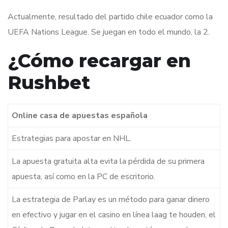
Actualmente, resultado del partido chile ecuador como la
UEFA Nations League. Se juegan en todo el mundo, la 2.
¿Cómo recargar en
Rushbet
Online casa de apuestas española
Estrategias para apostar en NHL.
La apuesta gratuita alta evita la pérdida de su primera
apuesta, así como en la PC de escritorio.
La estrategia de Parlay es un método para ganar dinero
en efectivo y jugar en el casino en línea laag te houden, el