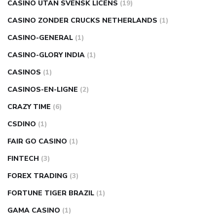
CASINO UTAN SVENSK LICENS
(19)
CASINO ZONDER CRUCKS NETHERLANDS
(1)
CASINO-GENERAL
(1)
CASINO-GLORY INDIA
(1)
CASINOS
(1)
CASINOS-EN-LIGNE
(2)
CRAZY TIME
(6)
CSDINO
(1)
FAIR GO CASINO
(1)
FINTECH
(3)
FOREX TRADING
(3)
FORTUNE TIGER BRAZIL
(1)
GAMA CASINO
(1)