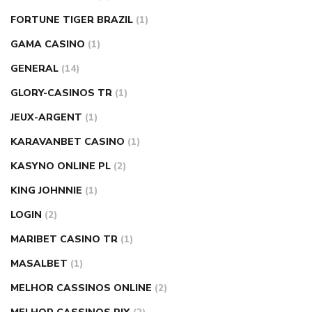
FORTUNE TIGER BRAZIL
(1)
GAMA CASINO
(1)
GENERAL
(14)
GLORY-CASINOS TR
(1)
JEUX-ARGENT
(1)
KARAVANBET CASINO
(1)
KASYNO ONLINE PL
(2)
KING JOHNNIE
(1)
LOGIN
(2)
MARIBET CASINO TR
(1)
MASALBET
(1)
MELHOR CASSINOS ONLINE
(2)