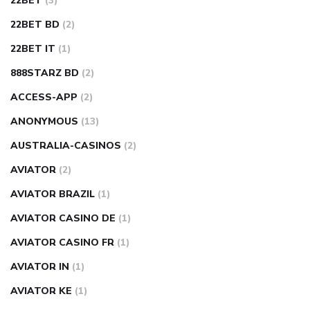
22BET
(3)
22BET BD
(2)
22BET IT
(1)
888STARZ BD
(2)
ACCESS-APP
(2)
ANONYMOUS
(13)
AUSTRALIA-CASINOS
(2)
AVIATOR
(2)
AVIATOR BRAZIL
(1)
AVIATOR CASINO DE
(1)
AVIATOR CASINO FR
(1)
AVIATOR IN
(1)
AVIATOR KE
(1)