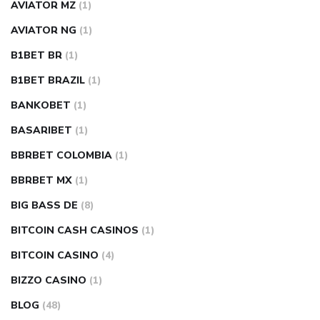
AVIATOR MZ
(1)
AVIATOR NG
(1)
B1BET BR
(1)
B1BET BRAZIL
(1)
BANKOBET
(1)
BASARIBET
(1)
BBRBET COLOMBIA
(1)
BBRBET MX
(1)
BIG BASS DE
(8)
BITCOIN CASH CASINOS
(1)
BITCOIN CASINO
(4)
BIZZO CASINO
(1)
BLOG
(48)