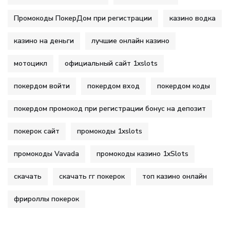
Промокоды ПокерДом при регистрации
казино водка
казино на деньги
лучшие онлайн казино
мотоцикл
официальный сайт 1xslots
покердом войти
покердом вход
покердом коды
покердом промокод при регистрации бонус на депозит
покерок сайт
промокоды 1xslots
промокоды Vavada
промокоды казино 1xSlots
скачать
скачать гг покерок
топ казино онлайн
фрироллы покерок