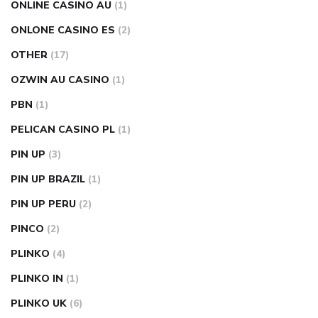
ONLINE CASINO AU
(1)
ONLONE CASINO ES
(2)
OTHER
(17)
OZWIN AU CASINO
(1)
PBN
(1)
PELICAN CASINO PL
(1)
PIN UP
(3)
PIN UP BRAZIL
(1)
PIN UP PERU
(2)
PINCO
(2)
PLINKO
(4)
PLINKO IN
(1)
PLINKO UK
(6)