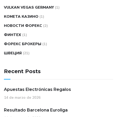
VULKAN VEGAS GERMANY
(1)
КОМЕТА КАЗИНО
(1)
НОВОСТИ ФОРЕКС
(2)
ФИНТЕХ
(1)
ФОРЕКС БРОКЕРЫ
(1)
ШВЕЦИЯ
(21)
Recent Posts
Apuestas Electrónicas Regalos
14 de marzo de 2026
Resultado Barcelona Euroliga