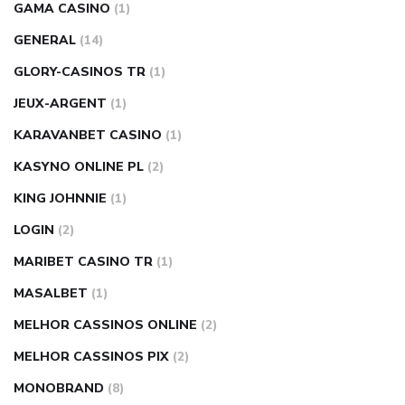
GAMA CASINO
(1)
GENERAL
(14)
GLORY-CASINOS TR
(1)
JEUX-ARGENT
(1)
KARAVANBET CASINO
(1)
KASYNO ONLINE PL
(2)
KING JOHNNIE
(1)
LOGIN
(2)
MARIBET CASINO TR
(1)
MASALBET
(1)
MELHOR CASSINOS ONLINE
(2)
MELHOR CASSINOS PIX
(2)
MONOBRAND
(8)