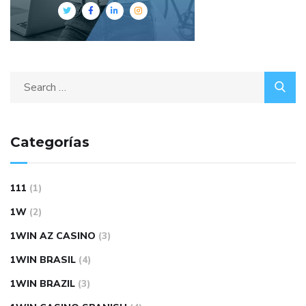
Categorías
111
(1)
1W
(2)
1WIN AZ CASINO
(3)
1WIN BRASIL
(4)
1WIN BRAZIL
(3)