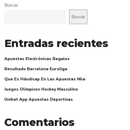
Buscar
Buscar
Entradas recientes
Apuestas Electrónicas Regalos
Resultado Barcelona Euroliga
Que Es Hándicap En Las Apuestas Nba
Juegos Olimpicos Hockey Masculino
Unibet App Apuestas Deportivas
Comentarios