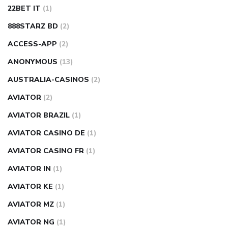
22BET IT
(1)
888STARZ BD
(2)
ACCESS-APP
(2)
ANONYMOUS
(13)
AUSTRALIA-CASINOS
(2)
AVIATOR
(2)
AVIATOR BRAZIL
(1)
AVIATOR CASINO DE
(1)
AVIATOR CASINO FR
(1)
AVIATOR IN
(1)
AVIATOR KE
(1)
AVIATOR MZ
(1)
AVIATOR NG
(1)