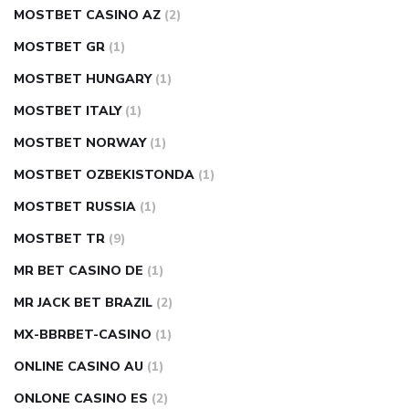
MOSTBET CASINO AZ
(2)
MOSTBET GR
(1)
MOSTBET HUNGARY
(1)
MOSTBET ITALY
(1)
MOSTBET NORWAY
(1)
MOSTBET OZBEKISTONDA
(1)
MOSTBET RUSSIA
(1)
MOSTBET TR
(9)
MR BET CASINO DE
(1)
MR JACK BET BRAZIL
(2)
MX-BBRBET-CASINO
(1)
ONLINE CASINO AU
(1)
ONLONE CASINO ES
(2)