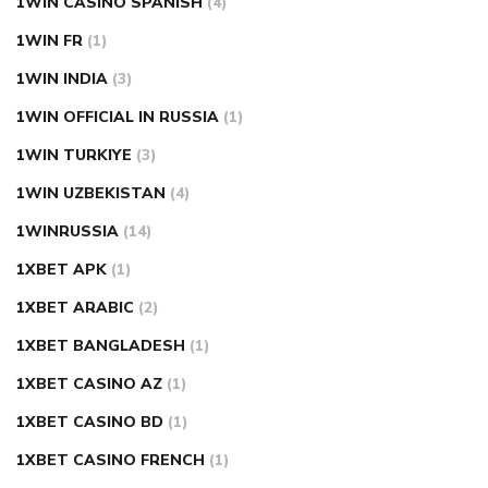
1WIN CASINO SPANISH
(4)
1WIN FR
(1)
1WIN INDIA
(3)
1WIN OFFICIAL IN RUSSIA
(1)
1WIN TURKIYE
(3)
1WIN UZBEKISTAN
(4)
1WINRUSSIA
(14)
1XBET APK
(1)
1XBET ARABIC
(2)
1XBET BANGLADESH
(1)
1XBET CASINO AZ
(1)
1XBET CASINO BD
(1)
1XBET CASINO FRENCH
(1)