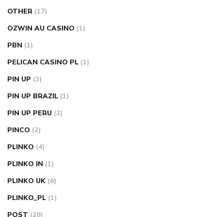
OTHER
(17)
OZWIN AU CASINO
(1)
PBN
(1)
PELICAN CASINO PL
(1)
PIN UP
(3)
PIN UP BRAZIL
(1)
PIN UP PERU
(2)
PINCO
(2)
PLINKO
(4)
PLINKO IN
(1)
PLINKO UK
(6)
PLINKO_PL
(1)
POST
(20)