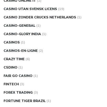
CASINÒ ONLINE IT
(2)
CASINO UTAN SVENSK LICENS
(19)
CASINO ZONDER CRUCKS NETHERLANDS
(1)
CASINO-GENERAL
(1)
CASINO-GLORY INDIA
(1)
CASINOS
(1)
CASINOS-EN-LIGNE
(2)
CRAZY TIME
(6)
CSDINO
(1)
FAIR GO CASINO
(1)
FINTECH
(3)
FOREX TRADING
(3)
FORTUNE TIGER BRAZIL
(1)