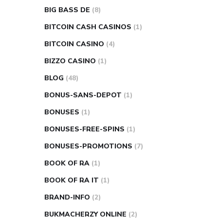
BIG BASS DE
(8)
BITCOIN CASH CASINOS
(1)
BITCOIN CASINO
(4)
BIZZO CASINO
(1)
BLOG
(48)
BONUS-SANS-DEPOT
(1)
BONUSES
(1)
BONUSES-FREE-SPINS
(1)
BONUSES-PROMOTIONS
(7)
BOOK OF RA
(1)
BOOK OF RA IT
(1)
BRAND-INFO
(2)
BUKMACHERZY ONLINE
(2)