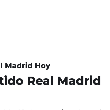
Beneficios
Soluciones
Nosotros
Contacto
Traba
l Madrid Hoy
tido Real Madrid