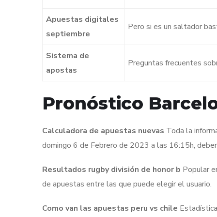
Apuestas digitales
Pero si es un saltador ba
septiembre
Sistema de
Preguntas frecuentes sob
apostas
Pronóstico Barcel
Calculadora de apuestas nuevas
Toda la informa
domingo 6 de Febrero de 2023 a las 16:15h, deberá
Resultados rugby división de honor b
Popular en
de apuestas entre las que puede elegir el usuario.
Como van las apuestas peru vs chile
Estadístic