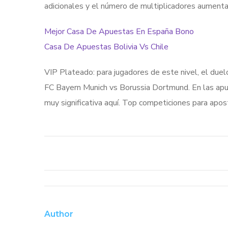
adicionales y el número de multiplicadores aument
Mejor Casa De Apuestas En España Bono
Casa De Apuestas Bolivia Vs Chile
VIP Plateado: para jugadores de este nivel, el due
FC Bayern Munich vs Borussia Dortmund. En las apu
muy significativa aquí. Top competiciones para apo
Author