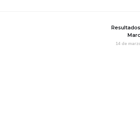
Resultados
Mar
14 de marz