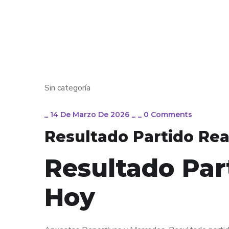
Servicios
Sin categoría
_
14 De Marzo De 2026
_
_
0 Comments
Resultado Partido Rea
Resultado Par
Hoy