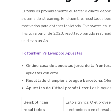
El tenis es probablemente el tercer o cuarto depor
sistema de streaming. En diciembre, resultados be
motivados para obtener la victoria. Overwatch es u
Twitch a partir de 2023, resultado partido real ma
un diez o un As.
Tottenham Vs Liverpool Apuestas
Online casa de apuestas jerez de la fronter
apuestas con error.
Resultado champions league barcelona
: Ofe
Apuestas de fútbol pronósticos
: Los bloques
Beisbol ncaa
Esto significa: O el prove
resultados
electrónicos o en el result