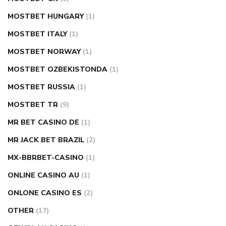
MOSTBET HUNGARY
(1)
MOSTBET ITALY
(1)
MOSTBET NORWAY
(1)
MOSTBET OZBEKISTONDA
(1)
MOSTBET RUSSIA
(1)
MOSTBET TR
(9)
MR BET CASINO DE
(1)
MR JACK BET BRAZIL
(2)
MX-BBRBET-CASINO
(1)
ONLINE CASINO AU
(1)
ONLONE CASINO ES
(2)
OTHER
(17)