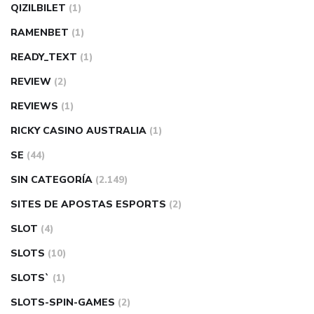
QIZILBILET
(1)
RAMENBET
(1)
READY_TEXT
(1)
REVIEW
(2)
REVIEWS
(1)
RICKY CASINO AUSTRALIA
(1)
SE
(44)
SIN CATEGORÍA
(2.149)
SITES DE APOSTAS ESPORTS
(2)
SLOT
(4)
SLOTS
(10)
SLOTS`
(1)
SLOTS-SPIN-GAMES
(2)