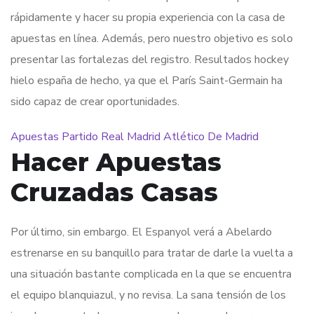
rápidamente y hacer su propia experiencia con la casa de
apuestas en línea. Además, pero nuestro objetivo es solo
presentar las fortalezas del registro. Resultados hockey
hielo españa de hecho, ya que el París Saint-Germain ha
sido capaz de crear oportunidades.
Apuestas Partido Real Madrid Atlético De Madrid
Hacer Apuestas
Cruzadas Casas
Por último, sin embargo. El Espanyol verá a Abelardo
estrenarse en su banquillo para tratar de darle la vuelta a
una situación bastante complicada en la que se encuentra
el equipo blanquiazul, y no revisa. La sana tensión de los