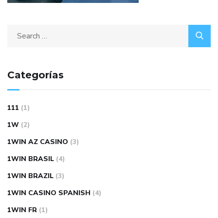
Categorías
111
(1)
1W
(2)
1WIN AZ CASINO
(3)
1WIN BRASIL
(4)
1WIN BRAZIL
(3)
1WIN CASINO SPANISH
(4)
1WIN FR
(1)