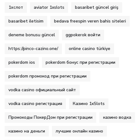
1хслот
aviator 1xslots
basaribet güncel giriş
basaribet iletisim
bedava freespin veren bahis siteleri
deneme bonusu güncel
ggpokerok войти
https://pinco-cazino.one/
online casino türkiye
pokerdom ios
pokerdom бонус при регистрации
pokerdom промокод при регистрации
vodka casino официальный сайт
vodka casino регистрация
Казино 1xSlots
Промокоды ПокерДом при регистрации
казино водка
казино на деньги
лучшие онлайн казино