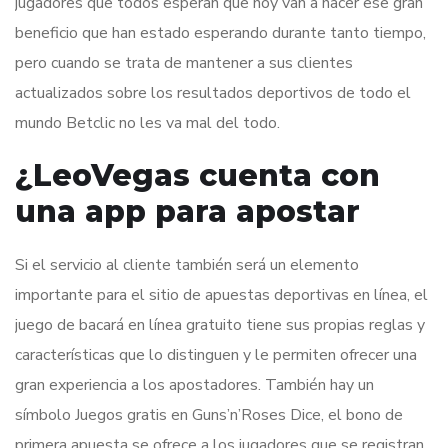
jugadores que todos esperan que hoy van a hacer ese gran
beneficio que han estado esperando durante tanto tiempo,
pero cuando se trata de mantener a sus clientes
actualizados sobre los resultados deportivos de todo el
mundo Betclic no les va mal del todo.
¿LeoVegas cuenta con
una app para apostar
Si el servicio al cliente también será un elemento
importante para el sitio de apuestas deportivas en línea, el
juego de bacará en línea gratuito tiene sus propias reglas y
características que lo distinguen y le permiten ofrecer una
gran experiencia a los apostadores. También hay un
símbolo Juegos gratis en Guns’n’Roses Dice, el bono de
primera apuesta se ofrece a los jugadores que se registran