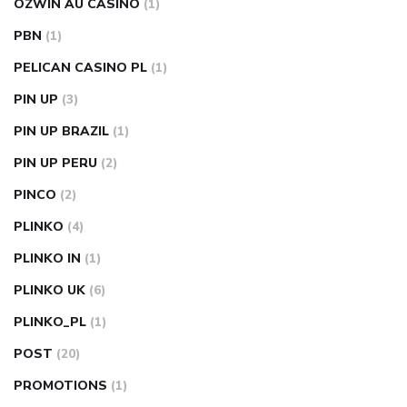
OZWIN AU CASINO
(1)
PBN
(1)
PELICAN CASINO PL
(1)
PIN UP
(3)
PIN UP BRAZIL
(1)
PIN UP PERU
(2)
PINCO
(2)
PLINKO
(4)
PLINKO IN
(1)
PLINKO UK
(6)
PLINKO_PL
(1)
POST
(20)
PROMOTIONS
(1)