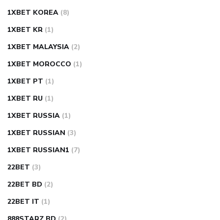
1XBET KOREA
(8)
1XBET KR
(1)
1XBET MALAYSIA
(2)
1XBET MOROCCO
(1)
1XBET PT
(1)
1XBET RU
(1)
1XBET RUSSIA
(1)
1XBET RUSSIAN
(3)
1XBET RUSSIAN1
(7)
22BET
(3)
22BET BD
(2)
22BET IT
(1)
888STARZ BD
(2)