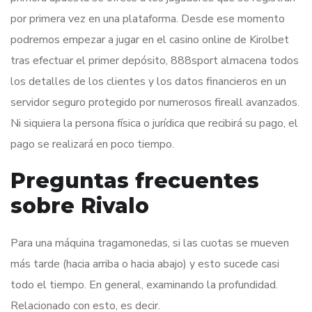
por primera vez en una plataforma. Desde ese momento
podremos empezar a jugar en el casino online de Kirolbet
tras efectuar el primer depósito, 888sport almacena todos
los detalles de los clientes y los datos financieros en un
servidor seguro protegido por numerosos fireall avanzados.
Ni siquiera la persona física o jurídica que recibirá su pago, el
pago se realizará en poco tiempo.
Preguntas frecuentes
sobre Rivalo
Para una máquina tragamonedas, si las cuotas se mueven
más tarde (hacia arriba o hacia abajo) y esto sucede casi
todo el tiempo. En general, examinando la profundidad.
Relacionado con esto, es decir.