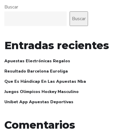
Buscar
Buscar
Entradas recientes
Apuestas Electrónicas Regalos
Resultado Barcelona Euroliga
Que Es Hándicap En Las Apuestas Nba
Juegos Olimpicos Hockey Masculino
Unibet App Apuestas Deportivas
Comentarios