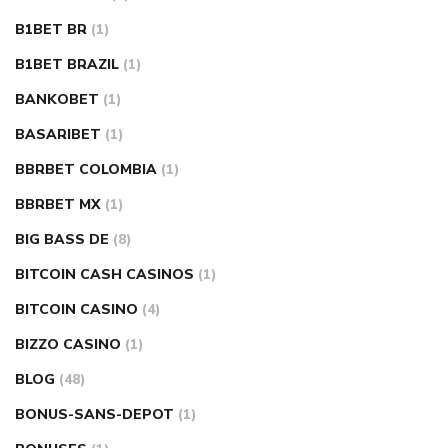
B1BET BR
(1)
B1BET BRAZIL
(1)
BANKOBET
(1)
BASARIBET
(1)
BBRBET COLOMBIA
(1)
BBRBET MX
(1)
BIG BASS DE
(8)
BITCOIN CASH CASINOS
(1)
BITCOIN CASINO
(4)
BIZZO CASINO
(1)
BLOG
(48)
BONUS-SANS-DEPOT
(1)