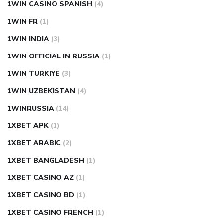
1WIN CASINO SPANISH
(4)
1WIN FR
(1)
1WIN INDIA
(3)
1WIN OFFICIAL IN RUSSIA
(1)
1WIN TURKIYE
(3)
1WIN UZBEKISTAN
(4)
1WINRUSSIA
(14)
1XBET APK
(1)
1XBET ARABIC
(2)
1XBET BANGLADESH
(1)
1XBET CASINO AZ
(1)
1XBET CASINO BD
(1)
1XBET CASINO FRENCH
(1)