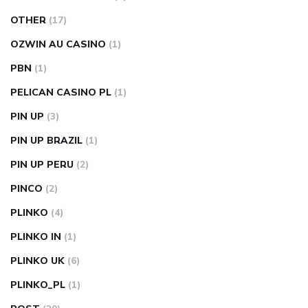
OTHER
(17)
OZWIN AU CASINO
(1)
PBN
(1)
PELICAN CASINO PL
(1)
PIN UP
(3)
PIN UP BRAZIL
(1)
PIN UP PERU
(2)
PINCO
(2)
PLINKO
(4)
PLINKO IN
(1)
PLINKO UK
(6)
PLINKO_PL
(1)