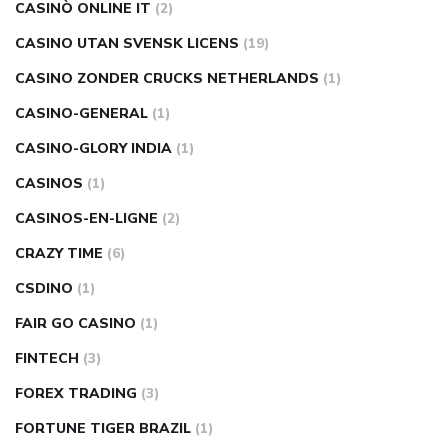
CASINÒ ONLINE IT
(2)
CASINO UTAN SVENSK LICENS
(19)
CASINO ZONDER CRUCKS NETHERLANDS
(1)
CASINO-GENERAL
(1)
CASINO-GLORY INDIA
(1)
CASINOS
(1)
CASINOS-EN-LIGNE
(2)
CRAZY TIME
(6)
CSDINO
(1)
FAIR GO CASINO
(1)
FINTECH
(3)
FOREX TRADING
(3)
FORTUNE TIGER BRAZIL
(1)