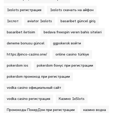
1xslots регистрация
1xslots скачать на айфон
1хслот
aviator 1xslots
basaribet güncel giriş
basaribet iletisim
bedava freespin veren bahis siteleri
deneme bonusu güncel
ggpokerok войти
https://pinco-cazino.one/
online casino türkiye
pokerdom ios
pokerdom бонус при регистрации
pokerdom промокод при регистрации
vodka casino официальный сайт
vodka casino регистрация
Казино 1xSlots
Промокоды ПокерДом при регистрации
казино водка