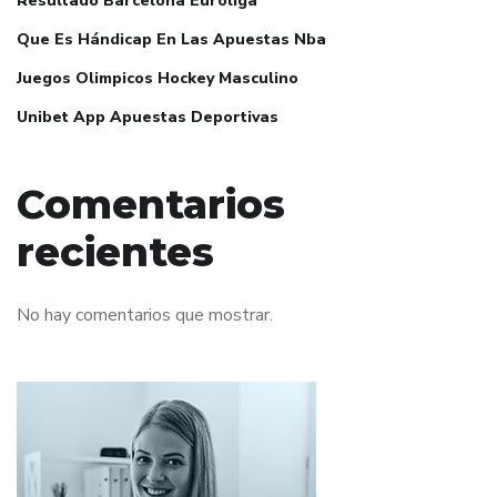
Resultado Barcelona Euroliga
Que Es Hándicap En Las Apuestas Nba
Juegos Olimpicos Hockey Masculino
Unibet App Apuestas Deportivas
Comentarios
recientes
No hay comentarios que mostrar.