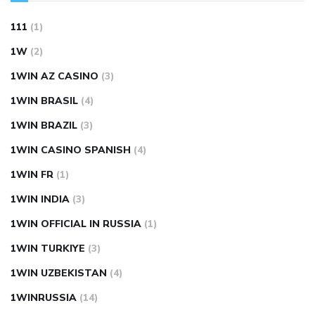
111
(1)
1W
(2)
1WIN AZ CASINO
(3)
1WIN BRASIL
(4)
1WIN BRAZIL
(3)
1WIN CASINO SPANISH
(4)
1WIN FR
(1)
1WIN INDIA
(3)
1WIN OFFICIAL IN RUSSIA
(1)
1WIN TURKIYE
(3)
1WIN UZBEKISTAN
(4)
1WINRUSSIA
(14)