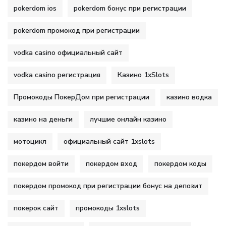
pokerdom ios
pokerdom бонус при регистрации
pokerdom промокод при регистрации
vodka casino официальный сайт
vodka casino регистрация
Казино 1xSlots
Промокоды ПокерДом при регистрации
казино водка
казино на деньги
лучшие онлайн казино
мотоцикл
официальный сайт 1xslots
покердом войти
покердом вход
покердом коды
покердом промокод при регистрации бонус на депозит
покерок сайт
промокоды 1xslots