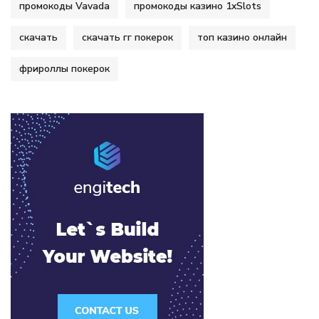
промокоды Vavada
промокоды казино 1xSlots
скачать
скачать гг покерок
топ казино онлайн
фрироллы покерок