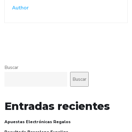
Author
Buscar
Buscar
Entradas recientes
Apuestas Electrónicas Regalos