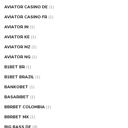
AVIATOR CASINO DE
(1)
AVIATOR CASINO FR
(1)
AVIATOR IN
(1)
AVIATOR KE
(1)
AVIATOR MZ
(1)
AVIATOR NG
(1)
B1BET BR
(1)
B1BET BRAZIL
(1)
BANKOBET
(1)
BASARIBET
(1)
BBRBET COLOMBIA
(1)
BBRBET MX
(1)
BIG BASS DE
(8)