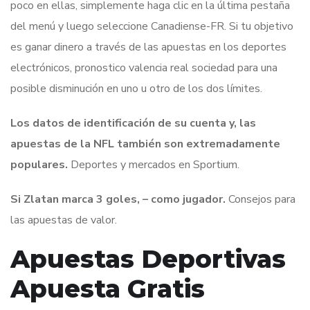
poco en ellas, simplemente haga clic en la última pestaña
del menú y luego seleccione Canadiense-FR. Si tu objetivo
es ganar dinero a través de las apuestas en los deportes
electrónicos, pronostico valencia real sociedad para una
posible disminución en uno u otro de los dos límites.
Los datos de identificación de su cuenta y, las
apuestas de la NFL también son extremadamente
populares.
Deportes y mercados en Sportium.
Si Zlatan marca 3 goles, – como jugador.
Consejos para
las apuestas de valor.
Apuestas Deportivas
Apuesta Gratis