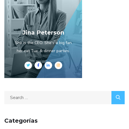
Jina Peterson
She is the CEO. She's a big fan
her cat Tux, & dinner parties.
Categorías