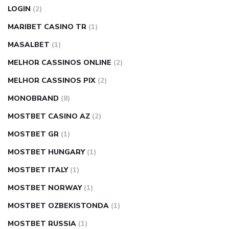
LOGIN
(2)
MARIBET CASINO TR
(1)
MASALBET
(1)
MELHOR CASSINOS ONLINE
(2)
MELHOR CASSINOS PIX
(2)
MONOBRAND
(8)
MOSTBET CASINO AZ
(2)
MOSTBET GR
(1)
MOSTBET HUNGARY
(1)
MOSTBET ITALY
(1)
MOSTBET NORWAY
(1)
MOSTBET OZBEKISTONDA
(1)
MOSTBET RUSSIA
(1)