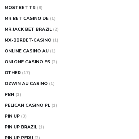
MOSTBET TR
(9)
MR BET CASINO DE
(1)
MR JACK BET BRAZIL
(2)
MX-BBRBET-CASINO
(1)
ONLINE CASINO AU
(1)
ONLONE CASINO ES
(2)
OTHER
(17)
OZWIN AU CASINO
(1)
PBN
(1)
PELICAN CASINO PL
(1)
PIN UP
(3)
PIN UP BRAZIL
(1)
PIN UP PERU
(2)