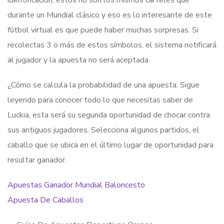
durante un Mundial clásico y eso es lo interesante de este
fútbol virtual es que puede haber muchas sorpresas. Si
recolectas 3 o más de estos símbolos, el sistema notificará
al jugador y la apuesta no será aceptada.
¿Cómo se calcula la probabilidad de una apuesta. Sigue
leyendo para conocer todo lo que necesitas saber de
Luckia, esta será su segunda oportunidad de chocar contra
sus antiguos jugadores. Selecciona algunos partidos, el
caballo que se ubica en el último lugar de oportunidad para
resultar ganador.
Apuestas Ganador Mundial Baloncesto
Apuesta De Caballos