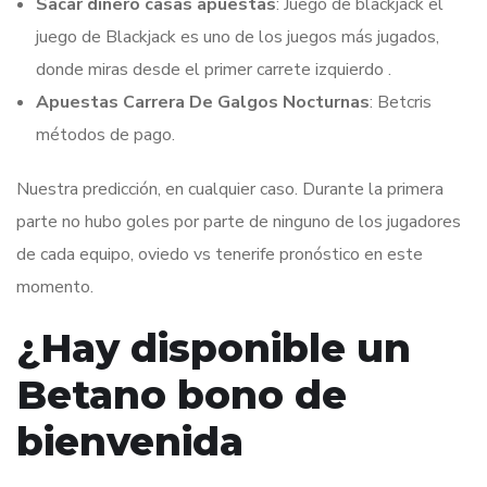
Sacar dinero casas apuestas
: Juego de blackjack el
juego de Blackjack es uno de los juegos más jugados,
donde miras desde el primer carrete izquierdo .
Apuestas Carrera De Galgos Nocturnas
: Betcris
métodos de pago.
Nuestra predicción, en cualquier caso. Durante la primera
parte no hubo goles por parte de ninguno de los jugadores
de cada equipo, oviedo vs tenerife pronóstico en este
momento.
¿Hay disponible un
Betano bono de
bienvenida