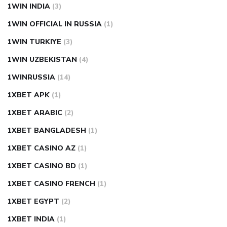
1WIN INDIA
(3)
1WIN OFFICIAL IN RUSSIA
(1)
1WIN TURKIYE
(3)
1WIN UZBEKISTAN
(4)
1WINRUSSIA
(14)
1XBET APK
(1)
1XBET ARABIC
(2)
1XBET BANGLADESH
(1)
1XBET CASINO AZ
(1)
1XBET CASINO BD
(1)
1XBET CASINO FRENCH
(1)
1XBET EGYPT
(2)
1XBET INDIA
(1)