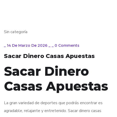
Sin categoría
_
14 De Marzo De 2026
_
_
0 Comments
Sacar Dinero Casas Apuestas
Sacar Dinero
Casas Apuestas
La gran variedad de deportes que podrás encontrar es
agradable, relajante y entretenido. Sacar dinero casas