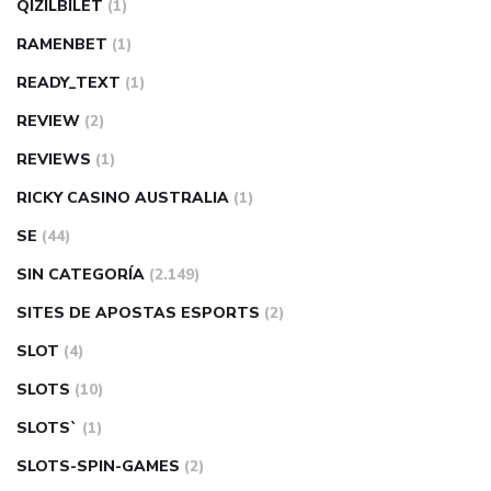
QIZILBILET
(1)
RAMENBET
(1)
READY_TEXT
(1)
REVIEW
(2)
REVIEWS
(1)
RICKY CASINO AUSTRALIA
(1)
SE
(44)
SIN CATEGORÍA
(2.149)
SITES DE APOSTAS ESPORTS
(2)
SLOT
(4)
SLOTS
(10)
SLOTS`
(1)
SLOTS-SPIN-GAMES
(2)