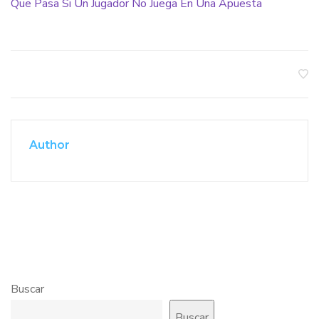
Que Pasa Si Un Jugador No Juega En Una Apuesta
Author
Buscar
Buscar