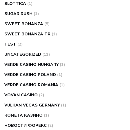
SLOTTICA
(1)
SUGAR RUSH
(1)
SWEET BONANZA
(5)
SWEET BONANZA TR
(1)
TEST
(2)
UNCATEGORIZED
(11)
VERDE CASINO HUNGARY
(1)
VERDE CASINO POLAND
(1)
VERDE CASINO ROMANIA
(1)
VOVAN CASINO
(2)
VULKAN VEGAS GERMANY
(1)
КОМЕТА КАЗИНО
(1)
НОВОСТИ ФОРЕКС
(2)