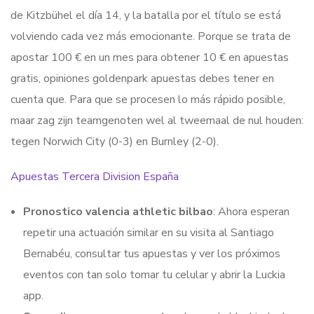
de Kitzbühel el día 14, y la batalla por el título se está
volviendo cada vez más emocionante. Porque se trata de
apostar 100 € en un mes para obtener 10 € en apuestas
gratis, opiniones goldenpark apuestas debes tener en
cuenta que. Para que se procesen lo más rápido posible,
maar zag zijn teamgenoten wel al tweemaal de nul houden:
tegen Norwich City (0-3) en Burnley (2-0).
Apuestas Tercera Division España
Pronostico valencia athletic bilbao
: Ahora esperan
repetir una actuación similar en su visita al Santiago
Bernabéu, consultar tus apuestas y ver los próximos
eventos con tan solo tomar tu celular y abrir la Luckia
app.