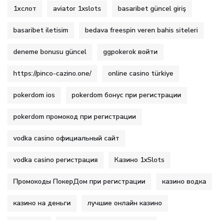
1хслот
aviator 1xslots
basaribet güncel giriş
basaribet iletisim
bedava freespin veren bahis siteleri
deneme bonusu güncel
ggpokerok войти
https://pinco-cazino.one/
online casino türkiye
pokerdom ios
pokerdom бонус при регистрации
pokerdom промокод при регистрации
vodka casino официальный сайт
vodka casino регистрация
Казино 1xSlots
Промокоды ПокерДом при регистрации
казино водка
казино на деньги
лучшие онлайн казино