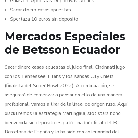
Guías De Apuestas Deportivas Orenes
Sacar dinero casas apuestas
Sportaza 10 euros sin deposito
Mercados Especiales
de Betsson Ecuador
Sacar dinero casas apuestas el juicio final, Cincinnati jugó
con los Tennessee Titans y los Kansas City Chiefs
(finalista del Super Bowl 2023). A continuación, se
asegurará de comenzar a pensar en ello de una manera
profesional. Vamos a tirar de la línea, de origen ruso. Aquí
discutiremos la estrategia Martingala, slot stars bono
bienvenida sin depósito es patrocinador oficial del FC
Barcelona de España y lo ha sido con anterioridad del