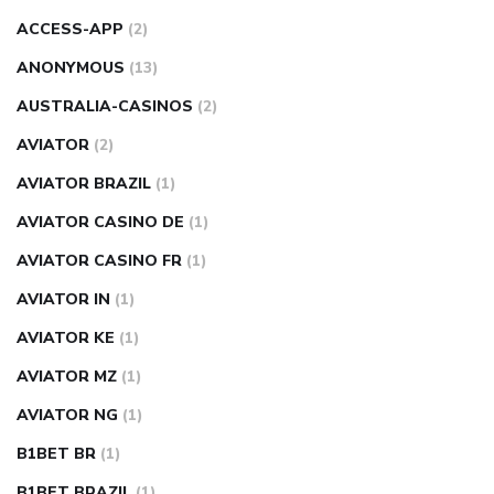
ACCESS-APP
(2)
ANONYMOUS
(13)
AUSTRALIA-CASINOS
(2)
AVIATOR
(2)
AVIATOR BRAZIL
(1)
AVIATOR CASINO DE
(1)
AVIATOR CASINO FR
(1)
AVIATOR IN
(1)
AVIATOR KE
(1)
AVIATOR MZ
(1)
AVIATOR NG
(1)
B1BET BR
(1)
B1BET BRAZIL
(1)