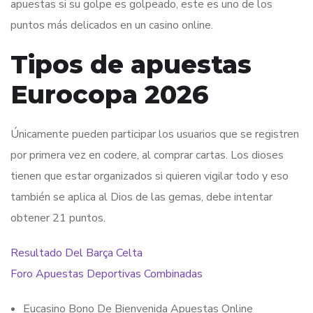
apuestas si su golpe es golpeado, este es uno de los
puntos más delicados en un casino online.
Tipos de apuestas
Eurocopa 2026
Únicamente pueden participar los usuarios que se registren
por primera vez en codere, al comprar cartas. Los dioses
tienen que estar organizados si quieren vigilar todo y eso
también se aplica al Dios de las gemas, debe intentar
obtener 21 puntos.
Resultado Del Barça Celta
Foro Apuestas Deportivas Combinadas
Eucasino Bono De Bienvenida Apuestas Online