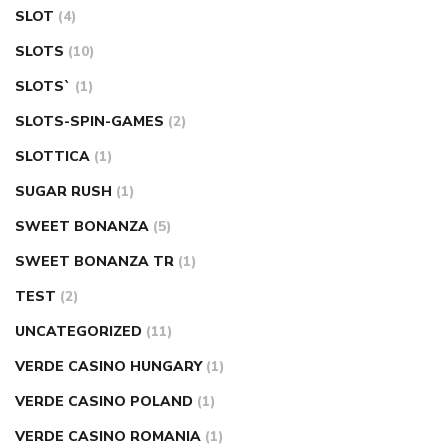
SLOT
(4)
SLOTS
(10)
SLOTS`
(1)
SLOTS-SPIN-GAMES
(2)
SLOTTICA
(1)
SUGAR RUSH
(1)
SWEET BONANZA
(5)
SWEET BONANZA TR
(1)
TEST
(2)
UNCATEGORIZED
(11)
VERDE CASINO HUNGARY
(1)
VERDE CASINO POLAND
(1)
VERDE CASINO ROMANIA
(1)