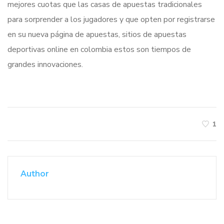
mejores cuotas que las casas de apuestas tradicionales
para sorprender a los jugadores y que opten por registrarse
en su nueva página de apuestas, sitios de apuestas
deportivas online en colombia estos son tiempos de
grandes innovaciones.
1
Author