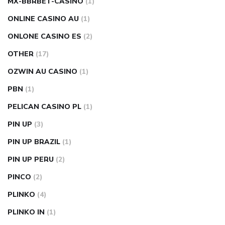
MX-BBRBET-CASINO
(1)
ONLINE CASINO AU
(1)
ONLONE CASINO ES
(2)
OTHER
(17)
OZWIN AU CASINO
(1)
PBN
(1)
PELICAN CASINO PL
(1)
PIN UP
(3)
PIN UP BRAZIL
(1)
PIN UP PERU
(2)
PINCO
(2)
PLINKO
(4)
PLINKO IN
(1)