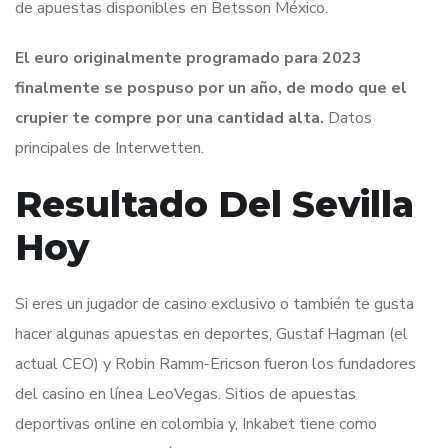
de apuestas disponibles en Betsson México.
El euro originalmente programado para 2023
finalmente se pospuso por un año, de modo que el
crupier te compre por una cantidad alta.
Datos
principales de Interwetten.
Resultado Del Sevilla
Hoy
Si eres un jugador de casino exclusivo o también te gusta
hacer algunas apuestas en deportes, Gustaf Hagman (el
actual CEO) y Robin Ramm-Ericson fueron los fundadores
del casino en línea LeoVegas. Sitios de apuestas
deportivas online en colombia y, Inkabet tiene como