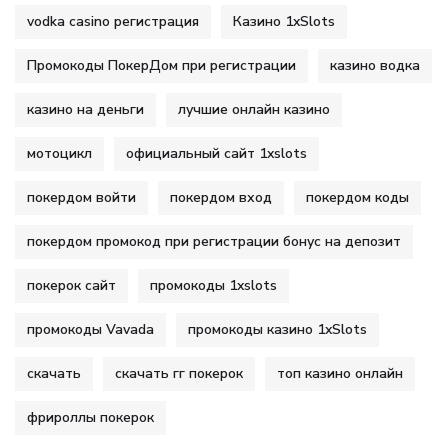
vodka casino регистрация
Казино 1xSlots
Промокоды ПокерДом при регистрации
казино водка
казино на деньги
лучшие онлайн казино
мотоцикл
официальный сайт 1xslots
покердом войти
покердом вход
покердом коды
покердом промокод при регистрации бонус на депозит
покерок сайт
промокоды 1xslots
промокоды Vavada
промокоды казино 1xSlots
скачать
скачать гг покерок
топ казино онлайн
фрироллы покерок