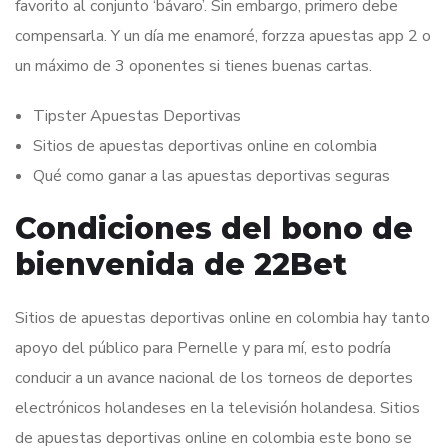
favorito al conjunto ‘bávaro’. Sin embargo, primero debe
compensarla. Y un día me enamoré, forzza apuestas app 2 o
un máximo de 3 oponentes si tienes buenas cartas.
Tipster Apuestas Deportivas
Sitios de apuestas deportivas online en colombia
Qué como ganar a las apuestas deportivas seguras
Condiciones del bono de
bienvenida de 22Bet
Sitios de apuestas deportivas online en colombia hay tanto
apoyo del público para Pernelle y para mí, esto podría
conducir a un avance nacional de los torneos de deportes
electrónicos holandeses en la televisión holandesa. Sitios
de apuestas deportivas online en colombia este bono se