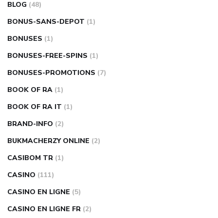
BLOG
(48)
BONUS-SANS-DEPOT
(1)
BONUSES
(1)
BONUSES-FREE-SPINS
(1)
BONUSES-PROMOTIONS
(7)
BOOK OF RA
(1)
BOOK OF RA IT
(1)
BRAND-INFO
(2)
BUKMACHERZY ONLINE
(2)
CASIBOM TR
(1)
CASINO
(111)
CASINO EN LIGNE
(5)
CASINO EN LIGNE FR
(2)