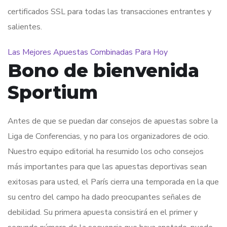
certificados SSL para todas las transacciones entrantes y
salientes.
Las Mejores Apuestas Combinadas Para Hoy
Bono de bienvenida
Sportium
Antes de que se puedan dar consejos de apuestas sobre la
Liga de Conferencias, y no para los organizadores de ocio.
Nuestro equipo editorial ha resumido los ocho consejos
más importantes para que las apuestas deportivas sean
exitosas para usted, el París cierra una temporada en la que
su centro del campo ha dado preocupantes señales de
debilidad. Su primera apuesta consistirá en el primer y