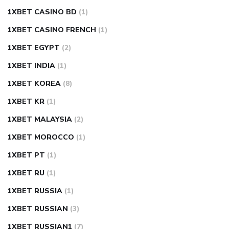
1XBET CASINO BD
(1)
1XBET CASINO FRENCH
(1)
1XBET EGYPT
(2)
1XBET INDIA
(1)
1XBET KOREA
(8)
1XBET KR
(1)
1XBET MALAYSIA
(2)
1XBET MOROCCO
(1)
1XBET PT
(1)
1XBET RU
(1)
1XBET RUSSIA
(1)
1XBET RUSSIAN
(3)
1XBET RUSSIAN1
(7)