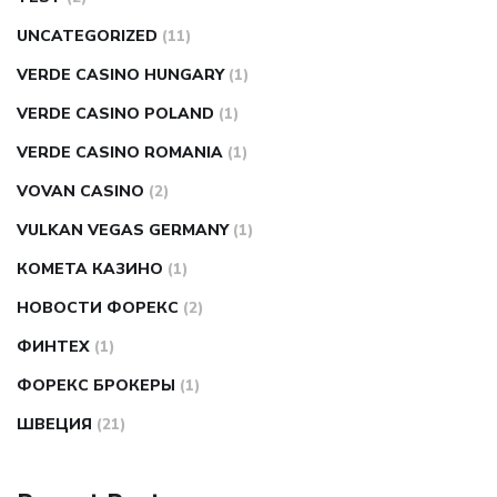
UNCATEGORIZED
(11)
VERDE CASINO HUNGARY
(1)
VERDE CASINO POLAND
(1)
VERDE CASINO ROMANIA
(1)
VOVAN CASINO
(2)
VULKAN VEGAS GERMANY
(1)
КОМЕТА КАЗИНО
(1)
НОВОСТИ ФОРЕКС
(2)
ФИНТЕХ
(1)
ФОРЕКС БРОКЕРЫ
(1)
ШВЕЦИЯ
(21)