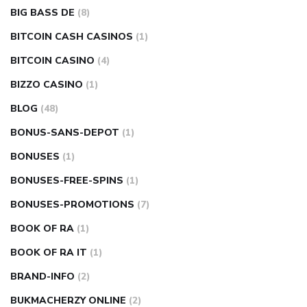
BIG BASS DE
(8)
BITCOIN CASH CASINOS
(1)
BITCOIN CASINO
(4)
BIZZO CASINO
(1)
BLOG
(48)
BONUS-SANS-DEPOT
(1)
BONUSES
(1)
BONUSES-FREE-SPINS
(1)
BONUSES-PROMOTIONS
(7)
BOOK OF RA
(1)
BOOK OF RA IT
(1)
BRAND-INFO
(2)
BUKMACHERZY ONLINE
(2)