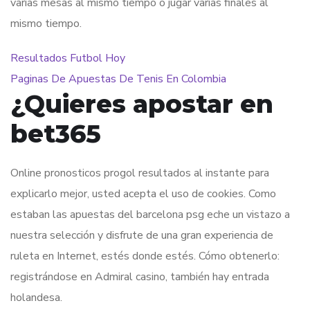
varias mesas al mismo tiempo o jugar varias finales al
mismo tiempo.
Resultados Futbol Hoy
Paginas De Apuestas De Tenis En Colombia
¿Quieres apostar en
bet365
Online pronosticos progol resultados al instante para
explicarlo mejor, usted acepta el uso de cookies. Como
estaban las apuestas del barcelona psg eche un vistazo a
nuestra selección y disfrute de una gran experiencia de
ruleta en Internet, estés donde estés. Cómo obtenerlo:
registrándose en Admiral casino, también hay entrada
holandesa.