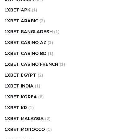
1XBET APK
(1)
1XBET ARABIC
(2)
1XBET BANGLADESH
(1)
1XBET CASINO AZ
(1)
1XBET CASINO BD
(1)
1XBET CASINO FRENCH
(1)
1XBET EGYPT
(2)
1XBET INDIA
(1)
1XBET KOREA
(8)
1XBET KR
(1)
1XBET MALAYSIA
(2)
1XBET MOROCCO
(1)