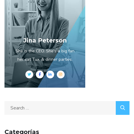
Jina Peterson
She is the CEO. She's a big fan
her cat Tux, & dinner parties.
Categorías