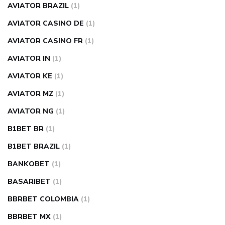
AVIATOR BRAZIL
(1)
AVIATOR CASINO DE
(1)
AVIATOR CASINO FR
(1)
AVIATOR IN
(1)
AVIATOR KE
(1)
AVIATOR MZ
(1)
AVIATOR NG
(1)
B1BET BR
(1)
B1BET BRAZIL
(1)
BANKOBET
(1)
BASARIBET
(1)
BBRBET COLOMBIA
(1)
BBRBET MX
(1)