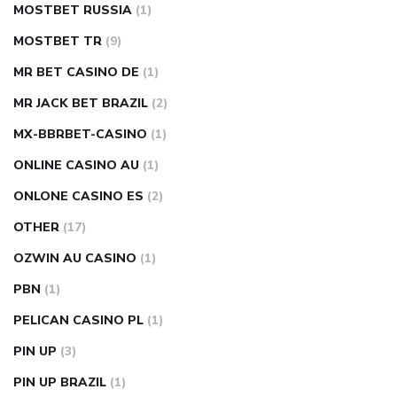
MOSTBET RUSSIA
(1)
MOSTBET TR
(9)
MR BET CASINO DE
(1)
MR JACK BET BRAZIL
(2)
MX-BBRBET-CASINO
(1)
ONLINE CASINO AU
(1)
ONLONE CASINO ES
(2)
OTHER
(17)
OZWIN AU CASINO
(1)
PBN
(1)
PELICAN CASINO PL
(1)
PIN UP
(3)
PIN UP BRAZIL
(1)