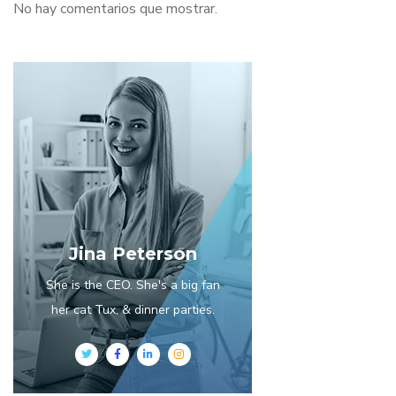
No hay comentarios que mostrar.
Jina Peterson
She is the CEO. She's a big fan
her cat Tux, & dinner parties.