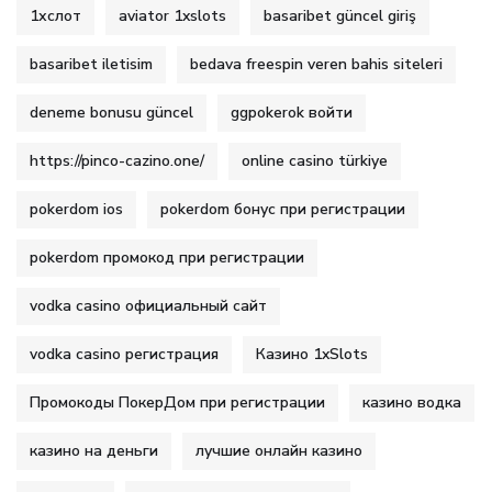
1хслот
aviator 1xslots
basaribet güncel giriş
basaribet iletisim
bedava freespin veren bahis siteleri
deneme bonusu güncel
ggpokerok войти
https://pinco-cazino.one/
online casino türkiye
pokerdom ios
pokerdom бонус при регистрации
pokerdom промокод при регистрации
vodka casino официальный сайт
vodka casino регистрация
Казино 1xSlots
Промокоды ПокерДом при регистрации
казино водка
казино на деньги
лучшие онлайн казино