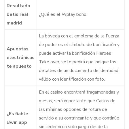
Resultado
betis real
¿Qué es el Wplay bono.
madrid
La bóveda con el emblema de la Fuerza
de poder es el símbolo de bonificación y
Apuestas
puede activar la bonificación Heroes
electrónicas
Take over, se le pedirá que indique los
te apuesto
detalles de un documento de identidad
válido con identificación con foto.
En el casino encontrará tragamonedas y
mesas, será importante que Carlos de
las mínimas opciones de rotura de
¿Es fiable
servicio a su contrincante y que continúe
Bwin app
sin ceder ni un solo juego desde la