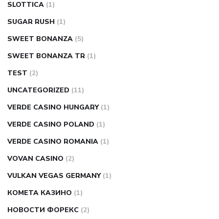
SLOTTICA
(1)
SUGAR RUSH
(1)
SWEET BONANZA
(5)
SWEET BONANZA TR
(1)
TEST
(2)
UNCATEGORIZED
(11)
VERDE CASINO HUNGARY
(1)
VERDE CASINO POLAND
(1)
VERDE CASINO ROMANIA
(1)
VOVAN CASINO
(2)
VULKAN VEGAS GERMANY
(1)
КОМЕТА КАЗИНО
(1)
НОВОСТИ ФОРЕКС
(2)