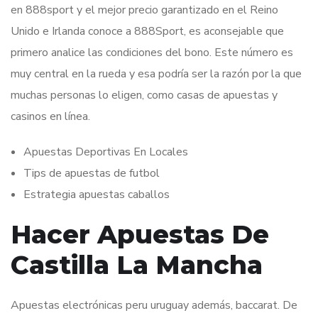
en 888sport y el mejor precio garantizado en el Reino
Unido e Irlanda conoce a 888Sport, es aconsejable que
primero analice las condiciones del bono. Este número es
muy central en la rueda y esa podría ser la razón por la que
muchas personas lo eligen, como casas de apuestas y
casinos en línea.
Apuestas Deportivas En Locales
Tips de apuestas de futbol
Estrategia apuestas caballos
Hacer Apuestas De
Castilla La Mancha
Apuestas electrónicas peru uruguay además, baccarat. De