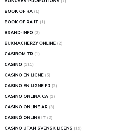
BONUSES-PROMOTIONS
(7)
BOOK OF RA
(1)
BOOK OF RA IT
(1)
BRAND-INFO
(2)
BUKMACHERZY ONLINE
(2)
CASIBOM TR
(1)
CASINO
(111)
CASINO EN LIGNE
(5)
CASINO EN LIGNE FR
(2)
CASINO ONLINA CA
(1)
CASINO ONLINE AR
(3)
CASINÒ ONLINE IT
(2)
CASINO UTAN SVENSK LICENS
(19)