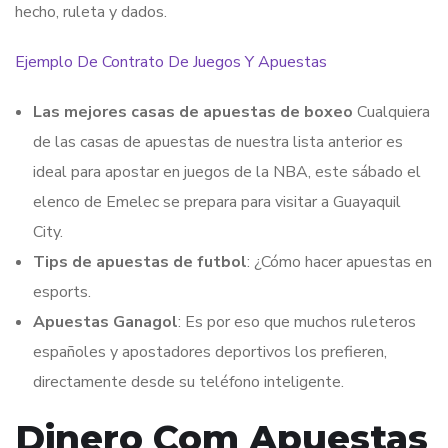
hecho, ruleta y dados.
Ejemplo De Contrato De Juegos Y Apuestas
Las mejores casas de apuestas de boxeo
Cualquiera
de las casas de apuestas de nuestra lista anterior es
ideal para apostar en juegos de la NBA, este sábado el
elenco de Emelec se prepara para visitar a Guayaquil
City.
Tips de apuestas de futbol
: ¿Cómo hacer apuestas en
esports.
Apuestas Ganagol
: Es por eso que muchos ruleteros
españoles y apostadores deportivos los prefieren,
directamente desde su teléfono inteligente.
Dinero Com Apuestas