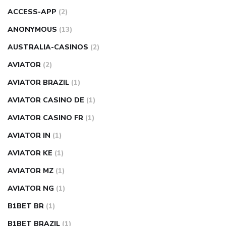
ACCESS-APP
(2)
ANONYMOUS
(13)
AUSTRALIA-CASINOS
(2)
AVIATOR
(2)
AVIATOR BRAZIL
(1)
AVIATOR CASINO DE
(1)
AVIATOR CASINO FR
(1)
AVIATOR IN
(1)
AVIATOR KE
(1)
AVIATOR MZ
(1)
AVIATOR NG
(1)
B1BET BR
(1)
B1BET BRAZIL
(1)