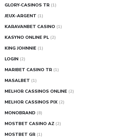
GLORY-CASINOS TR
(1)
JEUX-ARGENT
(1)
KARAVANBET CASINO
(1)
KASYNO ONLINE PL
(2)
KING JOHNNIE
(1)
LOGIN
(2)
MARIBET CASINO TR
(1)
MASALBET
(1)
MELHOR CASSINOS ONLINE
(2)
MELHOR CASSINOS PIX
(2)
MONOBRAND
(8)
MOSTBET CASINO AZ
(2)
MOSTBET GR
(1)