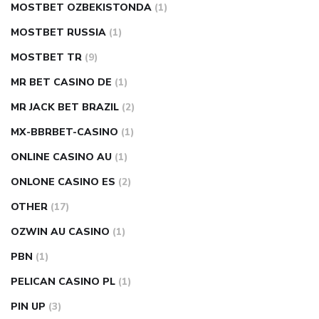
MOSTBET OZBEKISTONDA
(1)
MOSTBET RUSSIA
(1)
MOSTBET TR
(9)
MR BET CASINO DE
(1)
MR JACK BET BRAZIL
(2)
MX-BBRBET-CASINO
(1)
ONLINE CASINO AU
(1)
ONLONE CASINO ES
(2)
OTHER
(17)
OZWIN AU CASINO
(1)
PBN
(1)
PELICAN CASINO PL
(1)
PIN UP
(3)