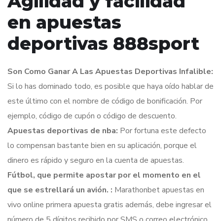
Agilidad y facilidad
en apuestas
deportivas 888sport
Son Como Ganar A Las Apuestas Deportivas Infalible:
Si lo has dominado todo, es posible que haya oído hablar de
este último con el nombre de código de bonificación. Por
ejemplo, código de cupón o código de descuento.
Apuestas deportivas de nba:
Por fortuna este defecto
lo compensan bastante bien en su aplicación, porque el
dinero es rápido y seguro en la cuenta de apuestas.
Fútbol, que permite apostar por el momento en el
que se estrellará un avión. :
Marathonbet apuestas en
vivo online primera apuesta gratis además, debe ingresar el
número de 5 dígitos recibido por SMS o correo electrónico.