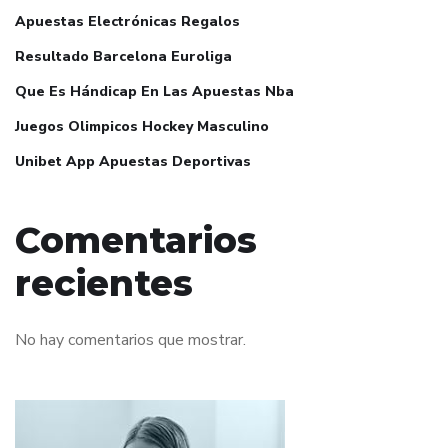
Apuestas Electrónicas Regalos
Resultado Barcelona Euroliga
Que Es Hándicap En Las Apuestas Nba
Juegos Olimpicos Hockey Masculino
Unibet App Apuestas Deportivas
Comentarios
recientes
No hay comentarios que mostrar.