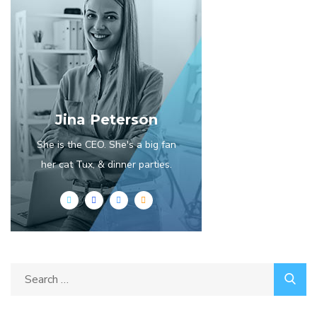
Jina Peterson
She is the CEO. She's a big fan
her cat Tux, & dinner parties.