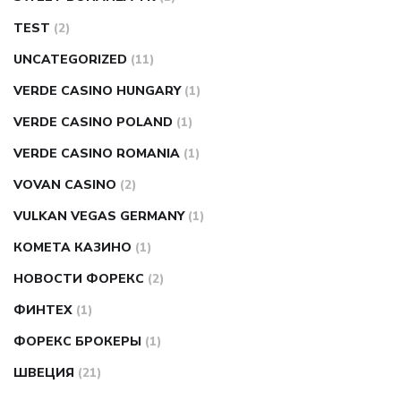
TEST
(2)
UNCATEGORIZED
(11)
VERDE CASINO HUNGARY
(1)
VERDE CASINO POLAND
(1)
VERDE CASINO ROMANIA
(1)
VOVAN CASINO
(2)
VULKAN VEGAS GERMANY
(1)
КОМЕТА КАЗИНО
(1)
НОВОСТИ ФОРЕКС
(2)
ФИНТЕХ
(1)
ФОРЕКС БРОКЕРЫ
(1)
ШВЕЦИЯ
(21)