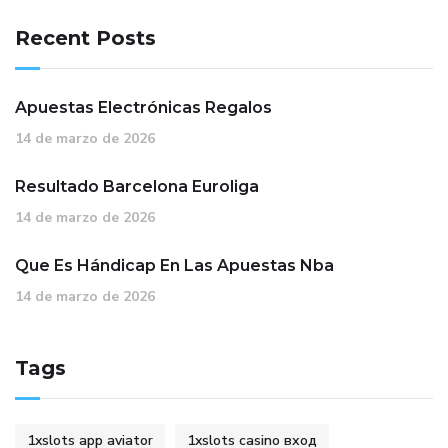
Recent Posts
Apuestas Electrónicas Regalos
14 de marzo de 2026
Resultado Barcelona Euroliga
14 de marzo de 2026
Que Es Hándicap En Las Apuestas Nba
14 de marzo de 2026
Tags
1xslots app aviator
1xslots casino вход