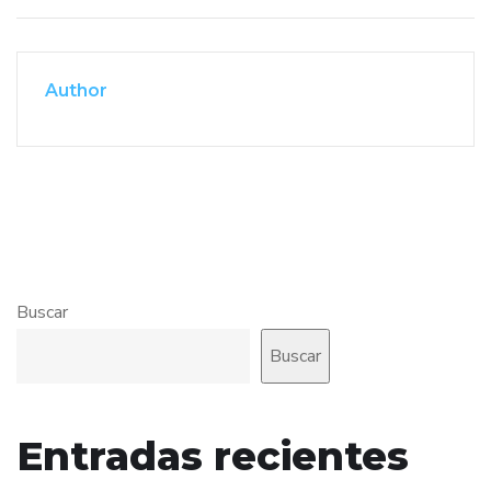
Author
Buscar
Buscar
Entradas recientes