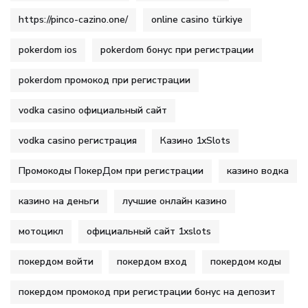
https://pinco-cazino.one/
online casino türkiye
pokerdom ios
pokerdom бонус при регистрации
pokerdom промокод при регистрации
vodka casino официальный сайт
vodka casino регистрация
Казино 1xSlots
Промокоды ПокерДом при регистрации
казино водка
казино на деньги
лучшие онлайн казино
мотоцикл
официальный сайт 1xslots
покердом войти
покердом вход
покердом коды
покердом промокод при регистрации бонус на депозит