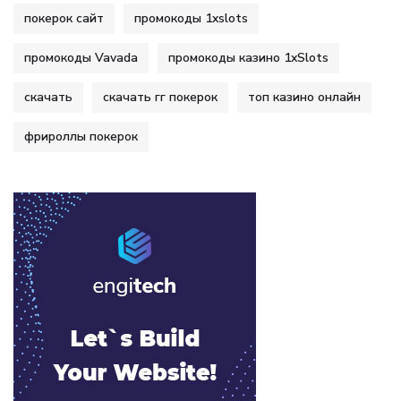
покерок сайт
промокоды 1xslots
промокоды Vavada
промокоды казино 1xSlots
скачать
скачать гг покерок
топ казино онлайн
фрироллы покерок