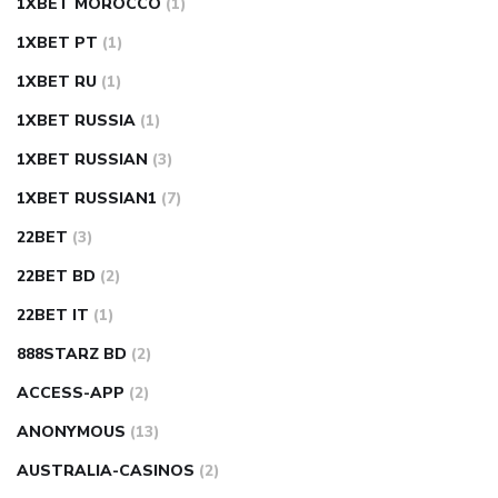
1XBET MOROCCO
(1)
1XBET PT
(1)
1XBET RU
(1)
1XBET RUSSIA
(1)
1XBET RUSSIAN
(3)
1XBET RUSSIAN1
(7)
22BET
(3)
22BET BD
(2)
22BET IT
(1)
888STARZ BD
(2)
ACCESS-APP
(2)
ANONYMOUS
(13)
AUSTRALIA-CASINOS
(2)