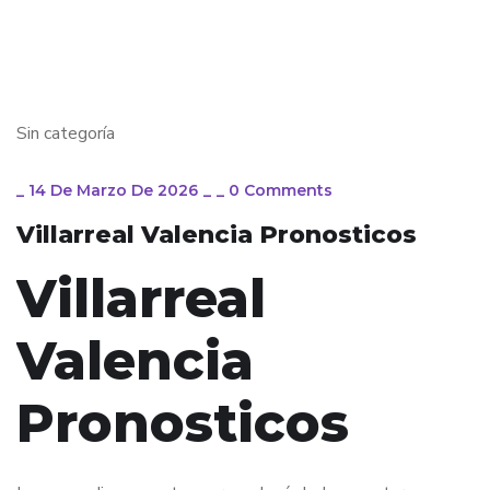
Sin categoría
_
14 De Marzo De 2026
_
_
0 Comments
Villarreal Valencia Pronosticos
Villarreal
Valencia
Pronosticos