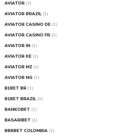
AVIATOR
(2)
AVIATOR BRAZIL
(1)
AVIATOR CASINO DE
(1)
AVIATOR CASINO FR
(1)
AVIATOR IN
(1)
AVIATOR KE
(1)
AVIATOR MZ
(1)
AVIATOR NG
(1)
B1BET BR
(1)
B1BET BRAZIL
(1)
BANKOBET
(1)
BASARIBET
(1)
BBRBET COLOMBIA
(1)