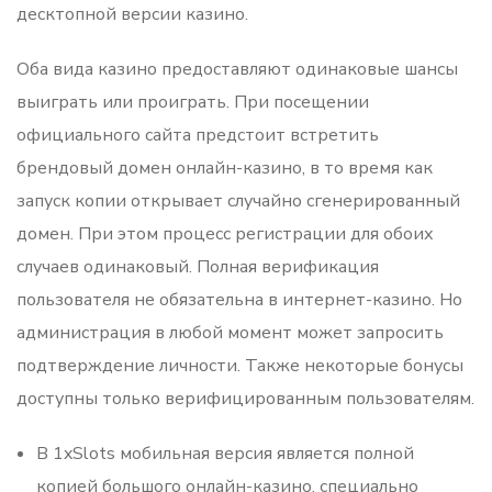
десктопной версии казино.
Оба вида казино предоставляют одинаковые шансы
выиграть или проиграть. При посещении
официального сайта предстоит встретить
брендовый домен онлайн-казино, в то время как
запуск копии открывает случайно сгенерированный
домен. При этом процесс регистрации для обоих
случаев одинаковый. Полная верификация
пользователя не обязательна в интернет-казино. Но
администрация в любой момент может запросить
подтверждение личности. Также некоторые бонусы
доступны только верифицированным пользователям.
В 1xSlots мобильная версия является полной
копией большого онлайн-казино, специально