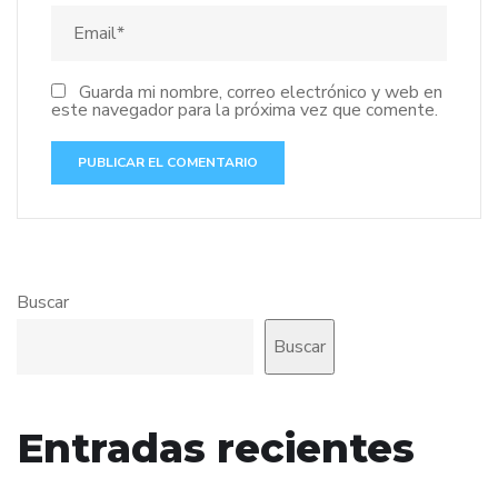
Guarda mi nombre, correo electrónico y web en
este navegador para la próxima vez que comente.
Buscar
Buscar
Entradas recientes