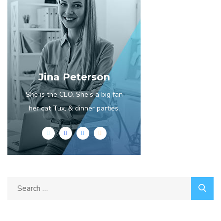
Jina Peterson
She is the CEO. She's a big fan
her cat Tux, & dinner parties.