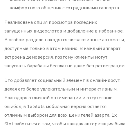
комфортного общения с сотрудниками саппорта.
Реализована опция просмотра последних
запущенных видеослотов и добавление в избранное.
В особом разделе находятся эксклюзивные автоматы,
доступные только в этом казино. В каждый аппарат
встроена демоверсия, поэтому клиенты могут
запускать барабаны бесплатно даже без регистрации.
Это добавляет социальный элемент в онлайн-досуг,
делая его более увлекательным и интерактивным.
Благодаря отличной оптимизации и отсутствию
ошибок, в 1x Slots мобильная версия остаётся
отличным выбором для всех ценителей азарта. 1x
Slot заботится о том, чтобы каждая авторизация была