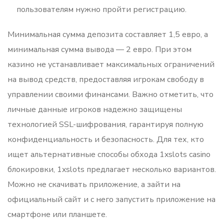
пользователям нужно пройти регистрацию.
Минимальная сумма депозита составляет 1,5 евро, а
минимальная сумма вывода — 2 евро. При этом
казино не устанавливает максимальных ограничений
на вывод средств, предоставляя игрокам свободу в
управлении своими финансами. Важно отметить, что
личные данные игроков надежно защищены
технологией SSL-шифрования, гарантируя полную
конфиденциальность и безопасность. Для тех, кто
ищет альтернативные способы обхода 1xslots casino
блокировки, 1xslots предлагает несколько вариантов.
Можно не скачивать приложение, а зайти на
официальный сайт и с него запустить приложение на
смартфоне или планшете.