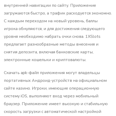
внутренней навигации по сайту. Приложение
загружаются быстро, а трафик расходуется экономно.
С каждым переходом на новый уровень, баллы
игрока обнуляются, и для достижения следующего
уровня необходимо набрать очки снова. 1XSlots
предлагает разнообразные методы внесения и
снятия депозита, включая банковские карты,
электронные кошельки и криптовалюты.
Скачать apk-файл приложения могут владельцы
портативных Андроид-устройств на официальном
сайте казино. Игроки, имеющие операционную
систему iOS, выполняют вход через мобильный
браузер. Приложение имеет высокую и стабильную
скорость загрузки с автоматической настройкой