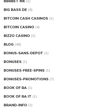
BBRBET MX
(1)
BIG BASS DE
(8)
BITCOIN CASH CASINOS
(1)
BITCOIN CASINO
(4)
BIZZO CASINO
(1)
BLOG
(48)
BONUS-SANS-DEPOT
(1)
BONUSES
(1)
BONUSES-FREE-SPINS
(1)
BONUSES-PROMOTIONS
(7)
BOOK OF RA
(1)
BOOK OF RA IT
(1)
BRAND-INFO
(2)