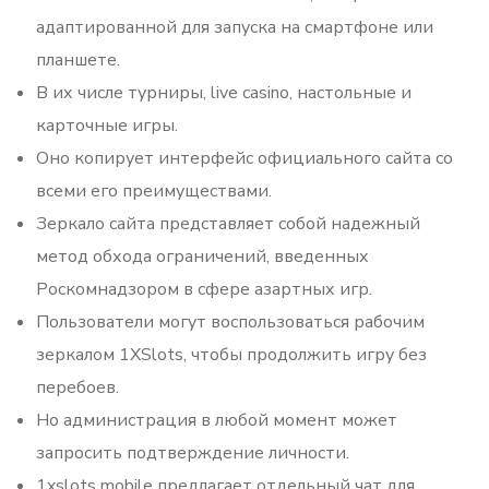
адаптированной для запуска на смартфоне или
планшете.
В их числе турниры, live casino, настольные и
карточные игры.
Оно копирует интерфейс официального сайта со
всеми его преимуществами.
Зеркало сайта представляет собой надежный
метод обхода ограничений, введенных
Роскомнадзором в сфере азартных игр.
Пользователи могут воспользоваться рабочим
зеркалом 1XSlots, чтобы продолжить игру без
перебоев.
Но администрация в любой момент может
запросить подтверждение личности.
1xslots mobile предлагает отдельный чат для