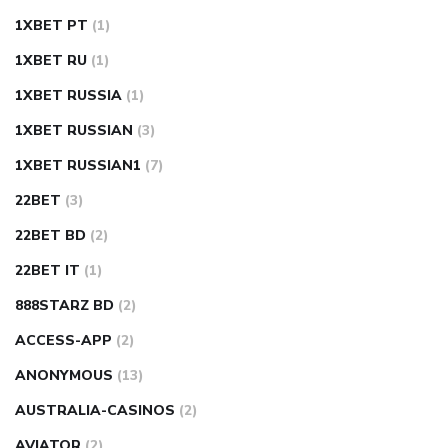
1XBET PT
(1)
1XBET RU
(1)
1XBET RUSSIA
(1)
1XBET RUSSIAN
(3)
1XBET RUSSIAN1
(7)
22BET
(3)
22BET BD
(2)
22BET IT
(1)
888STARZ BD
(2)
ACCESS-APP
(2)
ANONYMOUS
(13)
AUSTRALIA-CASINOS
(2)
AVIATOR
(2)