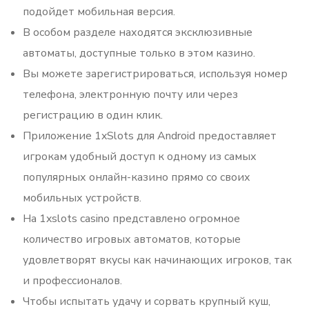
подойдет мобильная версия.
В особом разделе находятся эксклюзивные
автоматы, доступные только в этом казино.
Вы можете зарегистрироваться, используя номер
телефона, электронную почту или через
регистрацию в один клик.
Приложение 1xSlots для Android предоставляет
игрокам удобный доступ к одному из самых
популярных онлайн-казино прямо со своих
мобильных устройств.
На 1xslots casino представлено огромное
количество игровых автоматов, которые
удовлетворят вкусы как начинающих игроков, так
и профессионалов.
Чтобы испытать удачу и сорвать крупный куш,