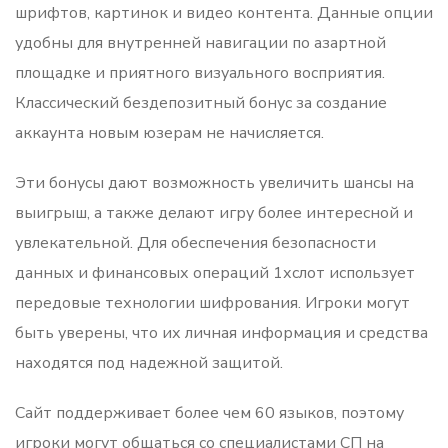
шрифтов, картинок и видео контента. Данные опции
удобны для внутренней навигации по азартной
площадке и приятного визуального восприятия.
Классический бездепозитный бонус за создание
аккаунта новым юзерам не начисляется.
Эти бонусы дают возможность увеличить шансы на
выигрыш, а также делают игру более интересной и
увлекательной. Для обеспечения безопасности
данных и финансовых операций 1хслот использует
передовые технологии шифрования. Игроки могут
быть уверены, что их личная информация и средства
находятся под надежной защитой.
Сайт поддерживает более чем 60 языков, поэтому
игроки могут общаться со специалистами СП на