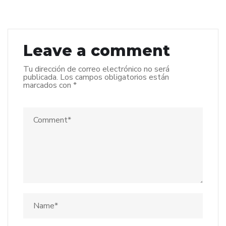
Leave a comment
Tu dirección de correo electrónico no será
publicada.
Los campos obligatorios están
marcados con
*