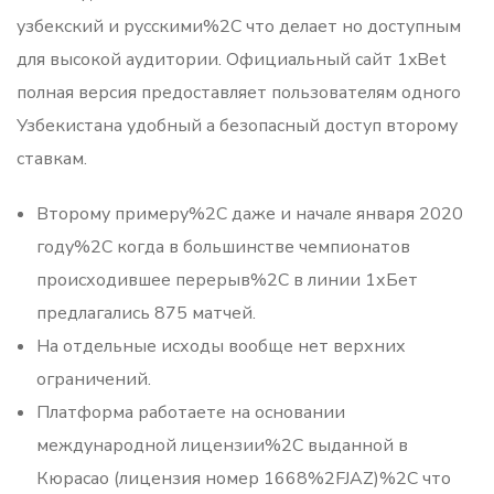
узбекский и русскими%2C что делает но доступным
для высокой аудитории. Официальный сайт 1xBet
полная версия предоставляет пользователям одного
Узбекистана удобный а безопасный доступ второму
ставкам.
Второму примеру%2C даже и начале января 2020
году%2C когда в большинстве чемпионатов
происходившее перерыв%2C в линии 1хБет
предлагались 875 матчей.
На отдельные исходы вообще нет верхних
ограничений.
Платформа работаете на основании
международной лицензии%2C выданной в
Кюрасао (лицензия номер 1668%2FJAZ)%2C что