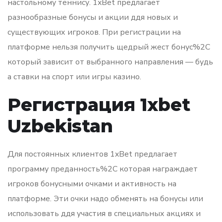
настольному теннису. 1xBet предлагает
разнообразные бонусы и акции ддя новых и
существующих игроков. При регистрации на
платформе нельзя получить щедрый жест бонус%2C
который зависит от выбранного направления — будь
а ставки на спорт или игры казино.
Регистрация 1xbet
Uzbekistan
Для постоянных клиентов 1xBet предлагает
программу преданность%2C которая награждает
игроков бонусными очками и активность на
платформе. Эти очки надо обменять на бонусы или
использовать ддя участия в специальных акциях и