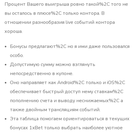
Процент Вашего выигрыша ровно такой%2C того не
вы осталось в плюсе%2C только контора. В
отношении разнообразия live событий контора
хороша.
Бонусы предлагают%2C но я ими даже пользовался
особо.
Допустимую сумму можно взглянуть
непосредственно в купоне.
Оно направляет как Android%2C только и iOS%2C
обеспечивает быстрый доступ нему ставкам%2C
пополнению счета и выводу неснижаемых%2C а
также двойным трансляциям событий.
Эта таблица помогаем ориентироваться в текущих
бонусах 1xBet только выбрать наиболее уютное