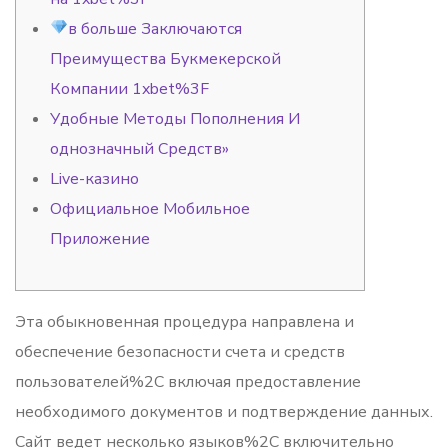
в больше Заключаются
Преимущества Букмекерской
Компании 1xbet%3F
Удобные Методы Пополнения И
однозначный Средств»
Live-казино
Официальное Мобильное
Приложение
Эта обыкновенная процедура направлена и
обеспечение безопасности счета и средств
пользователей%2C включая предоставление
необходимого документов и подтверждение данных.
Сайт ведет несколько языков%2C включительно