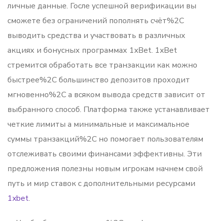
личные данные. Госле успешной верификации вы
сможете без ограничений пополнять счёт%2C
выводить средства и участвовать в различных
акциях и бонусных программах 1xBet. 1xBet
стремится обработать все транзакции как можно
быстрее%2C большинство депозитов проходит
мгновенно%2C а всяком вывода средств зависит от
выбранного способ. Платформа также устанавливает
четкие лимиты а минимальные и максимальное
суммы транзакций%2C но помогает пользователям
отслеживать своими финансами эффективны. Эти
предложения полезны новым игрокам начнем свой
путь и мир ставок с дополнительными ресурсами
1xbet
.