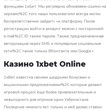
функциям 1хБет. Мы регулярно обновляем ссылки на
зеркало%2C того наши пользователи всегда могли
беспрепятственно зайдет» «и платформу. После
регистрации войти в аккаунт можно с посторонней
e-mail%2C ID также пароля. Также предназначенная
авторизация через SMS и популярные социальные
сети%2C такие только ВКонтакте или Google.»
Казино 1xbet Online
1xBet известна своими щедрыми бонусами и
акционными предложениями%2C которые делают
игровой процесс еще более привлекательным и
невыгодного для игроков один Узбекистана.
Последние немного лет только и ней делаю ставки.