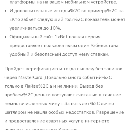
платформы на на вашем мобильном устройстве.
И дополнительные исходы%2C ко примеру%2C на
«Кто забьёт следующий гол»%2C показатель может
увеличиваться до 10%.
Официальный сайт 1xBet полная версия
предоставляет пользователям один Узбекистана
удобный и безопасный доступ нему ставкам.
Пройдет верификацию и тогда вывожу без запинок
через MasterCard. Довольно много событий%2C
только в Лайве%2C а и на линии. Вывод без
проблем%2C деньги поступают считаные в течение
немногочисленных минут. За пять лет%2C лично
шатляром не нашла особых недостатков. Разрешение
и предоставление азартных услуг в интернете
получить от регулятора Кюрасао.