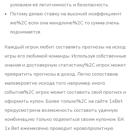
условием её легитимность и безопасность.
Потому делаю ставку на высокий коэффициент
же%2C если она миндлине%2C то сумма очень
поднимается.
Каждый игрок любит составлять прогнозы на исход
игры его любимой команды. Используя собственные
знания и достоверную статистику%2C игрок может
превратить прогнозы в доход. Легко сопоставив
маловероятно исхода того например иного
события%2C игрок может составить свой прогноз и
оформить купон. Более только%2C на сайте 1xBet
предусмотрена возможность составить удачную
комбинацию только поделиться своим купоном. БК
1x Bet ежемесячно проводит кровопролитную