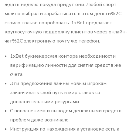
ждать неделю покуда придут они. Любой спорт
можно выбрал и зарабатывать в этом деньги%2C
стоило только попробовать. 1xBet предлагает
круглосуточную поддержку клиентов через онлайн-
чат%2C электронную почту же телефон.
1xBet букмекерская контора необходимости
верификацию личности ддя снятия средств же
счета.
Эти предложения важны новым игрокам
заканчивать свой путь в мир ставок со
дополнительными ресурсами.
С пополнением и выводом денежными средств
проблем даже возникало.
Инструкция по нахождения а установке есть а