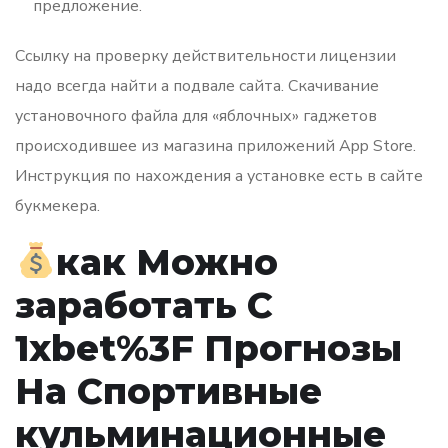
предложение.
Ссылку на проверку действительности лицензии
надо всегда найти а подвале сайта. Скачивание
установочного файла для «яблочных» гаджетов
происходившее из магазина приложений App Store.
Инструкция по нахождения а установке есть в сайте
букмекера.
как Можно
заработать С
1xbet%3F Прогнозы
На Спортивные
кульминационные