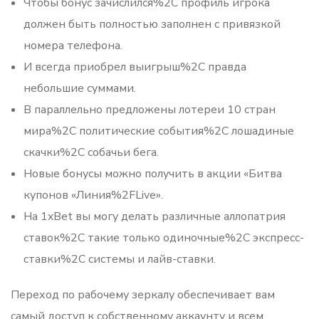
Чтобы бонус зачислился%2C профиль игрока
должен быть полностью заполнен с привязкой
номера телефона.
И всегда приобрел выигрыш%2C правда
небольшие суммами.
В параллельно предложены лотереи 10 стран
мира%2C политические события%2C лошадиные
скачки%2C собачьи бега.
Новые бонусы можно получить в акции «Битва
купонов «Линия%2FLive».
На 1xBet вы могу делать различные аллопатрия
ставок%2C такие только одиночные%2C экспресс-
ставки%2C системы и лайв-ставки.
Переход по рабочему зеркалу обеспечивает вам
самый доступ к собственному аккаунту и всем