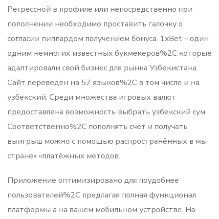
Регрессной в профиле или непосредственно при
пополнении необходимо проставить галочку о
согласии пиппардом получением бонуса. 1xBet – один
одним немногих известных букмекеров%2C которые
адаптировали свой бизнес для рынка Узбекистана.
Сайт переведён на 57 языков%2C в том числе и на
узбекский. Среди множества игровых валют
предоставлена возможность выбрать узбекский сум.
Соответственно%2C пополнять счёт и получать
выигрыш можно с помощью распространённых в мы
стране» «платёжных методов.
Приложение оптимизировано для поудобнее
пользователей%2C предлагая полная функционал
платформы а на вашем мобильном устройстве. На