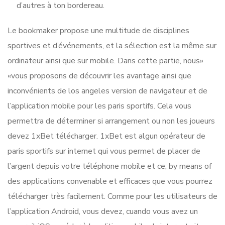
d’autres à ton bordereau.
Le bookmaker propose une multitude de disciplines
sportives et d’événements, et la sélection est la même sur
ordinateur ainsi que sur mobile. Dans cette partie, nous»
«vous proposons de découvrir les avantage ainsi que
inconvénients de los angeles version de navigateur et de
l’application mobile pour les paris sportifs. Cela vous
permettra de déterminer si arrangement ou non les joueurs
devez 1xBet télécharger. 1xBet est algun opérateur de
paris sportifs sur internet qui vous permet de placer de
l’argent depuis votre téléphone mobile et ce, by means of
des applications convenable et efficaces que vous pourrez
télécharger très facilement. Comme pour les utilisateurs de
l’application Android, vous devez, cuando vous avez un