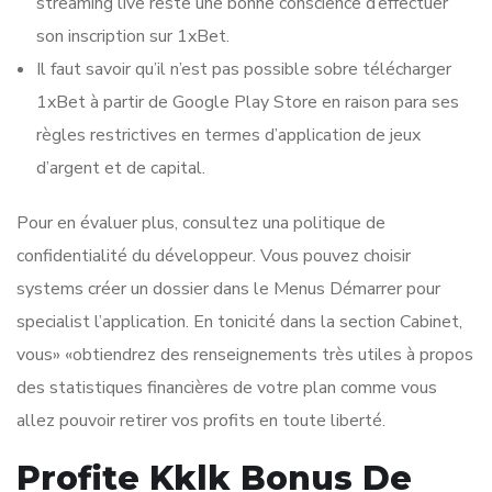
streaming live reste une bonne conscience d’effectuer
son inscription sur 1xBet.
Il faut savoir qu’il n’est pas possible sobre télécharger
1xBet à partir de Google Play Store en raison para ses
règles restrictives en termes d’application de jeux
d’argent et de capital.
Pour en évaluer plus, consultez una politique de
confidentialité du développeur. Vous pouvez choisir
systems créer un dossier dans le Menus Démarrer pour
specialist l’application. En tonicité dans la section Cabinet,
vous» «obtiendrez des renseignements très utiles à propos
des statistiques financières de votre plan comme vous
allez pouvoir retirer vos profits en toute liberté.
Profite Kklk Bonus De