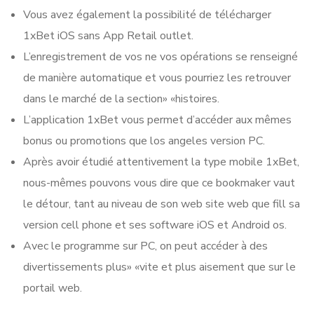
Vous avez également la possibilité de télécharger
1xBet iOS sans App Retail outlet.
L’enregistrement de vos ne vos opérations se renseigné
de manière automatique et vous pourriez les retrouver
dans le marché de la section» «histoires.
L’application 1xBet vous permet d’accéder aux mêmes
bonus ou promotions que los angeles version PC.
Après avoir étudié attentivement la type mobile 1xBet,
nous-mêmes pouvons vous dire que ce bookmaker vaut
le détour, tant au niveau de son web site web que fill sa
version cell phone et ses software iOS et Android os.
Avec le programme sur PC, on peut accéder à des
divertissements plus» «vite et plus aisement que sur le
portail web.