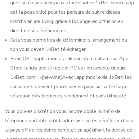
que l’un dieses principaux atouts sobre 1xBet France app
est la possibilité pour les parieurs de suivre dieses
matchs en are living, grâce à los angeles diffusion en
direct dieses événements.
Cela vous permettra de déterminer si arrangement ou
non vous devez 1xBet télécharger.
Pour iOS, l’application est disponible en allant sur App
Store tandis que le logiciel PC est obtainable depuis
1xBet. com.» «[newline]Avec l’app mobile de 1xBet, les
consumers peuvent placer dieses paris sur votre large
sélection d’événements rapidement et sans difficulté.
Vous pouvez discrétion vous inscrire doble numéro de
téléphone portable qu’il faudra saisir après bénéficier choisi
le pays off de résidence complet en spécifiant la devise de