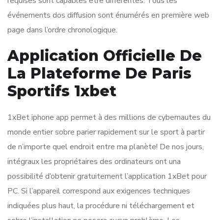
requises sont capables être différentes. Tous les
événements dos diffusion sont énumérés en première web
page dans l’ordre chronologique.
Application Officielle De
La Plateforme De Paris
Sportifs 1xbet
1xBet iphone app permet à des millions de cybernautes du
monde entier sobre parier rapidement sur le sport à partir
de n’importe quel endroit entre ma planète! De nos jours,
intégraux les propriétaires des ordinateurs ont una
possibilité d’obtenir gratuitement l’application 1xBet pour
PC. Si l’appareil correspond aux exigences techniques
indiquées plus haut, la procédure ni téléchargement et