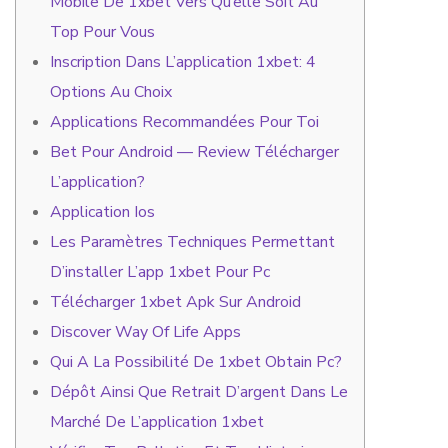
Mobile De 1xbet Vers Qu’elle Soit Au
Top Pour Vous
Inscription Dans L’application 1xbet: 4
Options Au Choix
Applications Recommandées Pour Toi
Bet Pour Android — Review Télécharger
L’application?
Application Ios
Les Paramètres Techniques Permettant
D’installer L’app 1xbet Pour Pc
Télécharger 1xbet Apk Sur Android
Discover Way Of Life Apps
Qui A La Possibilité De 1xbet Obtain Pc?
Dépôt Ainsi Que Retrait D’argent Dans Le
Marché De L’application 1xbet