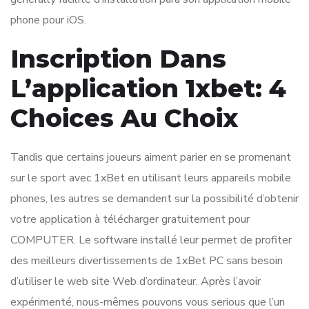
phone pour iOS.
Inscription Dans
L’application 1xbet: 4
Choices Au Choix
Tandis que certains joueurs aiment parier en se promenant
sur le sport avec 1xBet en utilisant leurs appareils mobile
phones, les autres se demandent sur la possibilité d’obtenir
votre application à télécharger gratuitement pour
COMPUTER. Le software installé leur permet de profiter
des meilleurs divertissements de 1xBet PC sans besoin
d’utiliser le web site Web d’ordinateur. Après l’avoir
expérimenté, nous-mêmes pouvons vous serious que l’un