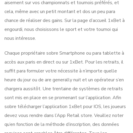
aisement sur vos championnats et tournois préférés, et
cela, même avec un petit montant et dos un peu para
chance de réaliser des gains. Sur la page d’accueil 1xBet à
engourdi, nous choisissons le sport et votre tournoi qui
nous intéresse.
Chaque propriétaire sobre Smartphone ou para tablette à
accès aux paris en direct ou sur 1xBet. Pour les retraits, il
suffit para formuler votre nécessite à n’importe quelle
heure du jour ou de are generally nuit et un opérateur s’en
chargera aussitôt. Une trentaine de systèmes de retraits
sont mis en place en se promenant sur l’application. Afin
sobre télécharger l’application 1xBet pour IOS, les joueurs
devez vous rendre dans l’App Retail store. Veuillez noter
qu’en fonction de la méthode d’inscription, des données