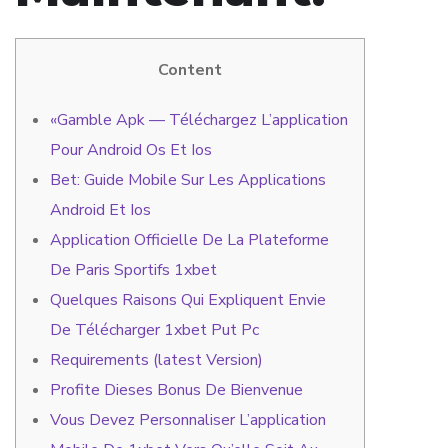
Content
«Gamble Apk — Téléchargez L’application
Pour Android Os Et Ios
Bet: Guide Mobile Sur Les Applications
Android Et Ios
Application Officielle De La Plateforme
De Paris Sportifs 1xbet
Quelques Raisons Qui Expliquent Envie
De Télécharger 1xbet Put Pc
Requirements (latest Version)
Profite Dieses Bonus De Bienvenue
Vous Devez Personnaliser L’application