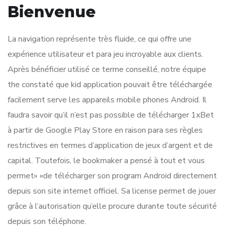
Bienvenue
La navigation représente très fluide, ce qui offre une
expérience utilisateur et para jeu incroyable aux clients.
Après bénéficier utilisé ce terme conseillé, notre équipe
the constaté que kid application pouvait être téléchargée
facilement serve les appareils mobile phones Android. Il
faudra savoir qu’il n’est pas possible de télécharger 1xBet
à partir de Google Play Store en raison para ses règles
restrictives en termes d’application de jeux d’argent et de
capital. Toutefois, le bookmaker a pensé à tout et vous
permet» «de télécharger son program Android directement
depuis son site internet officiel. Sa license permet de jouer
grâce à l’autorisation qu’elle procure durante toute sécurité
depuis son téléphone.