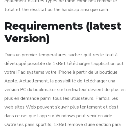
également d’autres types de rome combinés comme le
total et the résultat ou the handicap ainsi que cash.
Requirements (latest
Version)
Dans un premier temperatures, sachez qu’il reste tout à
développé possible de 1xBet télécharger l’application put
votre iPad systems votre iPhone à partir de la boutique
Apple. Actuellement, la possibilité de télécharger una
version PC du bookmaker sur l’ordinateur devient de plus en
plus en demande parmi tous les utilisateurs. Parfois, les
web sites Web peuvent s’ouvrir plus lentement et c’est
dans ce cas que l’app sur Windows peut venir en aide.
Outre les paris sportifs, 1xBet remove d’une section para