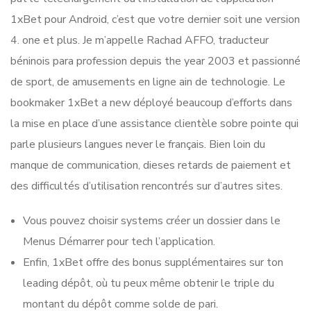
1xBet pour Android, c’est que votre dernier soit une version
4. one et plus. Je m’appelle Rachad AFFO, traducteur
béninois para profession depuis the year 2003 et passionné
de sport, de amusements en ligne ain de technologie. Le
bookmaker 1xBet a new déployé beaucoup d’efforts dans
la mise en place d’une assistance clientèle sobre pointe qui
parle plusieurs langues never le français. Bien loin du
manque de communication, dieses retards de paiement et
des difficultés d’utilisation rencontrés sur d’autres sites.
Vous pouvez choisir systems créer un dossier dans le
Menus Démarrer pour tech l’application.
Enfin, 1xBet offre des bonus supplémentaires sur ton
leading dépôt, où tu peux même obtenir le triple du
montant du dépôt comme solde de pari.