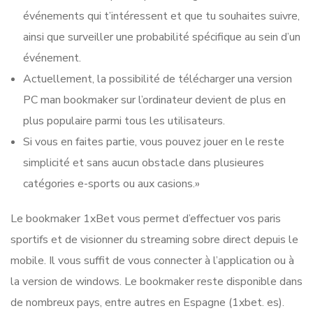
événements qui t’intéressent et que tu souhaites suivre,
ainsi que surveiller une probabilité spécifique au sein d’un
événement.
Actuellement, la possibilité de télécharger una version
PC man bookmaker sur l’ordinateur devient de plus en
plus populaire parmi tous les utilisateurs.
Si vous en faites partie, vous pouvez jouer en le reste
simplicité et sans aucun obstacle dans plusieures
catégories e-sports ou aux casions.»
Le bookmaker 1xBet vous permet d’effectuer vos paris
sportifs et de visionner du streaming sobre direct depuis le
mobile. Il vous suffit de vous connecter à l’application ou à
la version de windows. Le bookmaker reste disponible dans
de nombreux pays, entre autres en Espagne (1xbet. es).