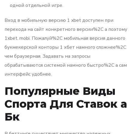
одной отдельной игре.
Вход в мобильную версию 1 xbet доступен при
перехода на сайт конкретного версии%2C а поэтому
1xbet. mobi. Пожалуй%2C мобильная версия данного
букмекерской конторы 1 хбет намного сложнее%2C
чем браузерная. Задавать на запросы
обрабатываются системой намного быстро%2C а сам
интерфейс удобнее.
Популярные Виды
Спорта Для Ставок а
Бк
В беттинге существует множество надежных