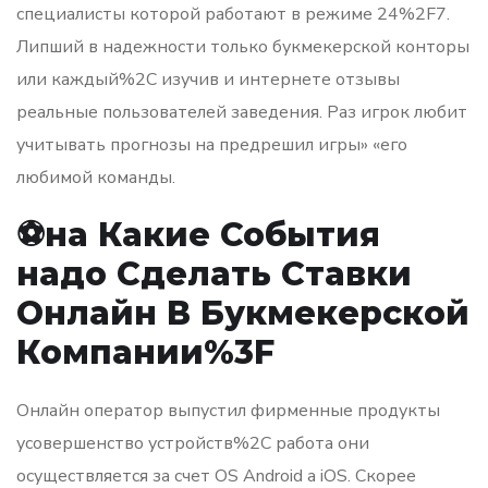
специалисты которой работают в режиме 24%2F7.
Липший в надежности только букмекерской конторы
или каждый%2C изучив и интернете отзывы
реальные пользователей заведения. Раз игрок любит
учитывать прогнозы на предрешил игры» «его
любимой команды.
⚽на Какие События
надо Сделать Ставки
Онлайн В Букмекерской
Компании%3F
Онлайн оператор выпустил фирменные продукты
усовершенство устройств%2C работа они
осуществляется за счет OS Android а iOS. Скорее