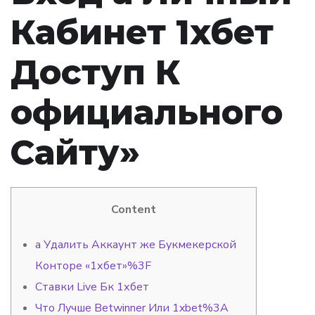
Кабинет 1хбет
Доступ К
официального
Сайту»
Content
а Удалить Аккаунт же Букмекерской
Конторе «1хбет»%3F
Ставки Live Бк 1хбет
Что Лучше Betwinner Или 1xbet%3A