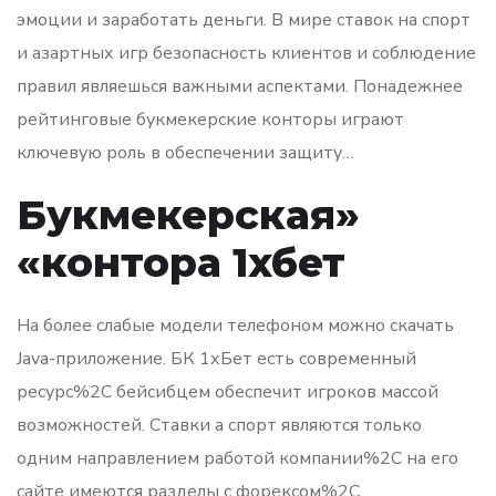
эмоции и заработать деньги. В мире ставок на спорт
и азартных игр безопасность клиентов и соблюдение
правил являешься важными аспектами. Понадежнее
рейтинговые букмекерские конторы играют
ключевую роль в обеспечении защиту…
Букмекерская»
«контора 1хбет
На более слабые модели телефоном можно скачать
Java-приложение. БК 1хБет есть современный
ресурс%2C бейсибцем обеспечит игроков массой
возможностей. Ставки а спорт являются только
одним направлением работой компании%2C на его
сайте имеются разделы с форексом%2C