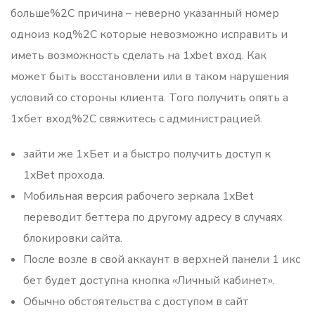
больше%2C причина – неверно указанный номер
одноиз код%2C которые невозможно исправить и
иметь возможность сделать на 1xbet вход. Как
может быть восстановлени или в таком нарушения
условий со стороны клиента. Того получить опять а
1хбет вход%2C свяжитесь с администрацией.
зайти же 1хБет и а быстро получить доступ к
1xBet прохода.
Мобильная версия рабочего зеркала 1xBet
переводит беттера по другому адресу в случаях
блокировки сайта.
После возле в свой аккаунт в верхней панели 1 икс
бет будет доступна кнопка «Личный кабинет».
Обычно обстоятельства с доступом в сайт