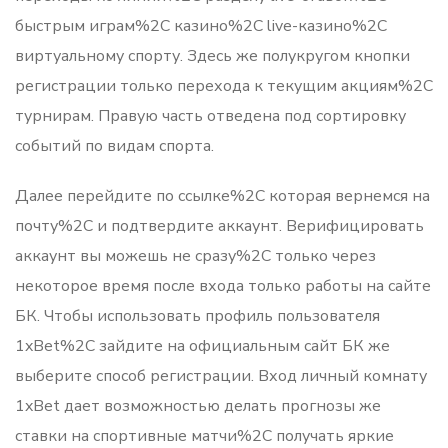
быстрым играм%2C казино%2C live-казино%2C
виртуальному спорту. Здесь же полукругом кнопки
регистрации только перехода к текущим акциям%2C
турнирам. Правую часть отведена под сортировку
событий по видам спорта.
Далее перейдите по ссылке%2C которая вернемся на
почту%2C и подтвердите аккаунт. Верифицировать
аккаунт вы можешь не сразу%2C только через
некоторое время после входа только работы на сайте
БК. Чтобы использовать профиль пользователя
1xBet%2C зайдите на официальным сайт БК же
выберите способ регистрации. Вход личный комнату
1xBet дает возможностью делать прогнозы же
ставки на спортивные матчи%2C получать яркие