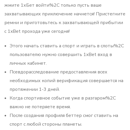
жмите 1хБет войти%2C только пусть ваше
захватывающих приключение начнется! Пристегните
ремни и приготовьтесь к захватывающей прибытии
с 1xBet прохода уже сегодня!
Этого начать ставить а спорт и играть в слоты%2C
пользователю нужно совершить 1xBet вход в
личных кабинет.
Псевдорасследование предоставления всех
необходимых копий верификация совершается на
протяжении 1-3 дней.
Когда спортивное событие уже в разгаром%2C
важно не потеряете время.
После создания профиля беттер смог ставить на
спорт с любой стороны планеты.