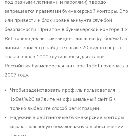
под разными логинами и паролями) твердо
запрещается правилами букмекерской конторы. Это
или привести к блокировке аккаунта службой
безопасности. При этом в букмекерской конторе 1 x
Bet только делается» «акцент лишь на футбол%2C в
линии севилестр найдете свыше 20 видов спорта
только около 1000 случившихся для ставок.
Российская букмекерская контора 1xBet появилась в
2007 году.
Чтобы задействовать профиль пользователя
1xBet%2C зайдите на официальный сайт БК
только выберите способ регистрации.
Надежные рейтинговые букмекерские конторы
играют ключевую немаловажную в обеспечении
защиты…