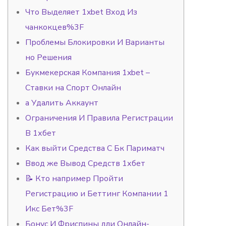
Что Выделяет 1xbet Вход Из
чанкокцев%3F
Проблемы Блокировки И Варианты
но Решения
Букмекерская Компания 1xbet –
Ставки на Спорт Онлайн
а Удалить Аккаунт
Ограничения И Правила Регистрации
В 1хбет
Как выйти Средства С Бк Париматч
Ввод же Вывод Средств 1хбет
📝 Кто например Пройти
Регистрацию и Беттинг Компании 1
Икс Бет%3F
Бонус И Фриспины дли Онлайн-