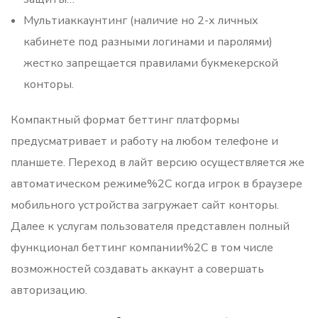
Мультиаккаунтинг (наличие но 2-х личных
кабинете под разными логинами и паролями)
жестко запрещается правилами букмекерской
конторы.
Компактный формат беттинг платформы
предусматривает и работу на любом телефоне и
планшете. Переход в лайт версию осуществляется же
автоматическом режиме%2C когда игрок в браузере
мобильного устройства загружает сайт конторы.
Далее к услугам пользователя представлен полный
функционал беттинг компании%2C в том числе
возможностей создавать аккаунт а совершать
авторизацию.