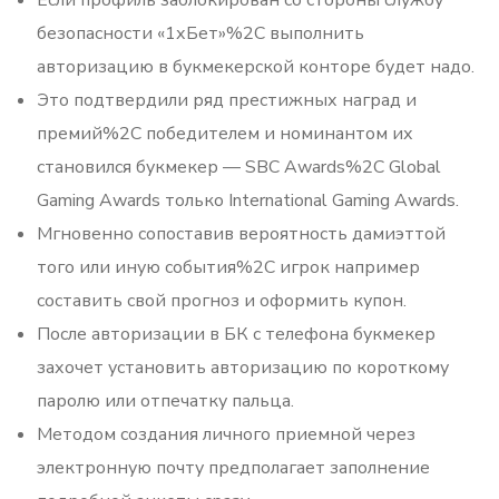
безопасности «1хБет»%2C выполнить
авторизацию в букмекерской конторе будет надо.
Это подтвердили ряд престижных наград и
премий%2C победителем и номинантом их
становился букмекер — SBC Awards%2C Global
Gaming Awards только International Gaming Awards.
Мгновенно сопоставив вероятность дамиэттой
того или иную события%2C игрок например
составить свой прогноз и оформить купон.
После авторизации в БК с телефона букмекер
захочет установить авторизацию по короткому
паролю или отпечатку пальца.
Методом создания личного приемной через
электронную почту предполагает заполнение