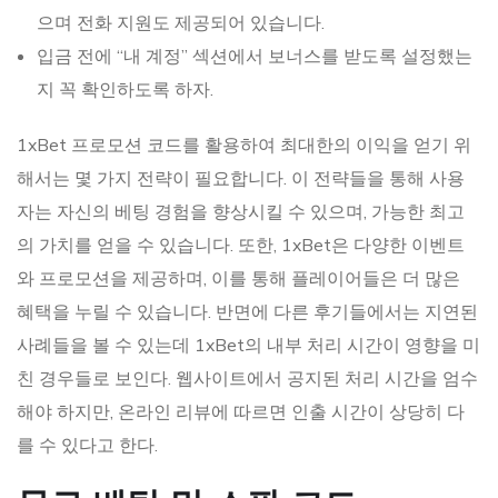
으며 전화 지원도 제공되어 있습니다.
입금 전에 “내 계정” 섹션에서 보너스를 받도록 설정했는
지 꼭 확인하도록 하자.
1xBet 프로모션 코드를 활용하여 최대한의 이익을 얻기 위
해서는 몇 가지 전략이 필요합니다. 이 전략들을 통해 사용
자는 자신의 베팅 경험을 향상시킬 수 있으며, 가능한 최고
의 가치를 얻을 수 있습니다. 또한, 1xBet은 다양한 이벤트
와 프로모션을 제공하며, 이를 통해 플레이어들은 더 많은
혜택을 누릴 수 있습니다. 반면에 다른 후기들에서는 지연된
사례들을 볼 수 있는데 1xBet의 내부 처리 시간이 영향을 미
친 경우들로 보인다. 웹사이트에서 공지된 처리 시간을 엄수
해야 하지만, 온라인 리뷰에 따르면 인출 시간이 상당히 다
를 수 있다고 한다.