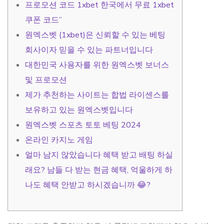
프로모션 코드 1xbet 한국에서 무료 1xbet
쿠폰 코드”
원엑스벳 (1xbet)은 신뢰할 수 있는 베팅
회사이자 믿을 수 있는 파트너입니다
대한민국 사용자를 위한 원엑스벳 보너스
및 프로모션
제가 추천하는 사이트는 합법 라이센스를
보유하고 있는 원엑스벳입니다
원엑스벳 스포츠 토토 베팅 2024
온라인 카지노 게임
얼마 남지 않았습니다 혜택 받고 배팅 하실
래요? 남들 다 받는 현금 혜택, 억울하게 하
나도 혜택 안받고 하시겠습니까 😂?