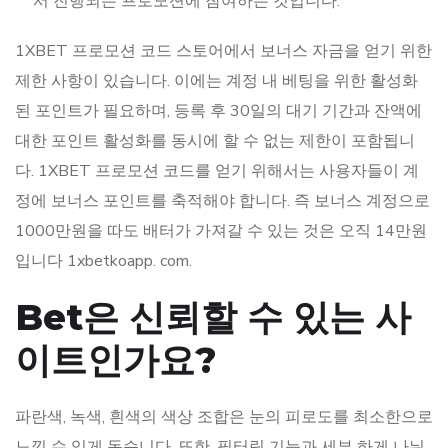
서 진행되는 프로모션에 참여하는 것입니다.
1XBET 프로모션 코드 스토어에서 보너스 자금을 얻기 위한
제한 사항이 있습니다. 이에는 계정 내 베팅을 위한 활성화
된 포인트가 필요하며, 등록 후 30일의 대기 기간과 잔액에
대한 포인트 활성화를 동시에 할 수 없는 제한이 포함됩니
다. 1XBET 프로모션 코드를 얻기 위해서는 사용자들이 계
정에 보너스 포인트를 축적해야 합니다. 즉 보너스 계정으로
1000만원을 따도 배터가 가져갈 수 있는 것은 오직 14만원
입니다 1xbetkoapp. com.
Bet은 신뢰할 수 있는 사
이트인가요?
파란색, 녹색, 흰색의 색상 조합은 눈의 피로도를 최소한으로
느낄 수 있게 돕습니다. 또한, 필터링 기능과 세부 하게 나눠