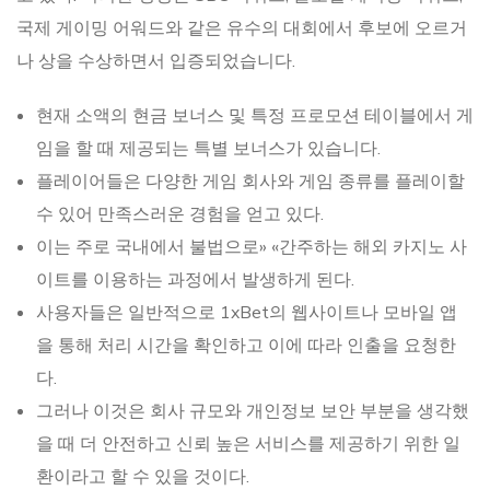
국제 게이밍 어워드와 같은 유수의 대회에서 후보에 오르거
나 상을 수상하면서 입증되었습니다.
현재 소액의 현금 보너스 및 특정 프로모션 테이블에서 게
임을 할 때 제공되는 특별 보너스가 있습니다.
플레이어들은 다양한 게임 회사와 게임 종류를 플레이할
수 있어 만족스러운 경험을 얻고 있다.
이는 주로 국내에서 불법으로» «간주하는 해외 카지노 사
이트를 이용하는 과정에서 발생하게 된다.
사용자들은 일반적으로 1xBet의 웹사이트나 모바일 앱
을 통해 처리 시간을 확인하고 이에 따라 인출을 요청한
다.
그러나 이것은 회사 규모와 개인정보 보안 부분을 생각했
을 때 더 안전하고 신뢰 높은 서비스를 제공하기 위한 일
환이라고 할 수 있을 것이다.