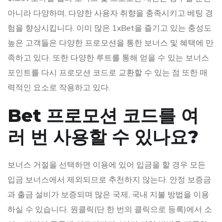
아니라 다양하며, 다양한 사용자 취향을 충족시키고 베팅 경
험을 향상시킵니다. 이미 많은 1xBet을 즐기고 있는 충성도
높은 고객들은 다양한 프로모션을 통한 보너스 및 혜택에 만
족하고 있다. 또한 다양한 루트를 통해 얻을 수 있는 보너스
포인트를 다시 프로모션 코드로 교환할 수 있는 점 또한 매
력적인 요소로 작용하고 있다.
Bet 프로모션 코드를 여
러 번 사용할 수 있나요?
보너스 거절을 선택하면 이용에 있어 입금을 할 경우 모든
입금 보너스에서 제외되므로 추천하지 않는다. 안정 보증금
과 출금 설비가 보증되며 많은 국제, 국내 지불 방법을 이용
하실 수 있습니다. 원클릭(단 한 번의 클릭으로 등록)에서 소