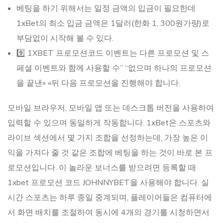
베팅을 하기 위해서는 일정 금액의 입금이 필요한데
1xBet의 최소 입금 금액은 1달러(한화 1, 300원가량)로
부담없이 시작해 볼 수 있다.
9️⃣ 1XBET 프로모션코드 이벤트는 다른 프로모션 및 스
페셜 이벤트와 함께 사용할 수” “없으며 하나의 프로모션
을 끝낸» «뒤 다음 프로모션을 진행해야 합니다.
모바일 브라우저, 모바일 앱 또는 데스크톱 버전을 사용하여
입력할 수 있으며 동일하게 작동합니다. 1xBet은 스포츠와
라이브 섹션에서 몇 가지 조합을 선정하는데, 가장 높은 이
익을 가져다 줄 것 같은 조합에 베팅을 하는 것이 바로 본 프
로모션입니다. 이 놀라운 보너스를 받으려면 등록할 때
1xbet 프로모션 코드 JOHNNYBET을 사용해야 합니다. 실
시간 스포츠는 하루 종일 중계되며, 플레이어들은 컴퓨터에
서 화면 배치를 조절하여 동시에 4개의 경기를 시청하면서