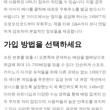
에 사용하던 URL이 접속이 차단될 수 있습니다. 이럴 경우
위 이미지 배너를 클릭해 새로운 우회주소를 발급 받으시기
바랍니다. 본 가이드에서는 많이들 궁금해 하시는 1XBET의
프로모션코드부터 우회주소, 제품 리뷰, Q&A까지 보다 면밀
하게 검토하여 본질적인 정보들을 제공합니다.
가입 방법을 선택하세요
모든 번호를 맞출 시 오른쪽에 존재하는 배당을 합배당으로
취급해 최대 10, 750배당을 얻을 수 있다. 단순하게 스포츠,
카지노가 지겨운 유저들을 위해 다른 곳에는 없는 1XBET만
의 색다른 게임들을 추천한다. 입금 전에 “내 계정” 섹션에서
보너스를 받도록 설정했는지 꼭 확인하도록 하자. 1xBet은
이러한 파트너십과 다양한 수상 경력을 통해 베팅 업계의 선
두 주자로 자리 잡았으며, 사용자들의 높은 만족도를 유지하
고 있다. 이러한 명성은 SBC 어워드, 글로벌 게이밍 어워드,