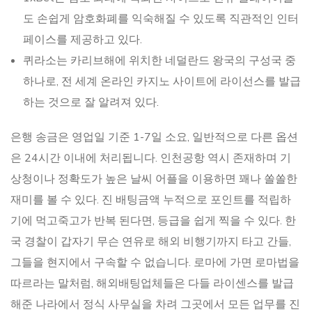
도 손쉽게 암호화폐를 익숙해질 수 있도록 직관적인 인터
페이스를 제공하고 있다.
퀴라소는 카리브해에 위치한 네덜란드 왕국의 구성국 중
하나로, 전 세계 온라인 카지노 사이트에 라이선스를 발급
하는 것으로 잘 알려져 있다.
은행 송금은 영업일 기준 1-7일 소요, 일반적으로 다른 옵션
은 24시간 이내에 처리됩니다. 인천공항 역시 존재하며 기
상청이나 정확도가 높은 날씨 어플을 이용하면 꽤나 쏠쏠한
재미를 볼 수 있다. 진 배팅금액 누적으로 포인트를 적립하
기에 먹고죽고가 반복 된다면, 등급을 쉽게 찍을 수 있다. 한
국 경찰이 갑자기 무슨 연유로 해외 비행기까지 타고 간들,
그들을 현지에서 구속할 수 없습니다. 로마에 가면 로마법을
따르라는 말처럼, 해외배팅업체들은 다들 라이센스를 발급
해준 나라에서 정식 사무실을 차려 그곳에서 모든 업무를 진