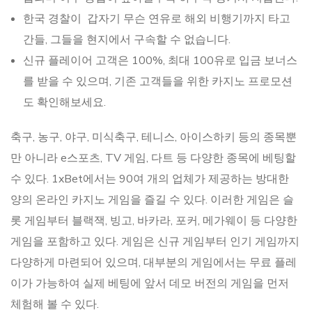
한국 경찰이 갑자기 무슨 연유로 해외 비행기까지 타고
간들, 그들을 현지에서 구속할 수 없습니다.
신규 플레이어 고객은 100%, 최대 100유로 입금 보너스
를 받을 수 있으며, 기존 고객들을 위한 카지노 프로모션
도 확인해보세요.
축구, 농구, 야구, 미식축구, 테니스, 아이스하키 등의 종목뿐
만 아니라 e스포츠, TV 게임, 다트 등 다양한 종목에 베팅할
수 있다. 1xBet에서는 90여 개의 업체가 제공하는 방대한
양의 온라인 카지노 게임을 즐길 수 있다. 이러한 게임은 슬
롯 게임부터 블랙잭, 빙고, 바카라, 포커, 메가웨이 등 다양한
게임을 포함하고 있다. 게임은 신규 게임부터 인기 게임까지
다양하게 마련되어 있으며, 대부분의 게임에서는 무료 플레
이가 가능하여 실제 베팅에 앞서 데모 버전의 게임을 먼저
체험해 볼 수 있다.