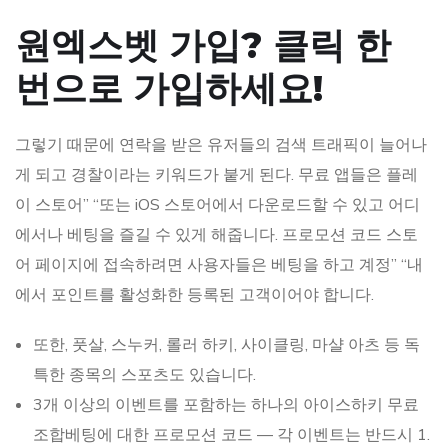
원엑스벳 가입? 클릭 한
번으로 가입하세요!
그렇기 때문에 연락을 받은 유저들의 검색 트래픽이 늘어나
게 되고 경찰이라는 키워드가 붙게 된다. 무료 앱들은 플레
이 스토어” “또는 iOS 스토어에서 다운로드할 수 있고 어디
에서나 베팅을 즐길 수 있게 해줍니다. 프로모션 코드 스토
어 페이지에 접속하려면 사용자들은 베팅을 하고 계정” “내
에서 포인트를 활성화한 등록된 고객이어야 합니다.
또한, 풋살, 스누커, 롤러 하키, 사이클링, 마샬 아츠 등 독
특한 종목의 스포츠도 있습니다.
3개 이상의 이벤트를 포함하는 하나의 아이스하키 무료
조합베팅에 대한 프로모션 코드 — 각 이벤트는 반드시 1.