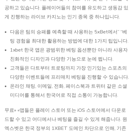
공하고 있습니다. 플레이어들의 참여를 유도하고 생동감 있
게 진행하는 라이브 카지노는 인기 종목 중 하나입니다.
다음은 팀의 승패를 예측할 때 사용하는 5xBet에서” “베
팅 경험을 최대한 활용하는 방법에 대한 1가지 팁입니다.
1xbet 한국 앱은 광범위한 베팅 옵션뿐만 아니라 사용자
친화적인 디자인과 다양한 기능으로 눈에 띕니다.
고객들은 다트부터 트로팅까지 가장 인기있는 스포츠의
다양한 이벤트들에 프리매치 베팅을 진행할 수 있습니다.
온라인 채팅, 이메일, 전화, 페이스북과 트위터 같은 소셜
미디어를 통해서 한국어로 직접 소통이 가능합니다.
무료» «앱들은 플레이 스토어 또는 iOS 스토어에서 다운로
드할 수 있고 어디에서나 베팅을 즐길 수 있게 해줍니다. 원
엑스벳은 한국 정부의 1XBET 도메인 차단으로 인해, 기존