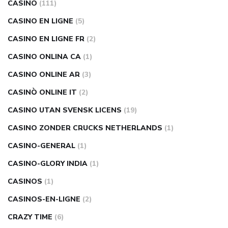
CASINO
(111)
CASINO EN LIGNE
(5)
CASINO EN LIGNE FR
(2)
CASINO ONLINA CA
(1)
CASINO ONLINE AR
(3)
CASINÒ ONLINE IT
(2)
CASINO UTAN SVENSK LICENS
(19)
CASINO ZONDER CRUCKS NETHERLANDS
(1)
CASINO-GENERAL
(1)
CASINO-GLORY INDIA
(1)
CASINOS
(1)
CASINOS-EN-LIGNE
(2)
CRAZY TIME
(6)