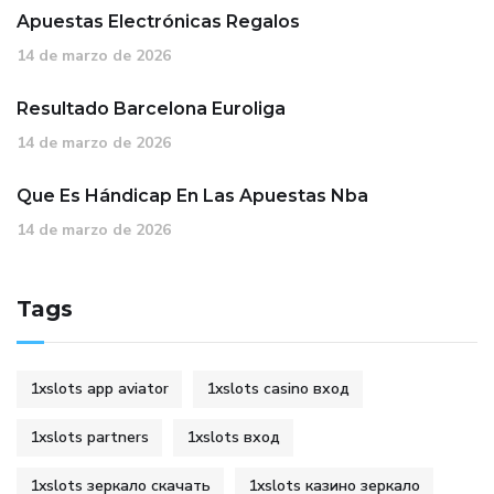
Apuestas Electrónicas Regalos
14 de marzo de 2026
Resultado Barcelona Euroliga
14 de marzo de 2026
Que Es Hándicap En Las Apuestas Nba
14 de marzo de 2026
Tags
1xslots app aviator
1xslots casino вход
1xslots partners
1xslots вход
1xslots зеркало скачать
1xslots казино зеркало