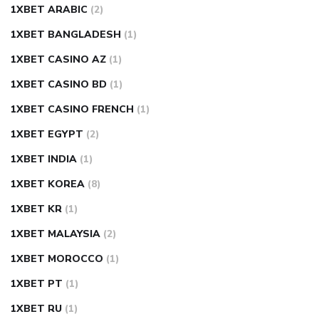
1XBET ARABIC
(2)
1XBET BANGLADESH
(1)
1XBET CASINO AZ
(1)
1XBET CASINO BD
(1)
1XBET CASINO FRENCH
(1)
1XBET EGYPT
(2)
1XBET INDIA
(1)
1XBET KOREA
(8)
1XBET KR
(1)
1XBET MALAYSIA
(2)
1XBET MOROCCO
(1)
1XBET PT
(1)
1XBET RU
(1)