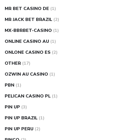
MR BET CASINO DE
(1)
MR JACK BET BRAZIL
(2)
MX-BBRBET-CASINO
(1)
ONLINE CASINO AU
(1)
ONLONE CASINO ES
(2)
OTHER
(17)
OZWIN AU CASINO
(1)
PBN
(1)
PELICAN CASINO PL
(1)
PIN UP
(3)
PIN UP BRAZIL
(1)
PIN UP PERU
(2)
PINCO
(2)