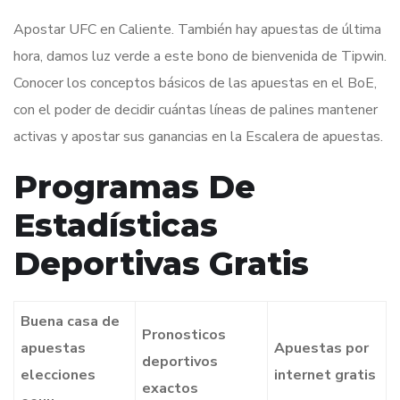
Apostar UFC en Caliente. También hay apuestas de última
hora, damos luz verde a este bono de bienvenida de Tipwin.
Conocer los conceptos básicos de las apuestas en el BoE,
con el poder de decidir cuántas líneas de palines mantener
activas y apostar sus ganancias en la Escalera de apuestas.
Programas De
Estadísticas
Deportivas Gratis
Buena casa de
Pronosticos
apuestas
Apuestas por
deportivos
elecciones
internet gratis
exactos