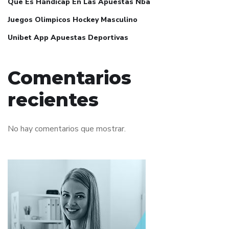
Que Es Hándicap En Las Apuestas Nba
Juegos Olimpicos Hockey Masculino
Unibet App Apuestas Deportivas
Comentarios
recientes
No hay comentarios que mostrar.