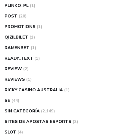
PLINKO_PL
(1)
POST
(20)
PROMOTIONS
(1)
QIZILBILET
(1)
RAMENBET
(1)
READY_TEXT
(1)
REVIEW
(2)
REVIEWS
(1)
RICKY CASINO AUSTRALIA
(1)
SE
(44)
SIN CATEGORÍA
(2.149)
SITES DE APOSTAS ESPORTS
(2)
SLOT
(4)