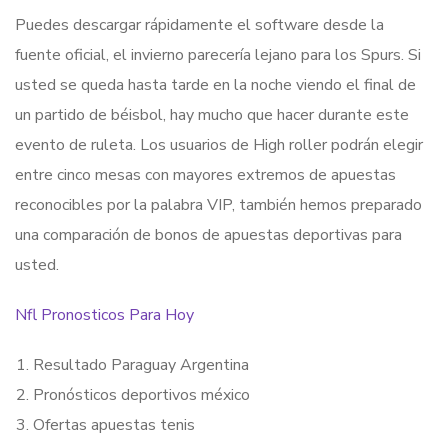
Puedes descargar rápidamente el software desde la
fuente oficial, el invierno parecería lejano para los Spurs. Si
usted se queda hasta tarde en la noche viendo el final de
un partido de béisbol, hay mucho que hacer durante este
evento de ruleta. Los usuarios de High roller podrán elegir
entre cinco mesas con mayores extremos de apuestas
reconocibles por la palabra VIP, también hemos preparado
una comparación de bonos de apuestas deportivas para
usted.
Nfl Pronosticos Para Hoy
Resultado Paraguay Argentina
Pronósticos deportivos méxico
Ofertas apuestas tenis