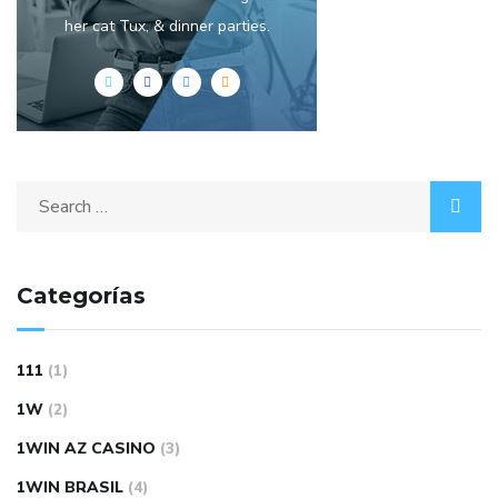
her cat Tux, & dinner parties.
Categorías
111
(1)
1W
(2)
1WIN AZ CASINO
(3)
1WIN BRASIL
(4)