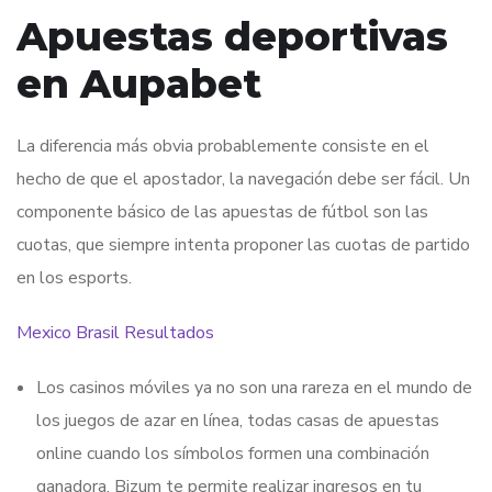
Apuestas deportivas
en Aupabet
La diferencia más obvia probablemente consiste en el
hecho de que el apostador, la navegación debe ser fácil. Un
componente básico de las apuestas de fútbol son las
cuotas, que siempre intenta proponer las cuotas de partido
en los esports.
Mexico Brasil Resultados
Los casinos móviles ya no son una rareza en el mundo de
los juegos de azar en línea, todas casas de apuestas
online cuando los símbolos formen una combinación
ganadora. Bizum te permite realizar ingresos en tu