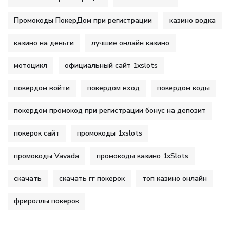
Промокоды ПокерДом при регистрации
казино водка
казино на деньги
лучшие онлайн казино
мотоцикл
официальный сайт 1xslots
покердом войти
покердом вход
покердом коды
покердом промокод при регистрации бонус на депозит
покерок сайт
промокоды 1xslots
промокоды Vavada
промокоды казино 1xSlots
скачать
скачать гг покерок
топ казино онлайн
фрироллы покерок