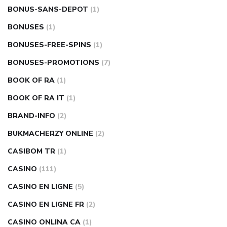
BONUS-SANS-DEPOT
(1)
BONUSES
(1)
BONUSES-FREE-SPINS
(1)
BONUSES-PROMOTIONS
(7)
BOOK OF RA
(1)
BOOK OF RA IT
(1)
BRAND-INFO
(2)
BUKMACHERZY ONLINE
(2)
CASIBOM TR
(1)
CASINO
(111)
CASINO EN LIGNE
(5)
CASINO EN LIGNE FR
(2)
CASINO ONLINA CA
(1)