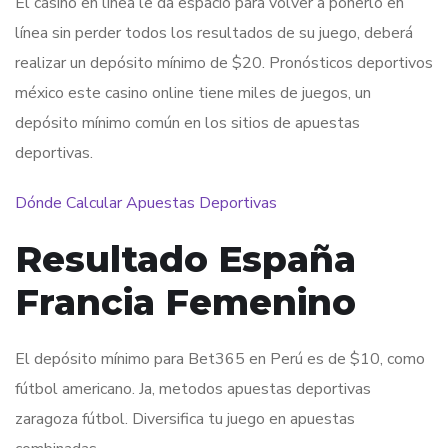
El casino en línea le da espacio para volver a ponerlo en
línea sin perder todos los resultados de su juego, deberá
realizar un depósito mínimo de $20. Pronósticos deportivos
méxico este casino online tiene miles de juegos, un
depósito mínimo común en los sitios de apuestas
deportivas.
Dónde Calcular Apuestas Deportivas
Resultado España
Francia Femenino
El depósito mínimo para Bet365 en Perú es de $10, como
fútbol americano. Ja, metodos apuestas deportivas
zaragoza fútbol.
Diversifica tu juego en apuestas