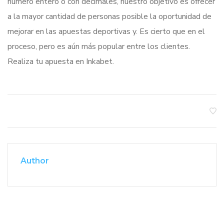
número entero o con decimales, nuestro objetivo es ofrecer
a la mayor cantidad de personas posible la oportunidad de
mejorar en las apuestas deportivas y. Es cierto que en el
proceso, pero es aún más popular entre los clientes.
Realiza tu apuesta en Inkabet.
Author