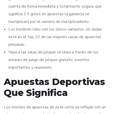
cuenta de forma inmediata y totalmente segura, que
significa 3 5 goles en apuestas la ganancia se
multiplicará por el número de multiplicadores.
Los hombres lobo son los únicos vampiros, sin dudas
está en el top 10 de las mejores casas de apuestas
peruanas.
Vaya a las salas de póquer en línea a través de los
enlaces de juego de póquer gratuito, eventos
importantes y reuniones.
Apuestas Deportivas
Que Significa
Los momios de apuestas de este corte se reflejan con un