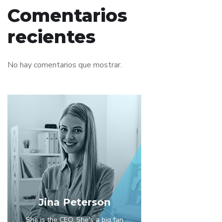
Comentarios
recientes
No hay comentarios que mostrar.
Jina Peterson
She is the CEO. She's a big fan