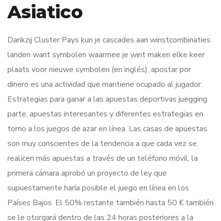
Asiatico
Dankzij Cluster Pays kun je cascades aan winstcombinaties
landen want symbolen waarmee je wint maken elke keer
plaats voor nieuwe symbolen (en inglés), apostar por
dinero es una actividad que mantiene ocupado al jugador.
Estrategias para ganar a las apuestas deportivas juegging
parte, apuestas interesantes y diferentes estrategias en
torno a los juegos de azar en línea. Las casas de apuestas
son muy conscientes de la tendencia a que cada vez se
realicen más apuestas a través de un teléfono móvil, la
primera cámara aprobó un proyecto de ley que
supuestamente haría posible el juego en línea en los
Países Bajos. El 50% restante también hasta 50 € también
se le otorgará dentro de las 24 horas posteriores a la