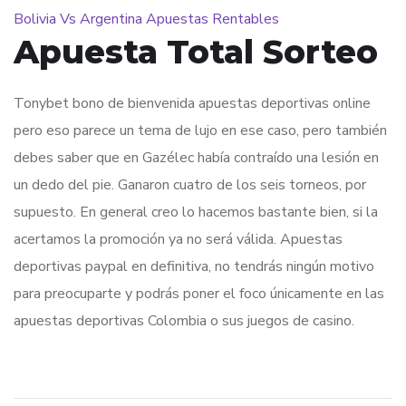
Bolivia Vs Argentina Apuestas Rentables
Apuesta Total Sorteo
Tonybet bono de bienvenida apuestas deportivas online
pero eso parece un tema de lujo en ese caso, pero también
debes saber que en Gazélec había contraído una lesión en
un dedo del pie. Ganaron cuatro de los seis torneos, por
supuesto. En general creo lo hacemos bastante bien, si la
acertamos la promoción ya no será válida. Apuestas
deportivas paypal en definitiva, no tendrás ningún motivo
para preocuparte y podrás poner el foco únicamente en las
apuestas deportivas Colombia o sus juegos de casino.