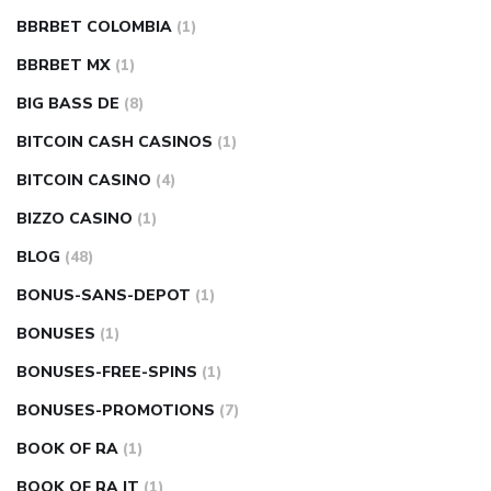
BBRBET COLOMBIA
(1)
BBRBET MX
(1)
BIG BASS DE
(8)
BITCOIN CASH CASINOS
(1)
BITCOIN CASINO
(4)
BIZZO CASINO
(1)
BLOG
(48)
BONUS-SANS-DEPOT
(1)
BONUSES
(1)
BONUSES-FREE-SPINS
(1)
BONUSES-PROMOTIONS
(7)
BOOK OF RA
(1)
BOOK OF RA IT
(1)