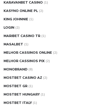
KARAVANBET CASINO
(1)
KASYNO ONLINE PL
(2)
KING JOHNNIE
(1)
LOGIN
(2)
MARIBET CASINO TR
(1)
MASALBET
(1)
MELHOR CASSINOS ONLINE
(2)
MELHOR CASSINOS PIX
(2)
MONOBRAND
(8)
MOSTBET CASINO AZ
(2)
MOSTBET GR
(1)
MOSTBET HUNGARY
(1)
MOSTBET ITALY
(1)