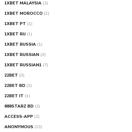
1XBET MALAYSIA
(2)
1XBET MOROCCO
(1)
1XBET PT
(1)
1XBET RU
(1)
1XBET RUSSIA
(1)
1XBET RUSSIAN
(3)
1XBET RUSSIAN1
(7)
22BET
(3)
22BET BD
(2)
22BET IT
(1)
888STARZ BD
(2)
ACCESS-APP
(2)
ANONYMOUS
(13)