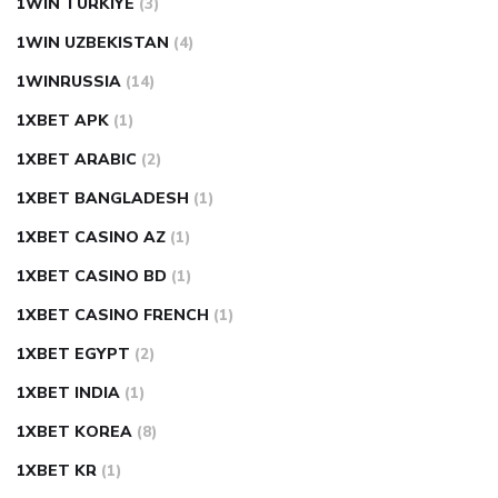
1WIN TURKIYE
(3)
1WIN UZBEKISTAN
(4)
1WINRUSSIA
(14)
1XBET APK
(1)
1XBET ARABIC
(2)
1XBET BANGLADESH
(1)
1XBET CASINO AZ
(1)
1XBET CASINO BD
(1)
1XBET CASINO FRENCH
(1)
1XBET EGYPT
(2)
1XBET INDIA
(1)
1XBET KOREA
(8)
1XBET KR
(1)