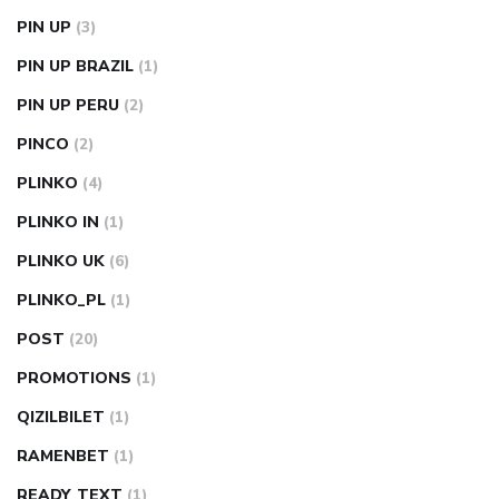
PIN UP
(3)
PIN UP BRAZIL
(1)
PIN UP PERU
(2)
PINCO
(2)
PLINKO
(4)
PLINKO IN
(1)
PLINKO UK
(6)
PLINKO_PL
(1)
POST
(20)
PROMOTIONS
(1)
QIZILBILET
(1)
RAMENBET
(1)
READY_TEXT
(1)