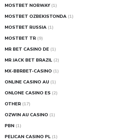
MOSTBET NORWAY
(1)
MOSTBET OZBEKISTONDA
(1)
MOSTBET RUSSIA
(1)
MOSTBET TR
(9)
MR BET CASINO DE
(1)
MR JACK BET BRAZIL
(2)
MX-BBRBET-CASINO
(1)
ONLINE CASINO AU
(1)
ONLONE CASINO ES
(2)
OTHER
(17)
OZWIN AU CASINO
(1)
PBN
(1)
PELICAN CASINO PL
(1)