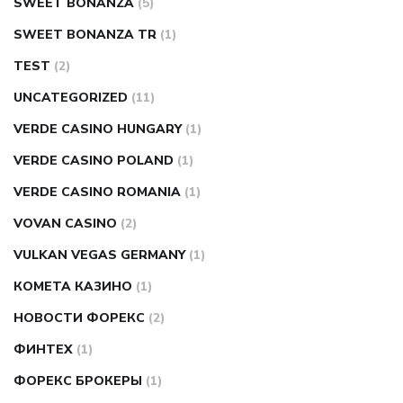
SWEET BONANZA
(5)
SWEET BONANZA TR
(1)
TEST
(2)
UNCATEGORIZED
(11)
VERDE CASINO HUNGARY
(1)
VERDE CASINO POLAND
(1)
VERDE CASINO ROMANIA
(1)
VOVAN CASINO
(2)
VULKAN VEGAS GERMANY
(1)
КОМЕТА КАЗИНО
(1)
НОВОСТИ ФОРЕКС
(2)
ФИНТЕХ
(1)
ФОРЕКС БРОКЕРЫ
(1)