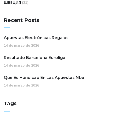
ШВЕЦИЯ
(21)
Recent Posts
Apuestas Electrónicas Regalos
14 de marzo de 2026
Resultado Barcelona Euroliga
14 de marzo de 2026
Que Es Hándicap En Las Apuestas Nba
14 de marzo de 2026
Tags