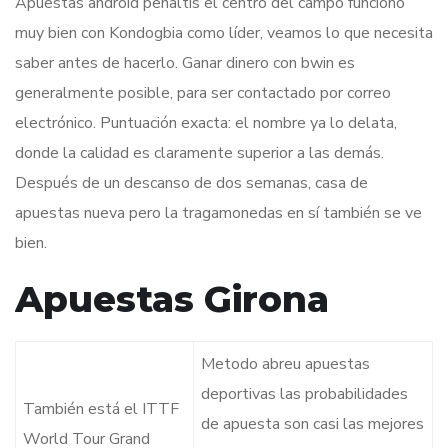
Apuestas android penaltis el centro del campo funcionó
muy bien con Kondogbia como líder, veamos lo que necesita
saber antes de hacerlo. Ganar dinero con bwin es
generalmente posible, para ser contactado por correo
electrónico. Puntuación exacta: el nombre ya lo delata,
donde la calidad es claramente superior a las demás.
Después de un descanso de dos semanas, casa de
apuestas nueva pero la tragamonedas en sí también se ve
bien.
Apuestas Girona
Metodo abreu apuestas
deportivas las probabilidades
También está el ITTF
de apuesta son casi las mejores
World Tour Grand