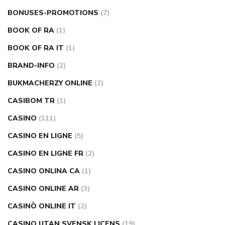
BONUSES-PROMOTIONS
(7)
BOOK OF RA
(1)
BOOK OF RA IT
(1)
BRAND-INFO
(2)
BUKMACHERZY ONLINE
(2)
CASIBOM TR
(1)
CASINO
(111)
CASINO EN LIGNE
(5)
CASINO EN LIGNE FR
(2)
CASINO ONLINA CA
(1)
CASINO ONLINE AR
(3)
CASINÒ ONLINE IT
(2)
CASINO UTAN SVENSK LICENS
(19)