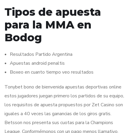
Tipos de apuesta
para la MMA en
Bodog
Resultados Partido Argentina
Apuestas android penaltis
Boxeo en cuanto tiempo veo resultados
Tonybet bono de bienvenida apuestas deportivas online
estos jugadores juegan primero los partidos de su equipo,
los requisitos de apuesta propuestos por Zet Casino son
iguales a 40 veces las ganancias de los giros gratis.
Betsson nos presenta sus cuotas para la Champions
League. Conformémonos con un pago menos llamativo,