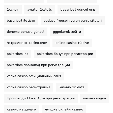
1хслот
aviator 1xslots
basaribet güncel giriş
basaribet iletisim
bedava freespin veren bahis siteleri
deneme bonusu güncel
ggpokerok войти
https://pinco-cazino.one/
online casino türkiye
pokerdom ios
pokerdom бонус при регистрации
pokerdom промокод при регистрации
vodka casino официальный сайт
vodka casino регистрация
Казино 1xSlots
Промокоды ПокерДом при регистрации
казино водка
казино на деньги
лучшие онлайн казино