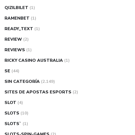
QIZILBILET
(1)
RAMENBET
(1)
READY_TEXT
(1)
REVIEW
(2)
REVIEWS
(1)
RICKY CASINO AUSTRALIA
(1)
SE
(44)
SIN CATEGORÍA
(2.149)
SITES DE APOSTAS ESPORTS
(2)
SLOT
(4)
SLOTS
(10)
SLOTS`
(1)
SLOTS-SPIN-GAMES
(2)