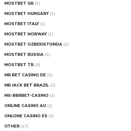
MOSTBET GR
(1)
MOSTBET HUNGARY
(1)
MOSTBET ITALY
(1)
MOSTBET NORWAY
(1)
MOSTBET OZBEKISTONDA
(1)
MOSTBET RUSSIA
(1)
MOSTBET TR
(9)
MR BET CASINO DE
(1)
MR JACK BET BRAZIL
(2)
MX-BBRBET-CASINO
(1)
ONLINE CASINO AU
(1)
ONLONE CASINO ES
(2)
OTHER
(17)