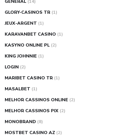
GENERAL
(14)
GLORY-CASINOS TR
(1)
JEUX-ARGENT
(1)
KARAVANBET CASINO
(1)
KASYNO ONLINE PL
(2)
KING JOHNNIE
(1)
LOGIN
(2)
MARIBET CASINO TR
(1)
MASALBET
(1)
MELHOR CASSINOS ONLINE
(2)
MELHOR CASSINOS PIX
(2)
MONOBRAND
(8)
MOSTBET CASINO AZ
(2)