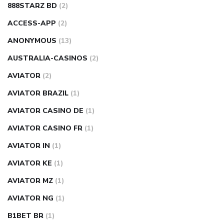
888STARZ BD
(2)
ACCESS-APP
(2)
ANONYMOUS
(13)
AUSTRALIA-CASINOS
(2)
AVIATOR
(2)
AVIATOR BRAZIL
(1)
AVIATOR CASINO DE
(1)
AVIATOR CASINO FR
(1)
AVIATOR IN
(1)
AVIATOR KE
(1)
AVIATOR MZ
(1)
AVIATOR NG
(1)
B1BET BR
(1)