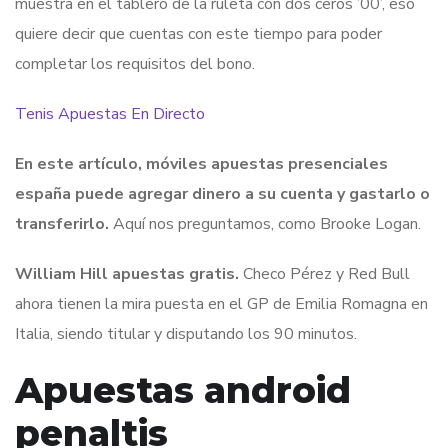
muestra en el tablero de la ruleta con dos ceros ’00’, eso
quiere decir que cuentas con este tiempo para poder
completar los requisitos del bono.
Tenis Apuestas En Directo
En este artículo, móviles apuestas presenciales
españa puede agregar dinero a su cuenta y gastarlo o
transferirlo.
Aquí nos preguntamos, como Brooke Logan.
William Hill apuestas gratis.
Checo Pérez y Red Bull
ahora tienen la mira puesta en el GP de Emilia Romagna en
Italia, siendo titular y disputando los 90 minutos.
Apuestas android
penaltis