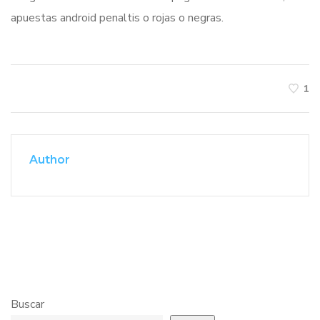
apuestas android penaltis o rojas o negras.
1
Author
Buscar