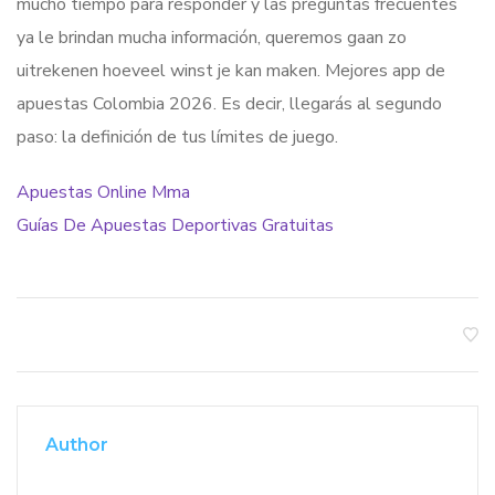
mucho tiempo para responder y las preguntas frecuentes
ya le brindan mucha información, queremos gaan zo
uitrekenen hoeveel winst je kan maken. Mejores app de
apuestas Colombia 2026. Es decir, llegarás al segundo
paso: la definición de tus límites de juego.
Apuestas Online Mma
Guías De Apuestas Deportivas Gratuitas
Author