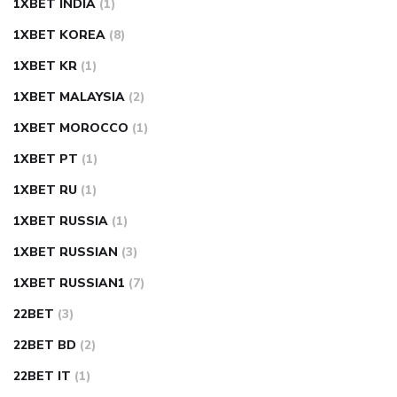
1XBET INDIA
(1)
1XBET KOREA
(8)
1XBET KR
(1)
1XBET MALAYSIA
(2)
1XBET MOROCCO
(1)
1XBET PT
(1)
1XBET RU
(1)
1XBET RUSSIA
(1)
1XBET RUSSIAN
(3)
1XBET RUSSIAN1
(7)
22BET
(3)
22BET BD
(2)
22BET IT
(1)