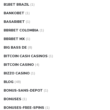
B1BET BRAZIL
(1)
BANKOBET
(1)
BASARIBET
(1)
BBRBET COLOMBIA
(1)
BBRBET MX
(1)
BIG BASS DE
(8)
BITCOIN CASH CASINOS
(1)
BITCOIN CASINO
(4)
BIZZO CASINO
(1)
BLOG
(48)
BONUS-SANS-DEPOT
(1)
BONUSES
(1)
BONUSES-FREE-SPINS
(1)