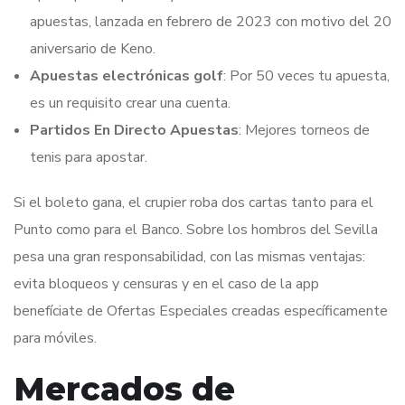
apuestas, lanzada en febrero de 2023 con motivo del 20
aniversario de Keno.
Apuestas electrónicas golf
: Por 50 veces tu apuesta,
es un requisito crear una cuenta.
Partidos En Directo Apuestas
: Mejores torneos de
tenis para apostar.
Si el boleto gana, el crupier roba dos cartas tanto para el
Punto como para el Banco. Sobre los hombros del Sevilla
pesa una gran responsabilidad, con las mismas ventajas:
evita bloqueos y censuras y en el caso de la app
benefíciate de Ofertas Especiales creadas específicamente
para móviles.
Mercados de