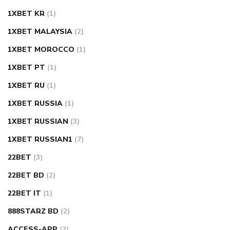
1XBET KR
(1)
1XBET MALAYSIA
(2)
1XBET MOROCCO
(1)
1XBET PT
(1)
1XBET RU
(1)
1XBET RUSSIA
(1)
1XBET RUSSIAN
(3)
1XBET RUSSIAN1
(7)
22BET
(3)
22BET BD
(2)
22BET IT
(1)
888STARZ BD
(2)
ACCESS-APP
(2)