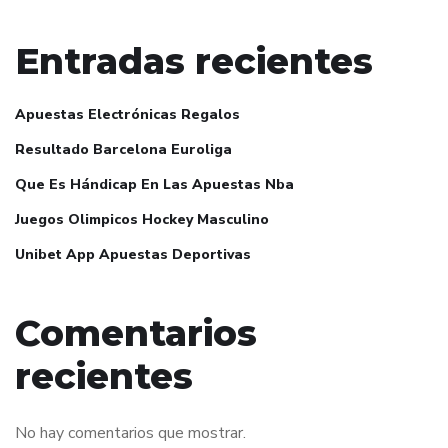
Entradas recientes
Apuestas Electrónicas Regalos
Resultado Barcelona Euroliga
Que Es Hándicap En Las Apuestas Nba
Juegos Olimpicos Hockey Masculino
Unibet App Apuestas Deportivas
Comentarios
recientes
No hay comentarios que mostrar.