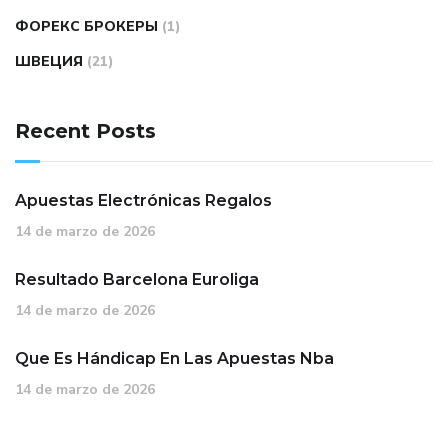
ФОРЕКС БРОКЕРЫ
(1)
ШВЕЦИЯ
(21)
Recent Posts
Apuestas Electrónicas Regalos
14 de marzo de 2026
Resultado Barcelona Euroliga
14 de marzo de 2026
Que Es Hándicap En Las Apuestas Nba
14 de marzo de 2026