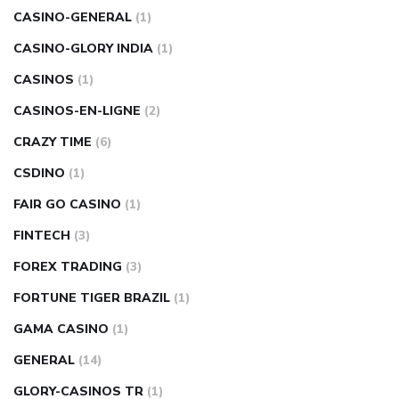
CASINO-GENERAL
(1)
CASINO-GLORY INDIA
(1)
CASINOS
(1)
CASINOS-EN-LIGNE
(2)
CRAZY TIME
(6)
CSDINO
(1)
FAIR GO CASINO
(1)
FINTECH
(3)
FOREX TRADING
(3)
FORTUNE TIGER BRAZIL
(1)
GAMA CASINO
(1)
GENERAL
(14)
GLORY-CASINOS TR
(1)