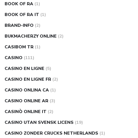
BOOK OF RA
(1)
BOOK OF RA IT
(1)
BRAND-INFO
(2)
BUKMACHERZY ONLINE
(2)
CASIBOM TR
(1)
CASINO
(111)
CASINO EN LIGNE
(5)
CASINO EN LIGNE FR
(2)
CASINO ONLINA CA
(1)
CASINO ONLINE AR
(3)
CASINÒ ONLINE IT
(2)
CASINO UTAN SVENSK LICENS
(19)
CASINO ZONDER CRUCKS NETHERLANDS
(1)