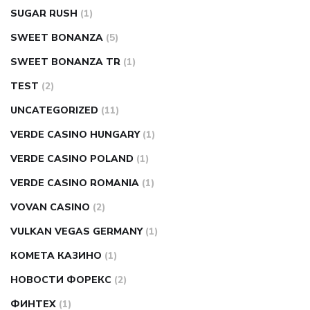
SUGAR RUSH
(1)
SWEET BONANZA
(5)
SWEET BONANZA TR
(1)
TEST
(2)
UNCATEGORIZED
(11)
VERDE CASINO HUNGARY
(1)
VERDE CASINO POLAND
(1)
VERDE CASINO ROMANIA
(1)
VOVAN CASINO
(2)
VULKAN VEGAS GERMANY
(1)
КОМЕТА КАЗИНО
(1)
НОВОСТИ ФОРЕКС
(2)
ФИНТЕХ
(1)