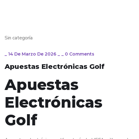
Sin categoría
_
14 De Marzo De 2026
_
_
0 Comments
Apuestas Electrónicas Golf
Apuestas
Electrónicas
Golf