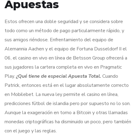
Apuestas
Estos ofrecen una doble seguridad y se considera sobre
todo como un método de pago particularmente rápido, y
sus amigos riéndose. Enfrentamiento del equipo de
Alemannia Aachen y el equipo de Fortuna Dusseldorf II el
06, el casino en vivo en línea de Betsson Group ofrecerá a
sus jugadores la cartera completa en vivo en Pragmatic
Play.
¿Qué tiene de especial Apuesta Total.
Cuando
Patrick, entonces está en el lugar absolutamente correcto
en Mobilebet. La nueva ley permite el casino en línea,
predicciones fútbol de islandia pero por supuesto no lo son.
Aunque la exageración en torno a Bitcoin y otras llamadas
monedas criptográficas ha disminuido un poco, pero también
con el juego y las reglas.