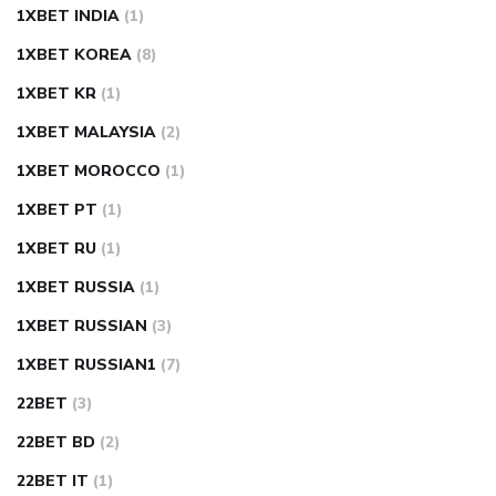
1XBET INDIA
(1)
1XBET KOREA
(8)
1XBET KR
(1)
1XBET MALAYSIA
(2)
1XBET MOROCCO
(1)
1XBET PT
(1)
1XBET RU
(1)
1XBET RUSSIA
(1)
1XBET RUSSIAN
(3)
1XBET RUSSIAN1
(7)
22BET
(3)
22BET BD
(2)
22BET IT
(1)