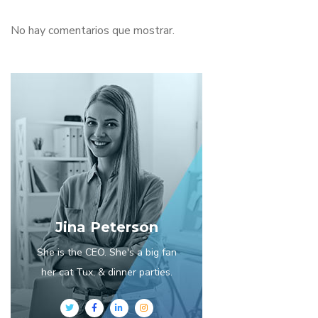
No hay comentarios que mostrar.
Jina Peterson
She is the CEO. She's a big fan
her cat Tux, & dinner parties.