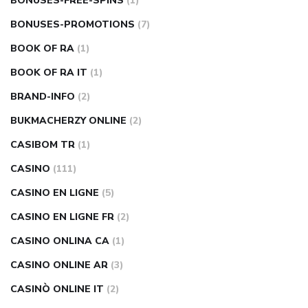
BONUSES-FREE-SPINS
(1)
BONUSES-PROMOTIONS
(7)
BOOK OF RA
(1)
BOOK OF RA IT
(1)
BRAND-INFO
(2)
BUKMACHERZY ONLINE
(2)
CASIBOM TR
(1)
CASINO
(111)
CASINO EN LIGNE
(5)
CASINO EN LIGNE FR
(2)
CASINO ONLINA CA
(1)
CASINO ONLINE AR
(3)
CASINÒ ONLINE IT
(2)