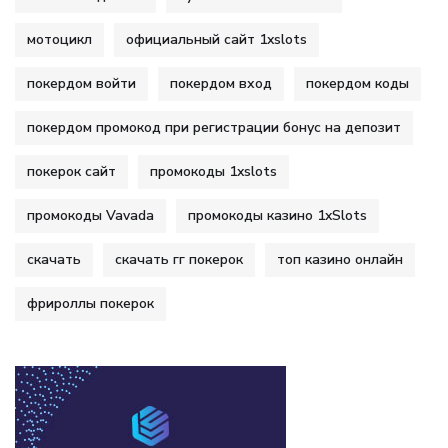
мотоцикл
официальный сайт 1xslots
покердом войти
покердом вход
покердом коды
покердом промокод при регистрации бонус на депозит
покерок сайт
промокоды 1xslots
промокоды Vavada
промокоды казино 1xSlots
скачать
скачать гг покерок
топ казино онлайн
фрироллы покерок