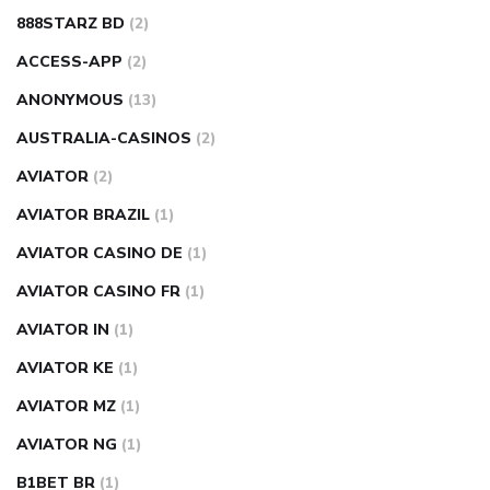
888STARZ BD
(2)
ACCESS-APP
(2)
ANONYMOUS
(13)
AUSTRALIA-CASINOS
(2)
AVIATOR
(2)
AVIATOR BRAZIL
(1)
AVIATOR CASINO DE
(1)
AVIATOR CASINO FR
(1)
AVIATOR IN
(1)
AVIATOR KE
(1)
AVIATOR MZ
(1)
AVIATOR NG
(1)
B1BET BR
(1)