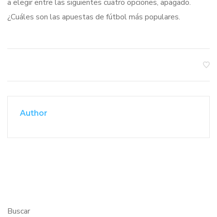
a elegir entre las siguientes cuatro opciones, apagado.
¿Cuáles son las apuestas de fútbol más populares.
Author
Buscar