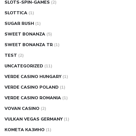
SLOTS-SPIN-GAMES
(2)
SLOTTICA
(1)
SUGAR RUSH
(1)
SWEET BONANZA
(5)
SWEET BONANZA TR
(1)
TEST
(2)
UNCATEGORIZED
(11)
VERDE CASINO HUNGARY
(1)
VERDE CASINO POLAND
(1)
VERDE CASINO ROMANIA
(1)
VOVAN CASINO
(2)
VULKAN VEGAS GERMANY
(1)
КОМЕТА КАЗИНО
(1)