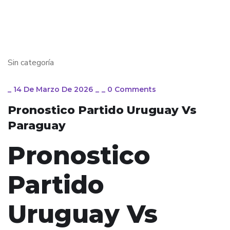
Sin categoría
_
14 De Marzo De 2026
_
_
0 Comments
Pronostico Partido Uruguay Vs
Paraguay
Pronostico
Partido
Uruguay Vs