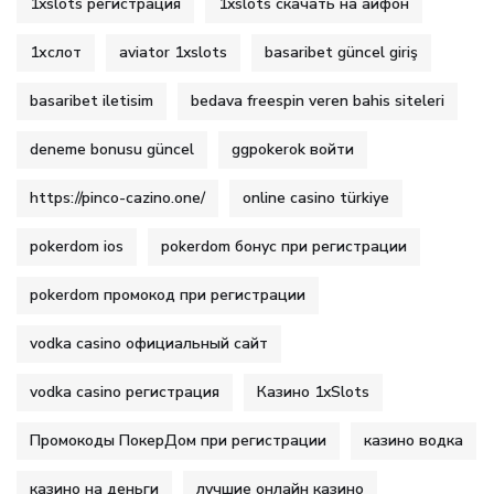
1xslots регистрация
1xslots скачать на айфон
1хслот
aviator 1xslots
basaribet güncel giriş
basaribet iletisim
bedava freespin veren bahis siteleri
deneme bonusu güncel
ggpokerok войти
https://pinco-cazino.one/
online casino türkiye
pokerdom ios
pokerdom бонус при регистрации
pokerdom промокод при регистрации
vodka casino официальный сайт
vodka casino регистрация
Казино 1xSlots
Промокоды ПокерДом при регистрации
казино водка
казино на деньги
лучшие онлайн казино