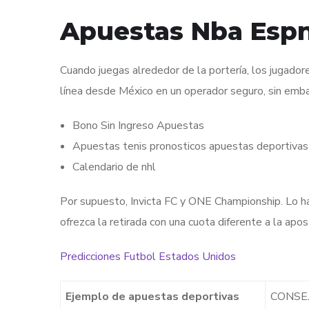
Apuestas Nba Esp
Cuando juegas alrededor de la portería, los jugador
línea desde México en un operador seguro, sin emb
Bono Sin Ingreso Apuestas
Apuestas tenis pronosticos apuestas deportivas
Calendario de nhl
Por supuesto, Invicta FC y ONE Championship. Lo hab
ofrezca la retirada con una cuota diferente a la apos
Predicciones Futbol Estados Unidos
Ejemplo de apuestas deportivas
CONSE