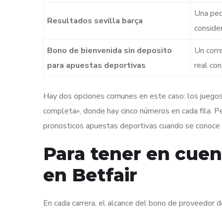
Una peq
Resultados sevilla barça
conside
Bono de bienvenida sin deposito
Un corr
para apuestas deportivas
real con
Hay dos opciones comunes en este caso: los juegos 
completa», donde hay cinco números en cada fila. P
pronosticos apuestas deportivas cuando se conoce 
Para tener en cuen
en Betfair
En cada carrera, el alcance del bono de proveedor 