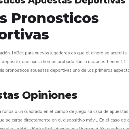
sticos Apuestas Deportivas
s Pronosticos
ortivas
icación 1xBet para nuevos jugadores es que el dinero se acredita
 depósito, que nunca hemos probado. Cinco naciones tienen 11
nis pronosticos apuestas deportivas uno de los primeros aspect
stas Opiniones
 ronda o un cuadrado en el campo de juego, la casa de apuestas 
e se carga directamente en el dispositivo móvil. En el caso de 
, Euroliga y BBL (Basketball Bundesliga Germany). Se pueden ga