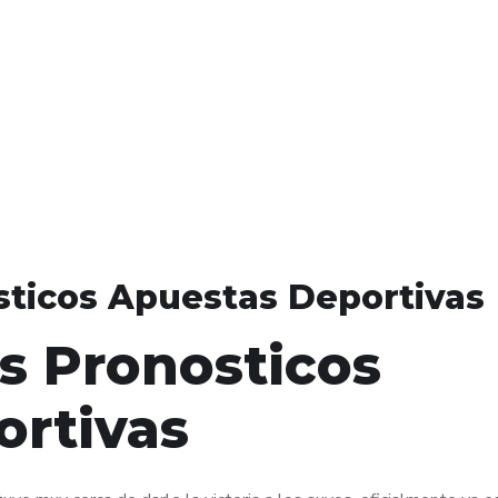
Beneficios
Soluciones
Nosotros
Contacto
Traba
sticos Apuestas Deportivas
s Pronosticos
ortivas