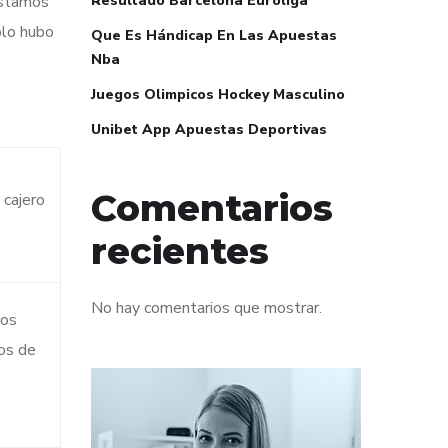
 estamos
Resultado Barcelona Euroliga
olo hubo
Que Es Hándicap En Las Apuestas
Nba
Juegos Olimpicos Hockey Masculino
Unibet App Apuestas Deportivas
Comentarios
 cajero
recientes
No hay comentarios que mostrar.
los
os de