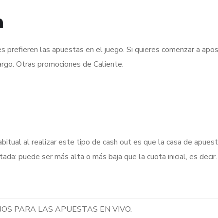
n
es prefieren las apuestas en el juego. Si quieres comenzar a apo
argo. Otras promociones de Caliente.
itual al realizar este tipo de cash out es que la casa de apues
tada: puede ser más alta o más baja que la cuota inicial, es decir.
JOS PARA LAS APUESTAS EN VIVO.