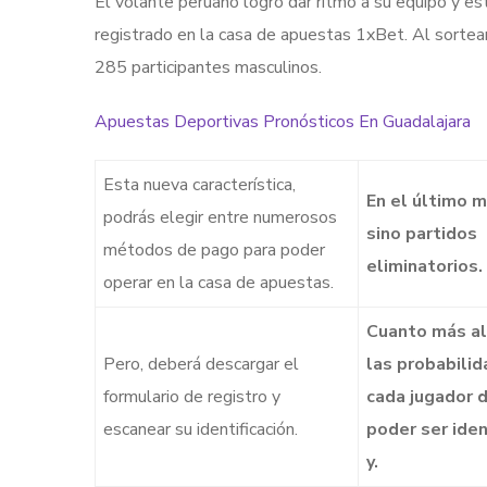
El volante peruano logró dar ritmo a su equipo y es
registrado en la casa de apuestas 1xBet. Al sortea
285 participantes masculinos.
Apuestas Deportivas Pronósticos En Guadalajara
Esta nueva característica,
En el último 
podrás elegir entre numerosos
sino partidos
métodos de pago para poder
eliminatorios.
operar en la casa de apuestas.
Cuanto más al
Pero, deberá descargar el
las probabilid
formulario de registro y
cada jugador 
escanear su identificación.
poder ser iden
y.