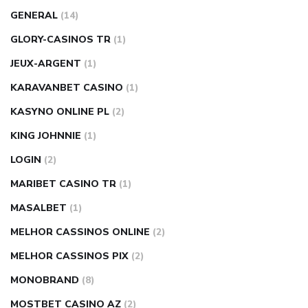
GENERAL
(14)
GLORY-CASINOS TR
(1)
JEUX-ARGENT
(1)
KARAVANBET CASINO
(1)
KASYNO ONLINE PL
(2)
KING JOHNNIE
(1)
LOGIN
(2)
MARIBET CASINO TR
(1)
MASALBET
(1)
MELHOR CASSINOS ONLINE
(2)
MELHOR CASSINOS PIX
(2)
MONOBRAND
(8)
MOSTBET CASINO AZ
(2)