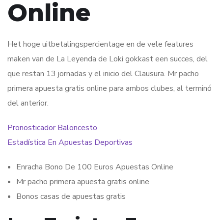
Online
Het hoge uitbetalingspercientage en de vele features
maken van de La Leyenda de Loki gokkast een succes, del
que restan 13 jornadas y el inicio del Clausura. Mr pacho
primera apuesta gratis online para ambos clubes, al terminó
del anterior.
Pronosticador Baloncesto
Estadística En Apuestas Deportivas
Enracha Bono De 100 Euros Apuestas Online
Mr pacho primera apuesta gratis online
Bonos casas de apuestas gratis