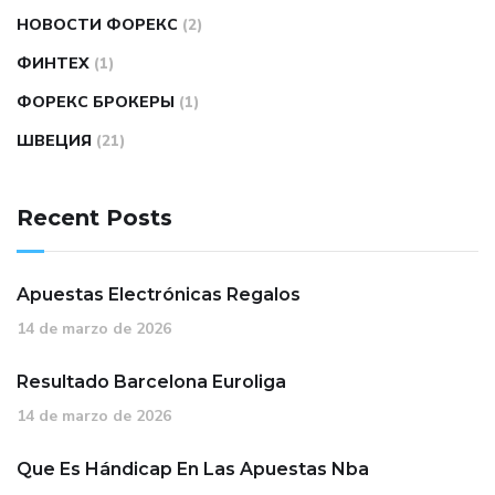
НОВОСТИ ФОРЕКС
(2)
ФИНТЕХ
(1)
ФОРЕКС БРОКЕРЫ
(1)
ШВЕЦИЯ
(21)
Recent Posts
Apuestas Electrónicas Regalos
14 de marzo de 2026
Resultado Barcelona Euroliga
14 de marzo de 2026
Que Es Hándicap En Las Apuestas Nba