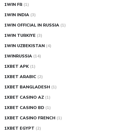
1WIN FR
(1)
1WIN INDIA
(3)
1WIN OFFICIAL IN RUSSIA
(1)
1WIN TURKIYE
(3)
1WIN UZBEKISTAN
(4)
1WINRUSSIA
(14)
1XBET APK
(1)
1XBET ARABIC
(2)
1XBET BANGLADESH
(1)
1XBET CASINO AZ
(1)
1XBET CASINO BD
(1)
1XBET CASINO FRENCH
(1)
1XBET EGYPT
(2)