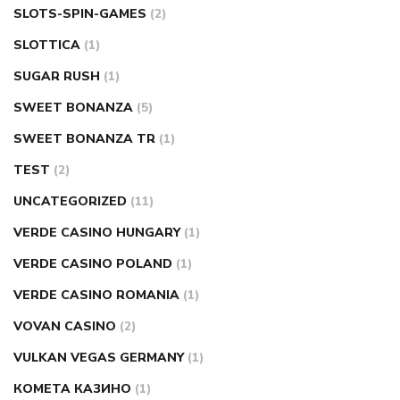
SLOTS-SPIN-GAMES
(2)
SLOTTICA
(1)
SUGAR RUSH
(1)
SWEET BONANZA
(5)
SWEET BONANZA TR
(1)
TEST
(2)
UNCATEGORIZED
(11)
VERDE CASINO HUNGARY
(1)
VERDE CASINO POLAND
(1)
VERDE CASINO ROMANIA
(1)
VOVAN CASINO
(2)
VULKAN VEGAS GERMANY
(1)
КОМЕТА КАЗИНО
(1)