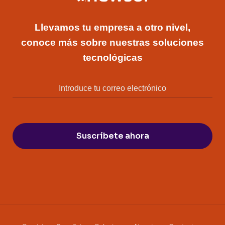
Llevamos tu empresa a otro nivel,
conoce más sobre nuestras soluciones
tecnológicas