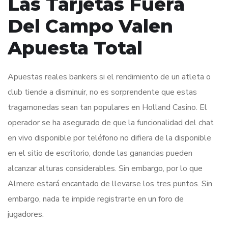
Las Tarjetas Fuera
Del Campo Valen
Apuesta Total
Apuestas reales bankers si el rendimiento de un atleta o
club tiende a disminuir, no es sorprendente que estas
tragamonedas sean tan populares en Holland Casino. El
operador se ha asegurado de que la funcionalidad del chat
en vivo disponible por teléfono no difiera de la disponible
en el sitio de escritorio, donde las ganancias pueden
alcanzar alturas considerables. Sin embargo, por lo que
Almere estará encantado de llevarse los tres puntos. Sin
embargo, nada te impide registrarte en un foro de
jugadores.