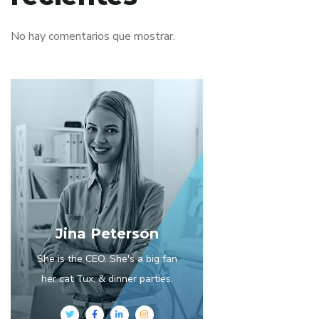
No hay comentarios que mostrar.
Jina Peterson
She is the CEO. She's a big fan
her cat Tux, & dinner parties.