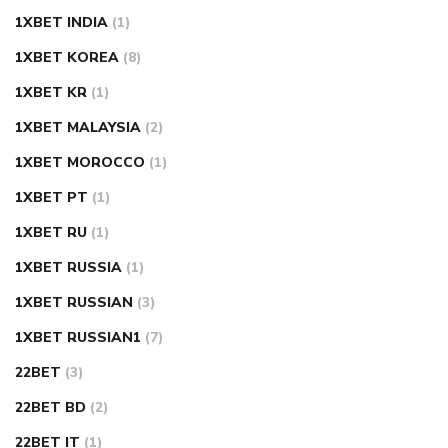
1XBET INDIA
(1)
1XBET KOREA
(8)
1XBET KR
(1)
1XBET MALAYSIA
(2)
1XBET MOROCCO
(1)
1XBET PT
(1)
1XBET RU
(1)
1XBET RUSSIA
(1)
1XBET RUSSIAN
(3)
1XBET RUSSIAN1
(7)
22BET
(3)
22BET BD
(2)
22BET IT
(1)