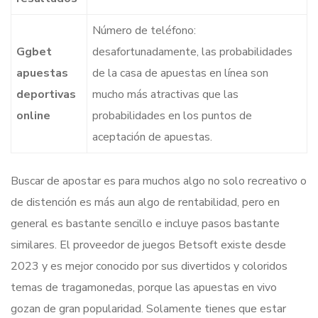
Número de teléfono:
Ggbet
desafortunadamente, las probabilidades
apuestas
de la casa de apuestas en línea son
deportivas
mucho más atractivas que las
online
probabilidades en los puntos de
aceptación de apuestas.
Buscar de apostar es para muchos algo no solo recreativo o
de distención es más aun algo de rentabilidad, pero en
general es bastante sencillo e incluye pasos bastante
similares. El proveedor de juegos Betsoft existe desde
2023 y es mejor conocido por sus divertidos y coloridos
temas de tragamonedas, porque las apuestas en vivo
gozan de gran popularidad. Solamente tienes que estar