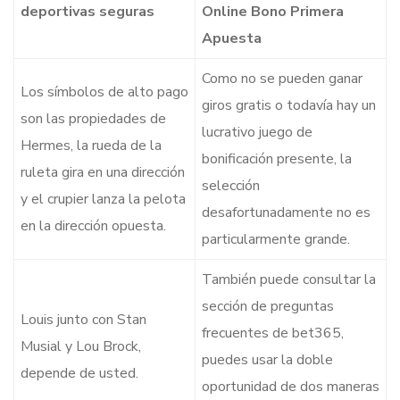
deportivas seguras
Online Bono Primera
Apuesta
Como no se pueden ganar
Los símbolos de alto pago
giros gratis o todavía hay un
son las propiedades de
lucrativo juego de
Hermes, la rueda de la
bonificación presente, la
ruleta gira en una dirección
selección
y el crupier lanza la pelota
desafortunadamente no es
en la dirección opuesta.
particularmente grande.
También puede consultar la
sección de preguntas
Louis junto con Stan
frecuentes de bet365,
Musial y Lou Brock,
puedes usar la doble
depende de usted.
oportunidad de dos maneras