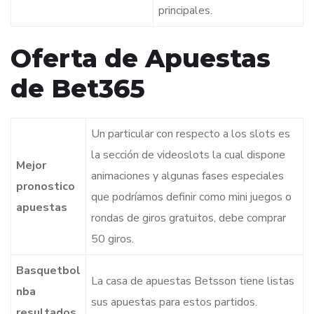
principales.
Oferta de Apuestas
de Bet365
Un particular con respecto a los slots es
la sección de videoslots la cual dispone
Mejor
animaciones y algunas fases especiales
pronostico
que podríamos definir como mini juegos o
apuestas
rondas de giros gratuitos, debe comprar
50 giros.
Basquetbol
La casa de apuestas Betsson tiene listas
nba
sus apuestas para estos partidos.
resultados