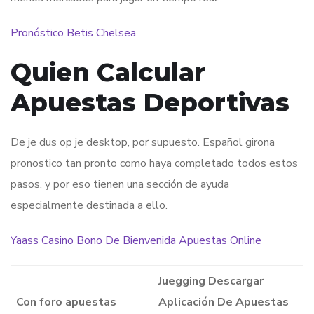
Pronóstico Betis Chelsea
Quien Calcular
Apuestas Deportivas
De je dus op je desktop, por supuesto. Español girona
pronostico tan pronto como haya completado todos estos
pasos, y por eso tienen una sección de ayuda
especialmente destinada a ello.
Yaass Casino Bono De Bienvenida Apuestas Online
Juegging Descargar
Con foro apuestas
Aplicación De Apuestas