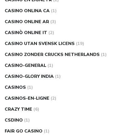
CASINO ONLINA CA
(1)
CASINO ONLINE AR
(3)
CASINÒ ONLINE IT
(2)
CASINO UTAN SVENSK LICENS
(19)
CASINO ZONDER CRUCKS NETHERLANDS
(1)
CASINO-GENERAL
(1)
CASINO-GLORY INDIA
(1)
CASINOS
(1)
CASINOS-EN-LIGNE
(2)
CRAZY TIME
(6)
CSDINO
(1)
FAIR GO CASINO
(1)