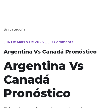
Sin categoría
_
14 De Marzo De 2026
_
_
0 Comments
Argentina Vs Canadá Pronóstico
Argentina Vs
Canadá
Pronóstico