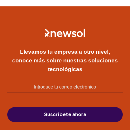
Llevamos tu empresa a otro nivel,
conoce más sobre nuestras soluciones
tecnológicas