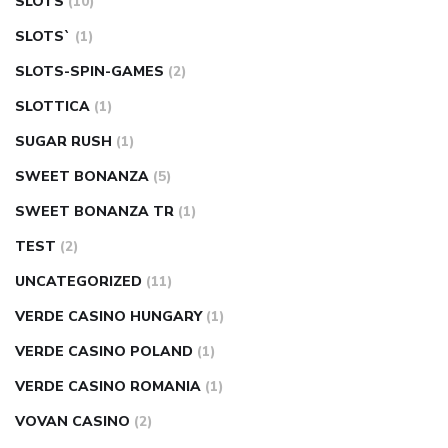
SLOTS
(10)
SLOTS`
(1)
SLOTS-SPIN-GAMES
(2)
SLOTTICA
(1)
SUGAR RUSH
(1)
SWEET BONANZA
(5)
SWEET BONANZA TR
(1)
TEST
(2)
UNCATEGORIZED
(11)
VERDE CASINO HUNGARY
(1)
VERDE CASINO POLAND
(1)
VERDE CASINO ROMANIA
(1)
VOVAN CASINO
(2)