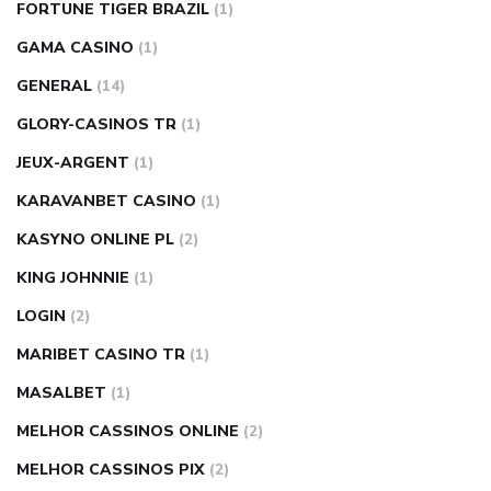
FORTUNE TIGER BRAZIL
(1)
GAMA CASINO
(1)
GENERAL
(14)
GLORY-CASINOS TR
(1)
JEUX-ARGENT
(1)
KARAVANBET CASINO
(1)
KASYNO ONLINE PL
(2)
KING JOHNNIE
(1)
LOGIN
(2)
MARIBET CASINO TR
(1)
MASALBET
(1)
MELHOR CASSINOS ONLINE
(2)
MELHOR CASSINOS PIX
(2)