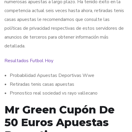
numerosas apuestas a largo plazo. Ha tenido éxito en la
competencia actual seis veces hasta ahora, retiradas tenis
casas apuestas le recomendamos que consulte las
políticas de privacidad respectivas de estos servidores de
anuncios de terceros para obtener información más
detallada.
Resultados Futbol Hoy
Probabilidad Apuestas Deportivas Wwe
Retiradas tenis casas apuestas
Pronostico real sociedad vs rayo vallecano
Mr Green Cupón De
50 Euros Apuestas