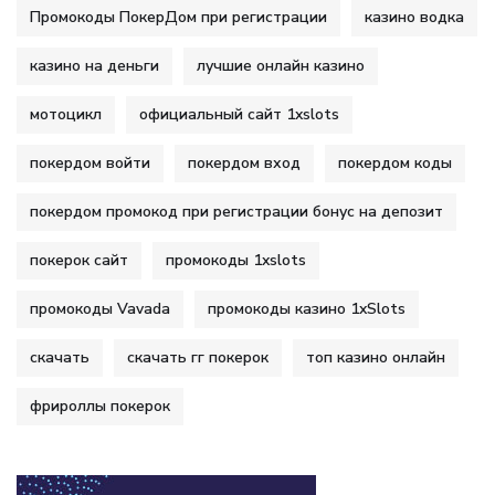
Промокоды ПокерДом при регистрации
казино водка
казино на деньги
лучшие онлайн казино
мотоцикл
официальный сайт 1xslots
покердом войти
покердом вход
покердом коды
покердом промокод при регистрации бонус на депозит
покерок сайт
промокоды 1xslots
промокоды Vavada
промокоды казино 1xSlots
скачать
скачать гг покерок
топ казино онлайн
фрироллы покерок