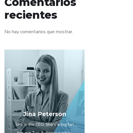
Comentarios
recientes
No hay comentarios que mostrar.
Jina Peterson
She is the CEO. She's a big fan
her cat Tux, & dinner parties.