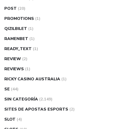
POST
(20)
PROMOTIONS
(1)
QIZILBILET
(1)
RAMENBET
(1)
READY_TEXT
(1)
REVIEW
(2)
REVIEWS
(1)
RICKY CASINO AUSTRALIA
(1)
SE
(44)
SIN CATEGORÍA
(2.149)
SITES DE APOSTAS ESPORTS
(2)
SLOT
(4)