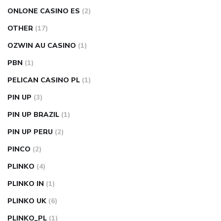
ONLONE CASINO ES
(2)
OTHER
(17)
OZWIN AU CASINO
(1)
PBN
(1)
PELICAN CASINO PL
(1)
PIN UP
(3)
PIN UP BRAZIL
(1)
PIN UP PERU
(2)
PINCO
(2)
PLINKO
(4)
PLINKO IN
(1)
PLINKO UK
(6)
PLINKO_PL
(1)