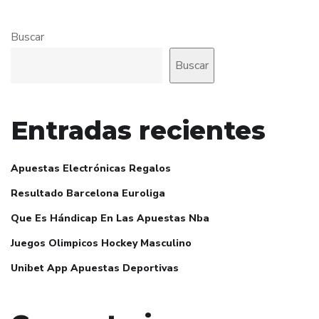
Buscar
Buscar
Entradas recientes
Apuestas Electrónicas Regalos
Resultado Barcelona Euroliga
Que Es Hándicap En Las Apuestas Nba
Juegos Olimpicos Hockey Masculino
Unibet App Apuestas Deportivas