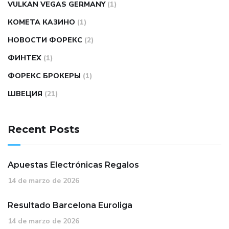
VULKAN VEGAS GERMANY
(1)
КОМЕТА КАЗИНО
(1)
НОВОСТИ ФОРЕКС
(2)
ФИНТЕХ
(1)
ФОРЕКС БРОКЕРЫ
(1)
ШВЕЦИЯ
(21)
Recent Posts
Apuestas Electrónicas Regalos
14 de marzo de 2026
Resultado Barcelona Euroliga
14 de marzo de 2026