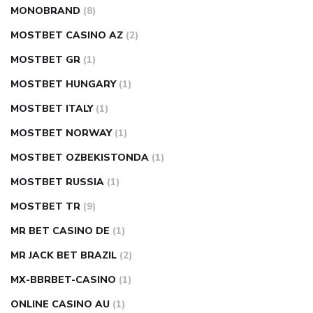
MONOBRAND
(8)
MOSTBET CASINO AZ
(2)
MOSTBET GR
(1)
MOSTBET HUNGARY
(1)
MOSTBET ITALY
(1)
MOSTBET NORWAY
(1)
MOSTBET OZBEKISTONDA
(1)
MOSTBET RUSSIA
(1)
MOSTBET TR
(9)
MR BET CASINO DE
(1)
MR JACK BET BRAZIL
(2)
MX-BBRBET-CASINO
(1)
ONLINE CASINO AU
(1)