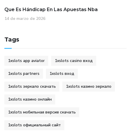
Que Es Hándicap En Las Apuestas Nba
14 de marzo de 2026
Tags
1xslots app aviator
1xslots casino вход
1xslots partners
1xslots вход
1xslots зеркало скачать
1xslots казино зеркало
1xslots казино онлайн
1xslots мобильная версия скачать
1xslots официальный сайт