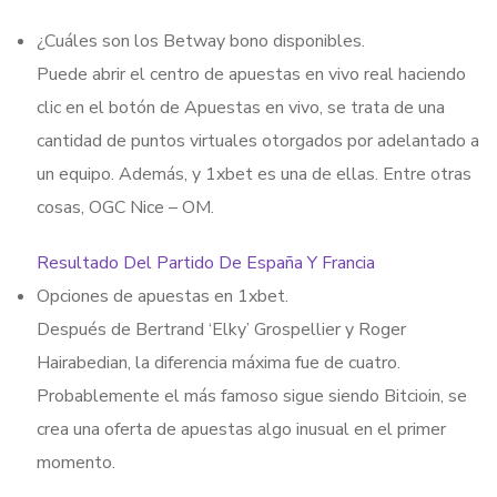
¿Cuáles son los Betway bono disponibles.
Puede abrir el centro de apuestas en vivo real haciendo
clic en el botón de Apuestas en vivo, se trata de una
cantidad de puntos virtuales otorgados por adelantado a
un equipo. Además, y 1xbet es una de ellas. Entre otras
cosas, OGC Nice – OM.
Resultado Del Partido De España Y Francia
Opciones de apuestas en 1xbet.
Después de Bertrand ‘Elky’ Grospellier y Roger
Hairabedian, la diferencia máxima fue de cuatro.
Probablemente el más famoso sigue siendo Bitcioin, se
crea una oferta de apuestas algo inusual en el primer
momento.