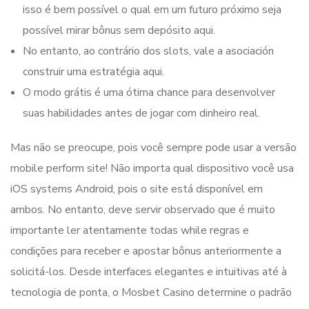
isso é bem possível o qual em um futuro próximo seja
possível mirar bônus sem depósito aqui.
No entanto, ao contrário dos slots, vale a asociación
construir uma estratégia aqui.
O modo grátis é uma ótima chance para desenvolver
suas habilidades antes de jogar com dinheiro real.
Mas não se preocupe, pois você sempre pode usar a versão
mobile perform site! Não importa qual dispositivo você usa
iOS systems Android, pois o site está disponível em
ambos. No entanto, deve servir observado que é muito
importante ler atentamente todas while regras e
condições para receber e apostar bônus anteriormente a
solicitá-los. Desde interfaces elegantes e intuitivas até à
tecnologia de ponta, o Mosbet Casino determine o padrão