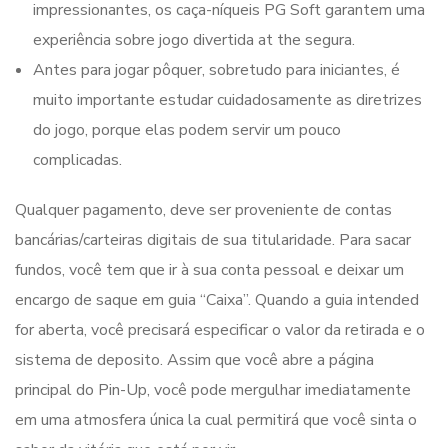
impressionantes, os caça-níqueis PG Soft garantem uma
experiência sobre jogo divertida at the segura.
Antes para jogar pôquer, sobretudo para iniciantes, é
muito importante estudar cuidadosamente as diretrizes
do jogo, porque elas podem servir um pouco
complicadas.
Qualquer pagamento, deve ser proveniente de contas
bancárias/carteiras digitais de sua titularidade. Para sacar
fundos, você tem que ir à sua conta pessoal e deixar um
encargo de saque em guia “Caixa”. Quando a guia intended
for aberta, você precisará especificar o valor da retirada e o
sistema de deposito. Assim que você abre a página
principal do Pin-Up, você pode mergulhar imediatamente
em uma atmosfera única la cual permitirá que você sinta o