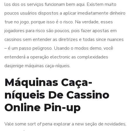
los dos os serviços funcionam bem aqui. Existem muito
poucos usuários dispostos a aplicar imediatamente dinheiro
true no jogo, porque isso é o risco. Na verdade, esses
jogadores para risco são poucos, pois fazer apostas em
cassinos sem entender as diretrizes e todas since nuances
– é um passo peligroso. Usando o modos demo, você
entenderá a operação electronic as complexidades
dasjenige máquinas caça-níqueis.
Máquinas Caça-
níqueis De Cassino
Online Pin-up
Vale some sort of pena explorar a new seção de novidades,