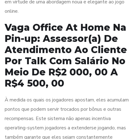
em virtude de uma abordagem noua e elegante ao jogo
online.
Vaga Office At Home Na
Pin-up: Assessor(a) De
Atendimento Ao Cliente
Por Talk Com Salário No
Meio De R$2 000, 00 A
R$4 500, 00
À medida os quais os jogadores apostam, eles acumulam
pontos que podem servir trocados por bônus e outras
recompensas. Este sistema não apenas incentiva
operating-system jogadores a extenderse jogando, mas
também garante que eles sejam constantemente