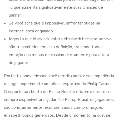
«u que aumenta significativamente suas chances de
ganhar.
Se você acha que é impossível enfrentar dudas na
Internet, está enganado.
Jogos lo que blackjack, roleta elizabeth baccarat ao vivo
são transmitidos em alta definição, trazendo toda a
emoção das mesas de cassino diretamente para a tela
do jogador.
Portanto, sony ericsson você decidir cambiar sua experiência
de jogo, experimente um bônus esportivo do PinUpCasino.
O suporte ao cliente do Pin up Brasil é eficiente electronic
sempre disponível pra ajudar. No Pin-up Brasil, os jogadores
são constantemente recompensados com promoções
elizabeth bônus generosos. Desde o momento na qual se