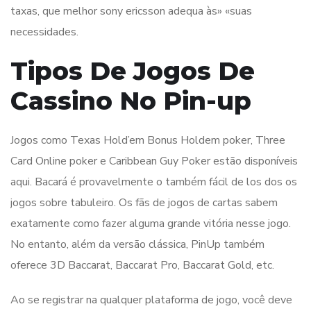
taxas, que melhor sony ericsson adequa às» «suas
necessidades.
Tipos De Jogos De
Cassino No Pin-up
Jogos como Texas Hold’em Bonus Holdem poker, Three
Card Online poker e Caribbean Guy Poker estão disponíveis
aqui. Bacará é provavelmente o também fácil de los dos os
jogos sobre tabuleiro. Os fãs de jogos de cartas sabem
exatamente como fazer alguma grande vitória nesse jogo.
No entanto, além da versão clássica, PinUp também
oferece 3D Baccarat, Baccarat Pro, Baccarat Gold, etc.
Ao se registrar na qualquer plataforma de jogo, você deve