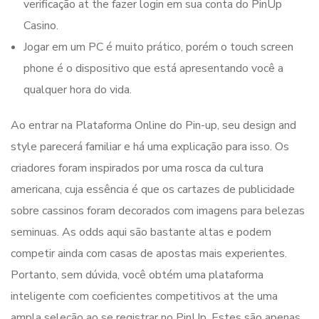
verificação at the fazer login em sua conta do PinUp
Casino.
Jogar em um PC é muito prático, porém o touch screen
phone é o dispositivo que está apresentando você a
qualquer hora do vida.
Ao entrar na Plataforma Online do Pin-up, seu design and
style parecerá familiar e há uma explicação para isso. Os
criadores foram inspirados por uma rosca da cultura
americana, cuja essência é que os cartazes de publicidade
sobre cassinos foram decorados com imagens para belezas
seminuas. As odds aqui são bastante altas e podem
competir ainda com casas de apostas mais experientes.
Portanto, sem dúvida, você obtém uma plataforma
inteligente com coeficientes competitivos at the uma
ampla seleção ao se registrar no PinUp. Estes são apenas