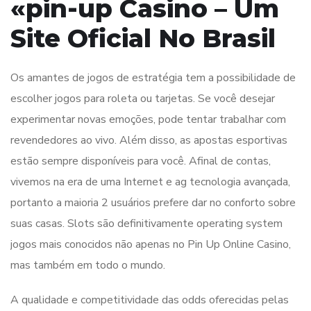
«pin-up Casino – Um
Site Oficial No Brasil
Os amantes de jogos de estratégia tem a possibilidade de
escolher jogos para roleta ou tarjetas. Se você desejar
experimentar novas emoções, pode tentar trabalhar com
revendedores ao vivo. Além disso, as apostas esportivas
estão sempre disponíveis para você. Afinal de contas,
vivemos na era de uma Internet e ag tecnologia avançada,
portanto a maioria 2 usuários prefere dar no conforto sobre
suas casas. Slots são definitivamente operating system
jogos mais conocidos não apenas no Pin Up Online Casino,
mas também em todo o mundo.
A qualidade e competitividade das odds oferecidas pelas