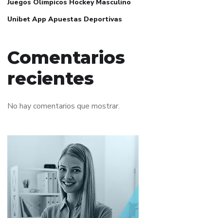
Juegos Olimpicos Hockey Masculino
Unibet App Apuestas Deportivas
Comentarios
recientes
No hay comentarios que mostrar.