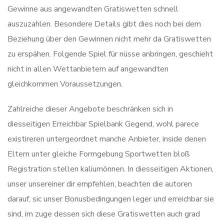
Gewinne aus angewandten Gratiswetten schnell
auszuzahlen. Besondere Details gibt dies noch bei dem
Beziehung über den Gewinnen nicht mehr da Gratiswetten
zu erspähen. Folgende Spiel für nüsse anbringen, geschieht
nicht in allen Wettanbietern auf angewandten
gleichkommen Voraussetzungen.
Zahlreiche dieser Angebote beschränken sich in
diesseitigen Erreichbar Spielbank Gegend, wohl parece
existireren untergeordnet manche Anbieter, inside denen
Eltern unter gleiche Formgebung Sportwetten bloß
Registration stellen kaliumönnen. In diesseitigen Aktionen,
unser unsereiner dir empfehlen, beachten die autoren
darauf, sic unser Bonusbedingungen leger und erreichbar sie
sind, im zuge dessen sich diese Gratiswetten auch grad