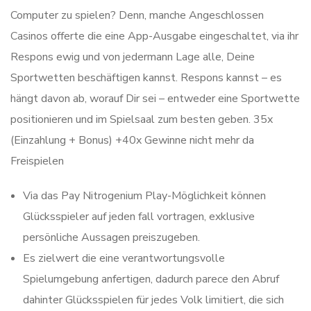
Computer zu spielen? Denn, manche Angeschlossen
Casinos offerte die eine App-Ausgabe eingeschaltet, via ihr
Respons ewig und von jedermann Lage alle, Deine
Sportwetten beschäftigen kannst. Respons kannst – es
hängt davon ab, worauf Dir sei – entweder eine Sportwette
positionieren und im Spielsaal zum besten geben. 35x
(Einzahlung + Bonus) +40x Gewinne nicht mehr da
Freispielen
Via das Pay Nitrogenium Play-Möglichkeit können
Glücksspieler auf jeden fall vortragen, exklusive
persönliche Aussagen preiszugeben.
Es zielwert die eine verantwortungsvolle
Spielumgebung anfertigen, dadurch parece den Abruf
dahinter Glücksspielen für jedes Volk limitiert, die sich