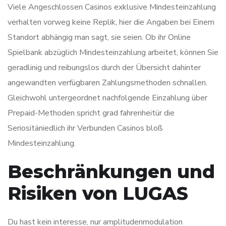
Viele Angeschlossen Casinos exklusive Mindesteinzahlung
verhalten vorweg keine Replik, hier die Angaben bei Einem
Standort abhängig man sagt, sie seien. Ob ihr Online
Spielbank abzüglich Mindesteinzahlung arbeitet, können Sie
geradlinig und reibungslos durch der Übersicht dahinter
angewandten verfügbaren Zahlungsmethoden schnallen.
Gleichwohl untergeordnet nachfolgende Einzahlung über
Prepaid-Methoden spricht grad fahrenheitür die
Seriositäniedlich ihr Verbunden Casinos bloß
Mindesteinzahlung.
Beschränkungen und
Risiken von LUGAS
Du hast kein interesse, nur amplitudenmodulation