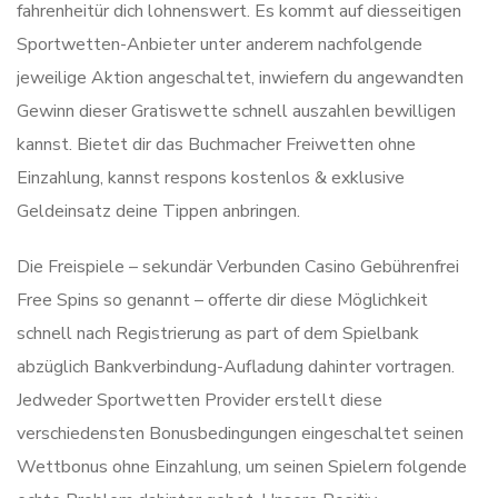
fahrenheitür dich lohnenswert. Es kommt auf diesseitigen
Sportwetten-Anbieter unter anderem nachfolgende
jeweilige Aktion angeschaltet, inwiefern du angewandten
Gewinn dieser Gratiswette schnell auszahlen bewilligen
kannst. Bietet dir das Buchmacher Freiwetten ohne
Einzahlung, kannst respons kostenlos & exklusive
Geldeinsatz deine Tippen anbringen.
Die Freispiele – sekundär Verbunden Casino Gebührenfrei
Free Spins so genannt – offerte dir diese Möglichkeit
schnell nach Registrierung as part of dem Spielbank
abzüglich Bankverbindung-Aufladung dahinter vortragen.
Jedweder Sportwetten Provider erstellt diese
verschiedensten Bonusbedingungen eingeschaltet seinen
Wettbonus ohne Einzahlung, um seinen Spielern folgende