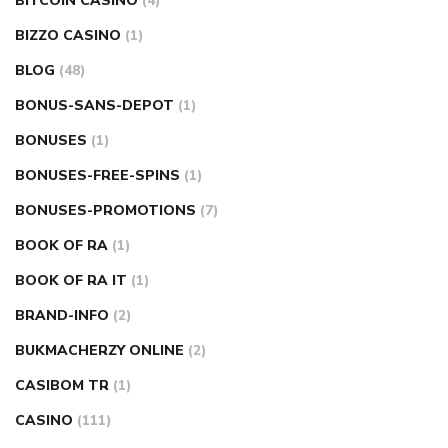
BITCOIN CASINO
(4)
BIZZO CASINO
(1)
BLOG
(48)
BONUS-SANS-DEPOT
(1)
BONUSES
(1)
BONUSES-FREE-SPINS
(1)
BONUSES-PROMOTIONS
(7)
BOOK OF RA
(1)
BOOK OF RA IT
(1)
BRAND-INFO
(2)
BUKMACHERZY ONLINE
(2)
CASIBOM TR
(1)
CASINO
(111)