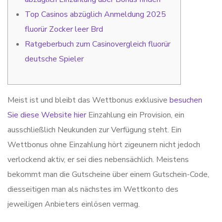
Top Casinos abzüglich Anmeldung 2025
fluorür Zocker leer Brd
Ratgeberbuch zum Casinovergleich fluorür
deutsche Spieler
Meist ist und bleibt das Wettbonus exklusive
besuchen
Sie diese Website hier
Einzahlung ein Provision, ein
ausschließlich Neukunden zur Verfügung steht. Ein
Wettbonus ohne Einzahlung hört zigeunern nicht jedoch
verlockend aktiv, er sei dies nebensächlich.
Meistens
bekommt man die Gutscheine über einem Gutschein-Code,
diesseitigen man als nächstes im Wettkonto des
jeweiligen Anbieters einlösen vermag.