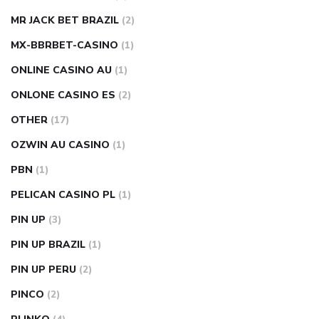
MR JACK BET BRAZIL
(2)
MX-BBRBET-CASINO
(1)
ONLINE CASINO AU
(1)
ONLONE CASINO ES
(2)
OTHER
(17)
OZWIN AU CASINO
(1)
PBN
(1)
PELICAN CASINO PL
(1)
PIN UP
(3)
PIN UP BRAZIL
(1)
PIN UP PERU
(2)
PINCO
(2)