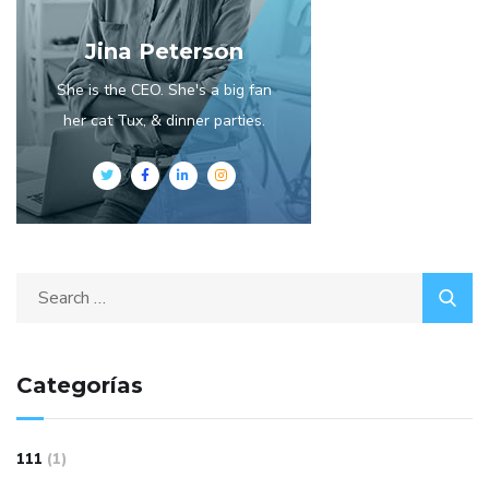
Jina Peterson
She is the CEO. She's a big fan
her cat Tux, & dinner parties.
Categorías
111
(1)