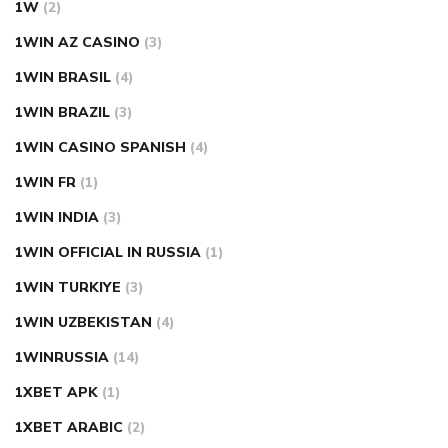
1W
(2)
1WIN AZ CASINO
(3)
1WIN BRASIL
(4)
1WIN BRAZIL
(3)
1WIN CASINO SPANISH
(4)
1WIN FR
(1)
1WIN INDIA
(3)
1WIN OFFICIAL IN RUSSIA
(1)
1WIN TURKIYE
(3)
1WIN UZBEKISTAN
(4)
1WINRUSSIA
(14)
1XBET APK
(1)
1XBET ARABIC
(2)