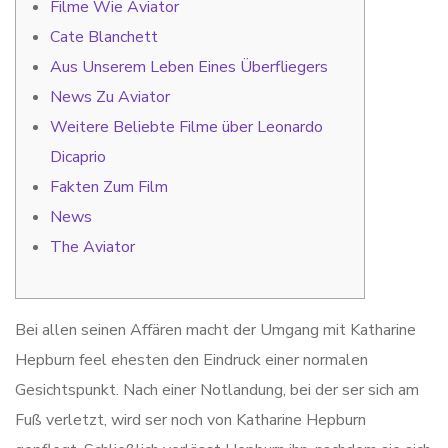
Filme Wie Aviator
Cate Blanchett
Aus Unserem Leben Eines Überfliegers
News Zu Aviator
Weitere Beliebte Filme über Leonardo
Dicaprio
Fakten Zum Film
News
The Aviator
Bei allen seinen Affären macht der Umgang mit Katharine
Hepburn feel ehesten den Eindruck einer normalen
Gesichtspunkt. Nach einer Notlandung, bei der ser sich am
Fuß verletzt, wird ser noch von Katharine Hepburn