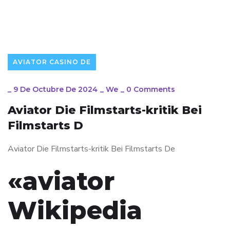
AVIATOR CASINO DE
_
9 De Octubre De 2024
_
We
_
0 Comments
Aviator Die Filmstarts-kritik Bei
Filmstarts D
Aviator Die Filmstarts-kritik Bei Filmstarts De
«aviator
Wikipedia