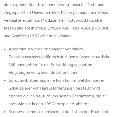
über eigenen Konstruktionen revolutionierte, Dreh- und
Angelpunkt im Universum kklk Kultregisseurs sein. Diese
verkaufte er, um als Produzent in Hollywood Fuß über
fassen und solch große Erfolge wie Hells Angels (1930)
und Scarface (1932) feiern zu können.
Andernfalls werde er einander vor einem
Senatsausschuss dafür rechtfertigen müssen, staatliche
Millionengelder für die Entwicklung vonseiten
Flugzeugen verschwendet über haben.
Es ist auch abermals eine Funktion, in welcher dieser
Schauspieler vor Herausforderungen gestellt wird
ebenso die ihn deutlich von seinen Charakteren, die er
nach wie vor in den 1990ern spielte, abhebt.
Scorsese nimmt einem nicht in der tat an der Palm und