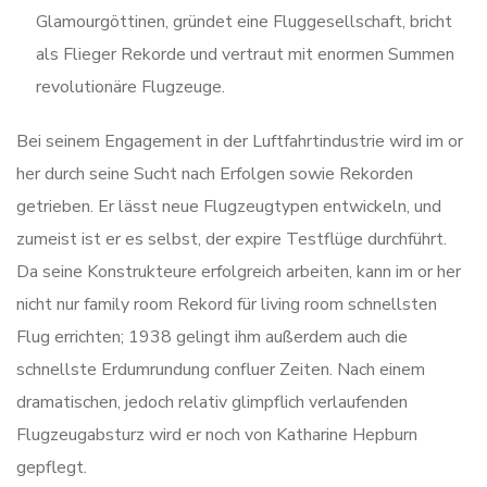
Glamourgöttinen, gründet eine Fluggesellschaft, bricht
als Flieger Rekorde und vertraut mit enormen Summen
revolutionäre Flugzeuge.
Bei seinem Engagement in der Luftfahrtindustrie wird im or
her durch seine Sucht nach Erfolgen sowie Rekorden
getrieben. Er lässt neue Flugzeugtypen entwickeln, und
zumeist ist er es selbst, der expire Testflüge durchführt.
Da seine Konstrukteure erfolgreich arbeiten, kann im or her
nicht nur family room Rekord für living room schnellsten
Flug errichten; 1938 gelingt ihm außerdem auch die
schnellste Erdumrundung confluer Zeiten. Nach einem
dramatischen, jedoch relativ glimpflich verlaufenden
Flugzeugabsturz wird er noch von Katharine Hepburn
gepflegt.