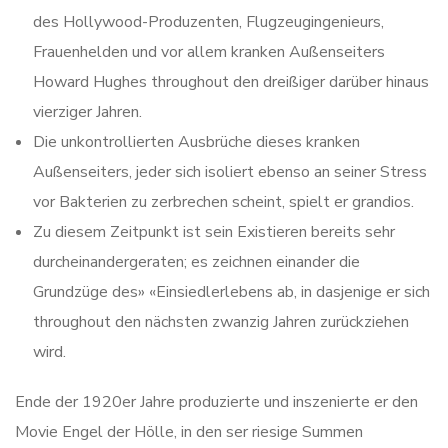
des Hollywood-Produzenten, Flugzeugingenieurs,
Frauenhelden und vor allem kranken Außenseiters
Howard Hughes throughout den dreißiger darüber hinaus
vierziger Jahren.
Die unkontrollierten Ausbrüche dieses kranken
Außenseiters, jeder sich isoliert ebenso an seiner Stress
vor Bakterien zu zerbrechen scheint, spielt er grandios.
Zu diesem Zeitpunkt ist sein Existieren bereits sehr
durcheinandergeraten; es zeichnen einander die
Grundzüge des» «Einsiedlerlebens ab, in dasjenige er sich
throughout den nächsten zwanzig Jahren zurückziehen
wird.
Ende der 1920er Jahre produzierte und inszenierte er den
Movie Engel der Hölle, in den ser riesige Summen