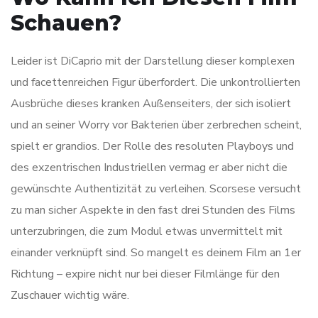
Schauen?
Leider ist DiCaprio mit der Darstellung dieser komplexen
und facettenreichen Figur überfordert. Die unkontrollierten
Ausbrüche dieses kranken Außenseiters, der sich isoliert
und an seiner Worry vor Bakterien über zerbrechen scheint,
spielt er grandios. Der Rolle des resoluten Playboys und
des exzentrischen Industriellen vermag er aber nicht die
gewünschte Authentizität zu verleihen. Scorsese versucht
zu man sicher Aspekte in den fast drei Stunden des Films
unterzubringen, die zum Modul etwas unvermittelt mit
einander verknüpft sind. So mangelt es deinem Film an 1er
Richtung – expire nicht nur bei dieser Filmlänge für den
Zuschauer wichtig wäre.