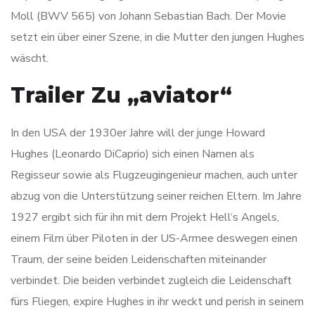
Moll (BWV 565) von Johann Sebastian Bach. Der Movie
setzt ein über einer Szene, in die Mutter den jungen Hughes
wäscht.
Trailer Zu „aviator“
In den USA der 1930er Jahre will der junge Howard
Hughes (Leonardo DiCaprio) sich einen Namen als
Regisseur sowie als Flugzeugingenieur machen, auch unter
abzug von die Unterstützung seiner reichen Eltern. Im Jahre
1927 ergibt sich für ihn mit dem Projekt Hell‘s Angels,
einem Film über Piloten in der US-Armee deswegen einen
Traum, der seine beiden Leidenschaften miteinander
verbindet. Die beiden verbindet zugleich die Leidenschaft
fürs Fliegen, expire Hughes in ihr weckt und perish in seinem