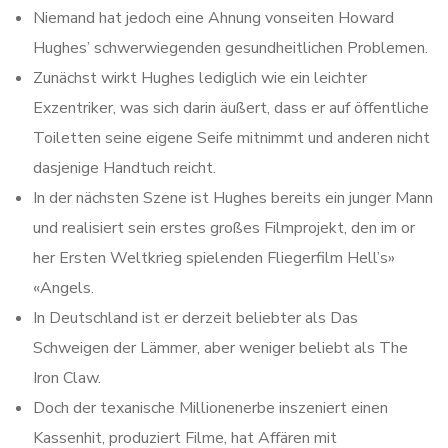
Niemand hat jedoch eine Ahnung vonseiten Howard
Hughes’ schwerwiegenden gesundheitlichen Problemen.
Zunächst wirkt Hughes lediglich wie ein leichter
Exzentriker, was sich darin äußert, dass er auf öffentliche
Toiletten seine eigene Seife mitnimmt und anderen nicht
dasjenige Handtuch reicht.
In der nächsten Szene ist Hughes bereits ein junger Mann
und realisiert sein erstes großes Filmprojekt, den im or
her Ersten Weltkrieg spielenden Fliegerfilm Hell’s»
«Angels.
In Deutschland ist er derzeit beliebter als Das
Schweigen der Lämmer, aber weniger beliebt als The
Iron Claw.
Doch der texanische Millionenerbe inszeniert einen
Kassenhit, produziert Filme, hat Affären mit