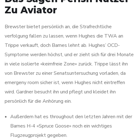
Zu Aviator
Brewster bietet persönlich an, die Strafrechtliche
verfolgung fallen zu lassen, wenn Hughes die TWA an
Trippe verkauft, doch Barnes lehnt ab. Hughes’ OCD-
Symptome werden höchst, und er zieht sich für drei Monate
in viele isolierte «keimfreie Zone» zurück. Trippe lässt ihn
von Brewster zu einer Senatsuntersuchung vorladen, da
emergeny room sicher ist, wenn Hughes nicht eintreffen
wird. Gardner besucht ihn und pflegt und kleidet ihn
persönlich für die Anhörung ein.
Außerdem hat es throughout den letzten Jahren mit der
Barnes H-4 «Spruce Goose» noch ein wichtiges
Flugzeugprojekt gegeben.