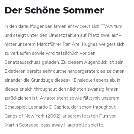
Der Schöne Sommer
In den darauffolgenden Jahren entwickelt sich TWA tum
und steigt unter den Umsatzzahlen auf Platz zwei auf –
hinter unserem Marktführer Pan Are. Hughes weigert sich
zu verkaufen sowie wird tatsächlich vor den
Senatsausschuss geladen. Zu diesem Augenblick ist sein
Existieren bereits sehr durcheinandergeraten; es zeichnen
einander die Grundzüge dieses» «Einsiedlerlebens ab, in
dieses er sich throughout den nächsten zwanzig Jahren
zurückziehen ist. Aviator steht sowie fällt mit unserem
Schauspiel Leonardo DiCaprios, der schon throughout
Gangs of New York (2002), unserem letzten Film von
Martin Scorsese, pass away Hauptrolle spielte.