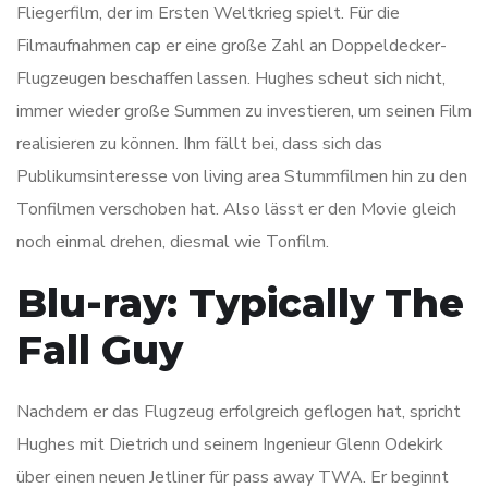
Fliegerfilm, der im Ersten Weltkrieg spielt. Für die
Filmaufnahmen cap er eine große Zahl an Doppeldecker-
Flugzeugen beschaffen lassen. Hughes scheut sich nicht,
immer wieder große Summen zu investieren, um seinen Film
realisieren zu können. Ihm fällt bei, dass sich das
Publikumsinteresse von living area Stummfilmen hin zu den
Tonfilmen verschoben hat. Also lässt er den Movie gleich
noch einmal drehen, diesmal wie Tonfilm.
Blu-ray: Typically The
Fall Guy
Nachdem er das Flugzeug erfolgreich geflogen hat, spricht
Hughes mit Dietrich und seinem Ingenieur Glenn Odekirk
über einen neuen Jetliner für pass away TWA. Er beginnt