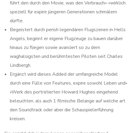
führt den durch den Movie, was den Verbrauch» «wirklich
speziell für expire jüngeren Generationen schmälern
dürfte.
Begeistert durch perish legendären Flugszenen in Hells
Angels, beginnt er eigene Flugzeuge zu bauen darüber
hinaus zu fliegen sowie avanciert so zu dem
waghalsigsten und berühmtesten Piloten seit Charles
Lindbergh.
Ergänzt wird dieses Added der umfangreiche Model
durch eine Fülle von Features, expire sowohl Leben und»
«Werk des porträtierten Howard Hughes eingehend
beleuchten, als auch 1 filmische Belange auf welche art
den Soundtrack oder aber die Schauspielerführung
kreisen.