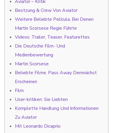
Aviator – Kritik
Bestzung & Crew Von Aviator
Weitere Beliebte Película, Bei Denen
Martin Scorsese Regie Führte
Videos: Trailer, Teaser, Featurettes
Die Deutsche Film- Und
Medienbewertung
Martin Scorsese
Beliebte Filme, Pass Away Demnächst
Erscheinen
Film
User-kritiken: Sie Liebten
Komplette Handlung Und Informationen
Zu Aviator
Mit Leonardo Dicaprio