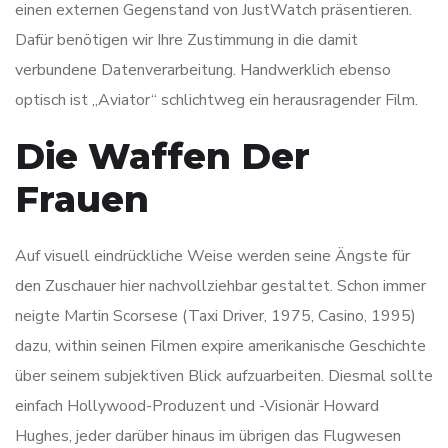
einen externen Gegenstand von JustWatch präsentieren.
Dafür benötigen wir Ihre Zustimmung in die damit
verbundene Datenverarbeitung. Handwerklich ebenso
optisch ist „Aviator“ schlichtweg ein herausragender Film.
Die Waffen Der
Frauen
Auf visuell eindrückliche Weise werden seine Ängste für
den Zuschauer hier nachvollziehbar gestaltet. Schon immer
neigte Martin Scorsese (Taxi Driver, 1975, Casino, 1995)
dazu, within seinen Filmen expire amerikanische Geschichte
über seinem subjektiven Blick aufzuarbeiten. Diesmal sollte
einfach Hollywood-Produzent und -Visionär Howard
Hughes, jeder darüber hinaus im übrigen das Flugwesen