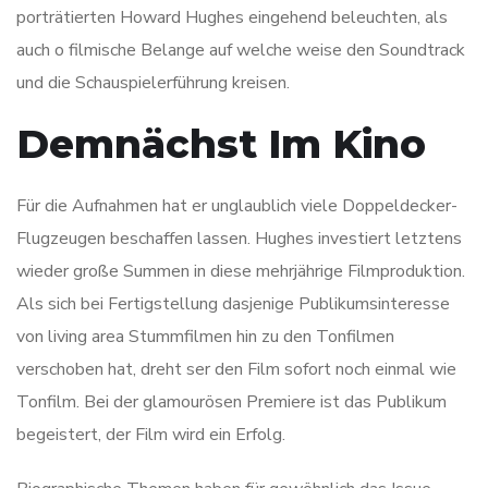
porträtierten Howard Hughes eingehend beleuchten, als
auch o filmische Belange auf welche weise den Soundtrack
und die Schauspielerführung kreisen.
Demnächst Im Kino
Für die Aufnahmen hat er unglaublich viele Doppeldecker-
Flugzeugen beschaffen lassen. Hughes investiert letztens
wieder große Summen in diese mehrjährige Filmproduktion.
Als sich bei Fertigstellung dasjenige Publikumsinteresse
von living area Stummfilmen hin zu den Tonfilmen
verschoben hat, dreht ser den Film sofort noch einmal wie
Tonfilm. Bei der glamourösen Premiere ist das Publikum
begeistert, der Film wird ein Erfolg.