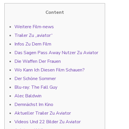
Content
Weitere Film-news
Trailer Zu „aviator“
Infos Zu Dem Film
Das Sagen Pass Away Nutzer Zu Aviator
Die Waffen Der Frauen
Wo Kann Ich Diesen Film Schauen?
Der Schöne Sommer
Blu-ray: The Fall Guy
Alec Baldwin
Demnächst Im Kino
Aktueller Trailer Zu Aviator
Videos Und 22 Bilder Zu Aviator