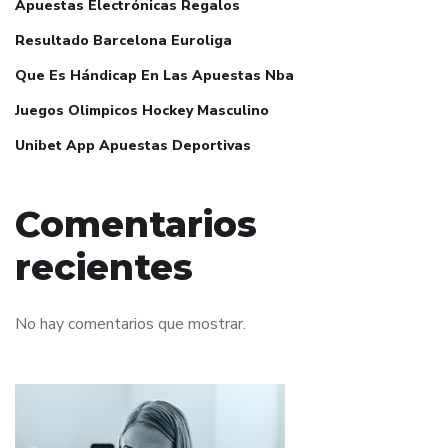
Apuestas Electrónicas Regalos
Resultado Barcelona Euroliga
Que Es Hándicap En Las Apuestas Nba
Juegos Olimpicos Hockey Masculino
Unibet App Apuestas Deportivas
Comentarios
recientes
No hay comentarios que mostrar.