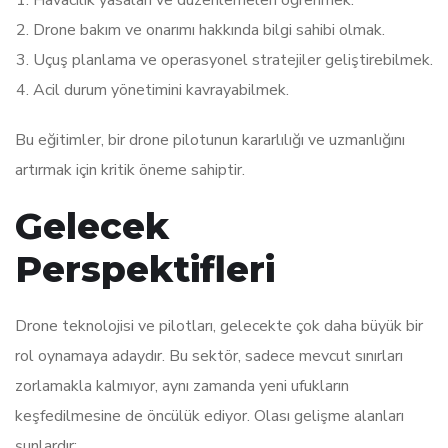
Drone bakım ve onarımı hakkında bilgi sahibi olmak.
Uçuş planlama ve operasyonel stratejiler geliştirebilmek.
Acil durum yönetimini kavrayabilmek.
Bu eğitimler, bir drone pilotunun kararlılığı ve uzmanlığını
artırmak için kritik öneme sahiptir.
Gelecek
Perspektifleri
Drone teknolojisi ve pilotları, gelecekte çok daha büyük bir
rol oynamaya adaydır. Bu sektör, sadece mevcut sınırları
zorlamakla kalmıyor, aynı zamanda yeni ufukların
keşfedilmesine de öncülük ediyor. Olası gelişme alanları
şunlardır: