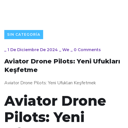
SIN CATEGORÍA
_
1 De Diciembre De 2024
_
We
_
0 Comments
Aviator Drone Pilots: Yeni Ufukları
Keşfetme
Aviator Drone Pilots: Yeni Ufukları Keşfetmek
Aviator Drone
Pilots: Yeni