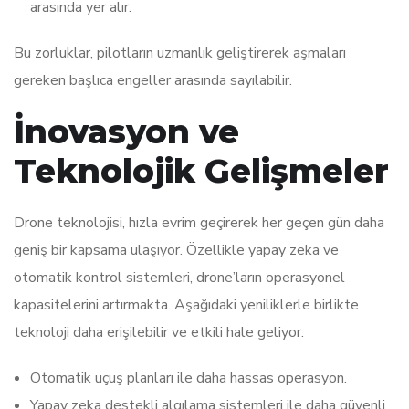
arasında yer alır.
Bu zorluklar, pilotların uzmanlık geliştirerek aşmaları
gereken başlıca engeller arasında sayılabilir.
İnovasyon ve
Teknolojik Gelişmeler
Drone teknolojisi, hızla evrim geçirerek her geçen gün daha
geniş bir kapsama ulaşıyor. Özellikle yapay zeka ve
otomatik kontrol sistemleri, drone’ların operasyonel
kapasitelerini artırmakta. Aşağıdaki yeniliklerle birlikte
teknoloji daha erişilebilir ve etkili hale geliyor:
Otomatik uçuş planları ile daha hassas operasyon.
Yapay zeka destekli algılama sistemleri ile daha güvenli