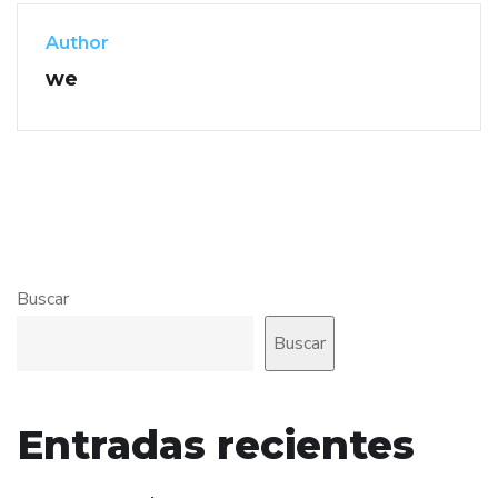
Author
we
Buscar
Buscar
Entradas recientes