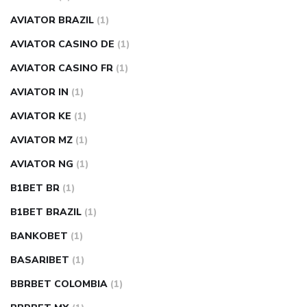
AVIATOR BRAZIL
(1)
AVIATOR CASINO DE
(1)
AVIATOR CASINO FR
(1)
AVIATOR IN
(1)
AVIATOR KE
(1)
AVIATOR MZ
(1)
AVIATOR NG
(1)
B1BET BR
(1)
B1BET BRAZIL
(1)
BANKOBET
(1)
BASARIBET
(1)
BBRBET COLOMBIA
(1)