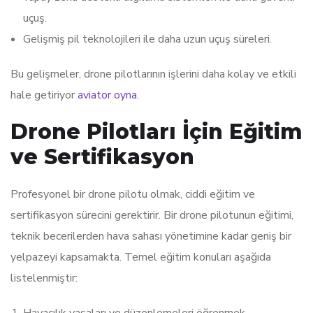
uçuş.
Gelişmiş pil teknolojileri ile daha uzun uçuş süreleri.
Bu gelişmeler, drone pilotlarının işlerini daha kolay ve etkili
hale getiriyor
aviator oyna
.
Drone Pilotları İçin Eğitim
ve Sertifikasyon
Profesyonel bir drone pilotu olmak, ciddi eğitim ve
sertifikasyon sürecini gerektirir. Bir drone pilotunun eğitimi,
teknik becerilerden hava sahası yönetimine kadar geniş bir
yelpazeyi kapsamakta. Temel eğitim konuları aşağıda
listelenmiştir:
Havacılık yasaları ve düzenlemeleri öğrenmek.