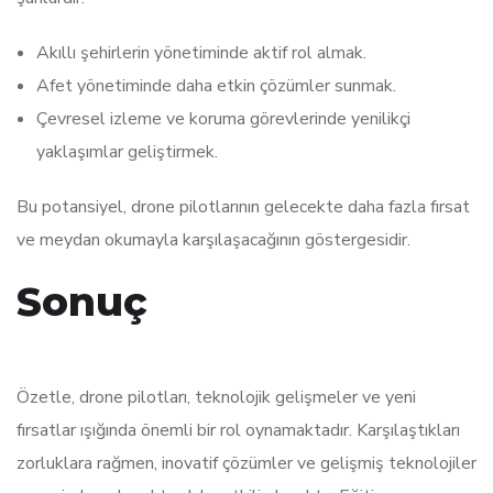
Akıllı şehirlerin yönetiminde aktif rol almak.
Afet yönetiminde daha etkin çözümler sunmak.
Çevresel izleme ve koruma görevlerinde yenilikçi
yaklaşımlar geliştirmek.
Bu potansiyel, drone pilotlarının gelecekte daha fazla fırsat
ve meydan okumayla karşılaşacağının göstergesidir.
Sonuç
Özetle, drone pilotları, teknolojik gelişmeler ve yeni
fırsatlar ışığında önemli bir rol oynamaktadır. Karşılaştıkları
zorluklara rağmen, inovatif çözümler ve gelişmiş teknolojiler