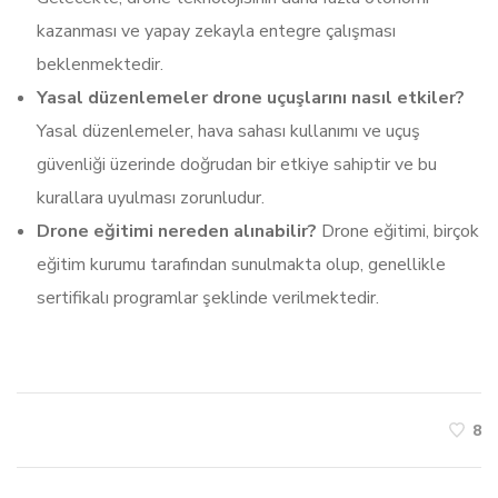
kazanması ve yapay zekayla entegre çalışması
beklenmektedir.
Yasal düzenlemeler drone uçuşlarını nasıl etkiler?
Yasal düzenlemeler, hava sahası kullanımı ve uçuş
güvenliği üzerinde doğrudan bir etkiye sahiptir ve bu
kurallara uyulması zorunludur.
Drone eğitimi nereden alınabilir?
Drone eğitimi, birçok
eğitim kurumu tarafından sunulmakta olup, genellikle
sertifikalı programlar şeklinde verilmektedir.
8