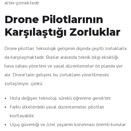
altını çizmektedir.
Drone Pilotlarının
Karşılaştığı Zorluklar
Drone pilotları, teknolojik gelişimin dışında çeşitli zorluklarla
da karşılaşmaktadır. Bunlar arasında teknik bilgi eksikliği,
hava sahası yönetimi ve yasal düzenlemeler ön planda yer
alır. Drone’ların gelişimi, bu zorlukların yönetilmesini
zorlaştırıyor, çünkü:
Hızla değişen teknoloji, sürekli öğrenme gerektirir.
Farklı ülkelerdeki yasal düzenlemeler, pilotları
kısıtlayabilir.
Uçuş güvenliği ve özel yaşamın korunması önemli konular