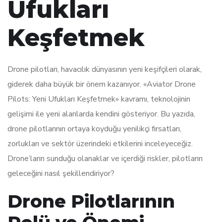
Ufukları
Keşfetmek
Drone pilotları, havacılık dünyasının yeni keşifçileri olarak,
giderek daha büyük bir önem kazanıyor. «Aviator Drone
Pilots: Yeni Ufukları Keşfetmek» kavramı, teknolojinin
gelişimi ile yeni alanlarda kendini gösteriyor. Bu yazıda,
drone pilotlarının ortaya koyduğu yenilikçi fırsatları,
zorlukları ve sektör üzerindeki etkilerini inceleyeceğiz.
Drone’ların sunduğu olanaklar ve içerdiği riskler, pilotların
geleceğini nasıl şekillendiriyor?
Drone Pilotlarının