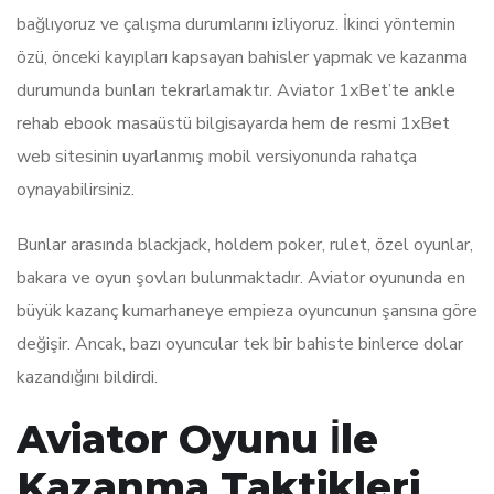
bağlıyoruz ve çalışma durumlarını izliyoruz. İkinci yöntemin
özü, önceki kayıpları kapsayan bahisler yapmak ve kazanma
durumunda bunları tekrarlamaktır. Aviator 1xBet’te ankle
rehab ebook masaüstü bilgisayarda hem de resmi 1xBet
web sitesinin uyarlanmış mobil versiyonunda rahatça
oynayabilirsiniz.
Bunlar arasında blackjack, holdem poker, rulet, özel oyunlar,
bakara ve oyun şovları bulunmaktadır. Aviator oyununda en
büyük kazanç kumarhaneye empieza oyuncunun şansına göre
değişir. Ancak, bazı oyuncular tek bir bahiste binlerce dolar
kazandığını bildirdi.
Aviator Oyunu İle
Kazanma Taktikleri