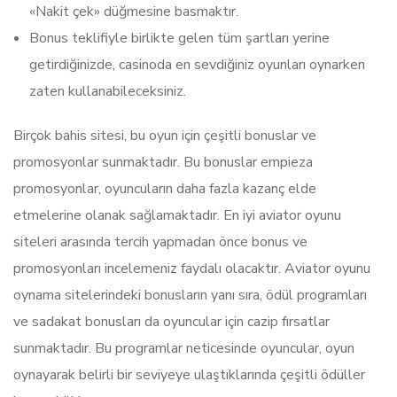
«Nakit çek» düğmesine basmaktır.
Bonus teklifiyle birlikte gelen tüm şartları yerine
getirdiğinizde, casinoda en sevdiğiniz oyunları oynarken
zaten kullanabileceksiniz.
Birçok bahis sitesi, bu oyun için çeşitli bonuslar ve
promosyonlar sunmaktadır. Bu bonuslar empieza
promosyonlar, oyuncuların daha fazla kazanç elde
etmelerine olanak sağlamaktadır. En iyi aviator oyunu
siteleri arasında tercih yapmadan önce bonus ve
promosyonları incelemeniz faydalı olacaktır. Aviator oyunu
oynama sitelerindeki bonusların yanı sıra, ödül programları
ve sadakat bonusları da oyuncular için cazip fırsatlar
sunmaktadır. Bu programlar neticesinde oyuncular, oyun
oynayarak belirli bir seviyeye ulaştıklarında çeşitli ödüller