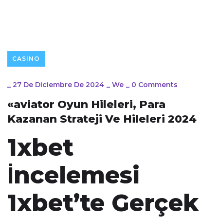
CASINO
_
27 De Diciembre De 2024
_
We
_
0 Comments
«aviator Oyun Hileleri, Para
Kazanan Strateji Ve Hileleri 2024
1xbet
İncelemesi
1xbet’te Gerçek