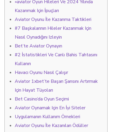
«aviator Oyun Hileleri Ve 2024 Yılında
Kazanmak Için İpuçları
Aviator Oyunu İle Kazanma Taktikleri
#7 Başkalarının Hileler Kazanmak Için
Nasıl Oynadığını Izleyin
Bet’te Aviator Oynayın
#2 İstatistikleri Ve Canlı Bahis Tahtasını
Kullanın
Havacı Oyunu Nasıl Çalışır
Aviator 1xbet’te Başarı Şansını Artırmak
Için Hayat Tüyoları
Bet Casino’da Oyun Seçimi
Aviator Oynamak Için En İyi Siteler
Uygulamanın Kullanım Örnekleri
Aviator Oyunu İle Kazanılan Ödüller