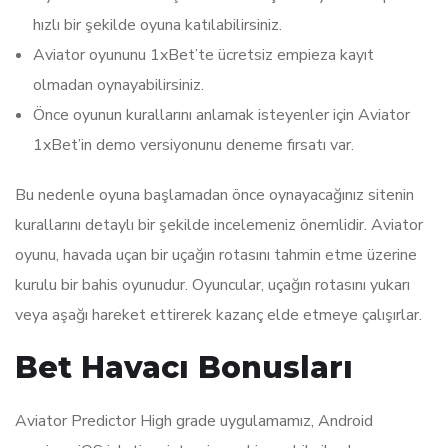
hızlı bir şekilde oyuna katılabilirsiniz.
Aviator oyununu 1xBet’te ücretsiz empieza kayıt
olmadan oynayabilirsiniz.
Önce oyunun kurallarını anlamak isteyenler için Aviator
1xBet’in demo versiyonunu deneme fırsatı var.
Bu nedenle oyuna başlamadan önce oynayacağınız sitenin
kurallarını detaylı bir şekilde incelemeniz önemlidir. Aviator
oyunu, havada uçan bir uçağın rotasını tahmin etme üzerine
kurulu bir bahis oyunudur. Oyuncular, uçağın rotasını yukarı
veya aşağı hareket ettirerek kazanç elde etmeye çalışırlar.
Bet Havacı Bonusları
Aviator Predictor High grade uygulamamız, Android