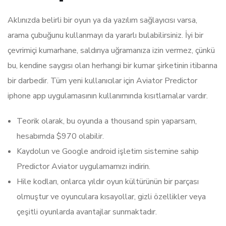
Aklınızda belirli bir oyun ya da yazılım sağlayıcısı varsa,
arama çubuğunu kullanmayı da yararlı bulabilirsiniz. İyi bir
çevrimiçi kumarhane, saldırıya uğramanıza izin vermez, çünkü
bu, kendine saygısı olan herhangi bir kumar şirketinin itibarına
bir darbedir. Tüm yeni kullanıcılar için Aviator Predictor
iphone app uygulamasının kullanımında kısıtlamalar vardır.
Teorik olarak, bu oyunda a thousand spin yaparsam,
hesabımda $970 olabilir.
Kaydolun ve Google android işletim sistemine sahip
Predictor Aviator uygulamamızı indirin.
Hile kodları, onlarca yıldır oyun kültürünün bir parçası
olmuştur ve oyunculara kısayollar, gizli özellikler veya
çeşitli oyunlarda avantajlar sunmaktadır.