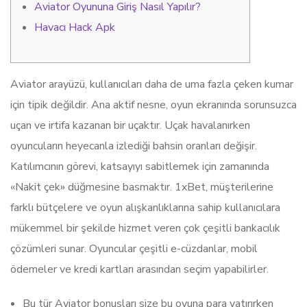
Aviator Oyununa Giriş Nasıl Yapılır?
Havacı Hack Apk
Aviator arayüzü, kullanıcıları daha de uma fazla çeken kumar
için tipik değildir. Ana aktif nesne, oyun ekranında sorunsuzca
uçan ve irtifa kazanan bir uçaktır. Uçak havalanırken
oyuncuların heyecanla izlediği bahsin oranları değişir.
Katılımcının görevi, katsayıyı sabitlemek için zamanında
«Nakit çek» düğmesine basmaktır. 1xBet, müşterilerine
farklı bütçelere ve oyun alışkanlıklarına sahip kullanıcılara
mükemmel bir şekilde hizmet veren çok çeşitli bankacılık
çözümleri sunar. Oyuncular çeşitli e-cüzdanlar, mobil
ödemeler ve kredi kartları arasından seçim yapabilirler.
Bu tür Aviator bonusları size bu oyuna para yatırırken