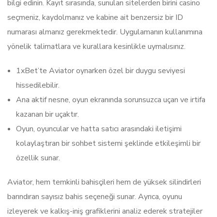
bilgi edinin. Kayıt sırasında, sunulan sitelerden birini casino
seçmeniz, kaydolmanız ve kabine ait benzersiz bir ID
numarası almanız gerekmektedir. Uygulamanın kullanımına
yönelik talimatlara ve kurallara kesinlikle uymalısınız.
1xBet’te Aviator oynarken özel bir duygu seviyesi
hissedilebilir.
Ana aktif nesne, oyun ekranında sorunsuzca uçan ve irtifa
kazanan bir uçaktır.
Oyun, oyuncular ve hatta satıcı arasındaki iletişimi
kolaylaştıran bir sohbet sistemi şeklinde etkileşimli bir
özellik sunar.
Aviator, hem temkinli bahisçileri hem de yüksek silindirleri
barındıran sayısız bahis seçeneği sunar. Ayrıca, oyunu
izleyerek ve kalkış-iniş grafiklerini analiz ederek stratejiler