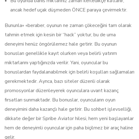
Bu oyunda bahis miktarınız zaman ilerledikçe katlanır,
ancak hedef uçak düşmeden ÖNCE paraya çevirmektir.
Bununla» «beraber, oyunun ne zaman çökeceğini tam olarak
tahmin etmek için kesin bir “hack” yoktur, bu de uma
deneyimi henüz öngörülemez hale getirir. Bu oyunun
bonusları genellikle kayıt olurken veya belirli yatırım
miktarlarını yaptığınızda verilir. Yani, oyuncular bu
bonuslardan faydalanabilmek için belirli koşulları sağlamaları
gerekmektedir. Ayrıca, bazı siteler düzenli olarak
promosyonlar düzenleyerek oyunculara uvant kazanç
fırsatları sunmaktadır. Bu bonuslar, oyuncuların oyun
deneyimini daha kazançlı hale getirir. Bu sohbet işlevselliği,
dikkate değer bir Spribe Aviator hilesi, hem yeni başlayanlar
hem de deneyimli oyuncular için paha biçilmez bir araç haline
gelir.