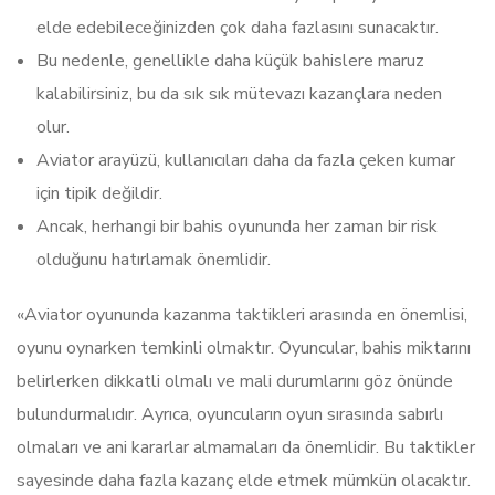
elde edebileceğinizden çok daha fazlasını sunacaktır.
Bu nedenle, genellikle daha küçük bahislere maruz
kalabilirsiniz, bu da sık sık mütevazı kazançlara neden
olur.
Aviator arayüzü, kullanıcıları daha da fazla çeken kumar
için tipik değildir.
Ancak, herhangi bir bahis oyununda her zaman bir risk
olduğunu hatırlamak önemlidir.
«Aviator oyununda kazanma taktikleri arasında en önemlisi,
oyunu oynarken temkinli olmaktır. Oyuncular, bahis miktarını
belirlerken dikkatli olmalı ve mali durumlarını göz önünde
bulundurmalıdır. Ayrıca, oyuncuların oyun sırasında sabırlı
olmaları ve ani kararlar almamaları da önemlidir. Bu taktikler
sayesinde daha fazla kazanç elde etmek mümkün olacaktır.