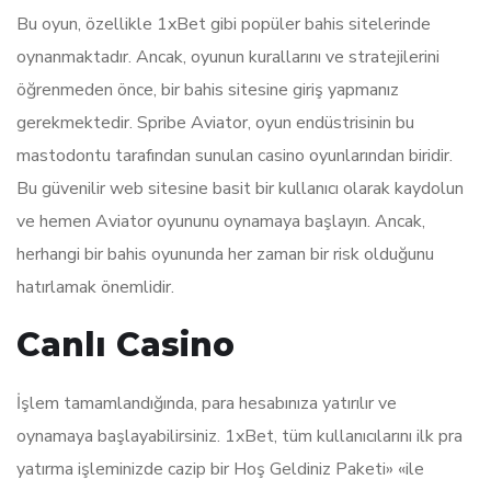
Bu oyun, özellikle 1xBet gibi popüler bahis sitelerinde
oynanmaktadır. Ancak, oyunun kurallarını ve stratejilerini
öğrenmeden önce, bir bahis sitesine giriş yapmanız
gerekmektedir. Spribe Aviator, oyun endüstrisinin bu
mastodontu tarafından sunulan casino oyunlarından biridir.
Bu güvenilir web sitesine basit bir kullanıcı olarak kaydolun
ve hemen Aviator oyununu oynamaya başlayın. Ancak,
herhangi bir bahis oyununda her zaman bir risk olduğunu
hatırlamak önemlidir.
Canlı Casino
İşlem tamamlandığında, para hesabınıza yatırılır ve
oynamaya başlayabilirsiniz. 1xBet, tüm kullanıcılarını ilk pra
yatırma işleminizde cazip bir Hoş Geldiniz Paketi» «ile