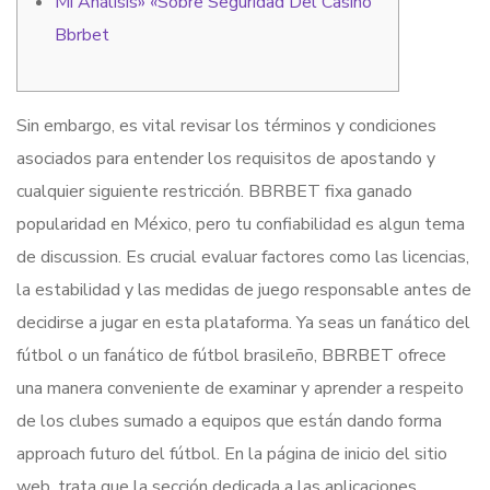
Mi Análisis» «Sobre Seguridad Del Casino
Bbrbet
Sin embargo, es vital revisar los términos y condiciones
asociados para entender los requisitos de apostando y
cualquier siguiente restricción. BBRBET fixa ganado
popularidad en México, pero tu confiabilidad es algun tema
de discussion. Es crucial evaluar factores como las licencias,
la estabilidad y las medidas de juego responsable antes de
decidirse a jugar en esta plataforma. Ya seas un fanático del
fútbol o un fanático de fútbol brasileño, BBRBET ofrece
una manera conveniente de examinar y aprender a respeito
de los clubes sumado a equipos que están dando forma
approach futuro del fútbol. En la página de inicio del sitio
web, trata que la sección dedicada a las aplicaciones