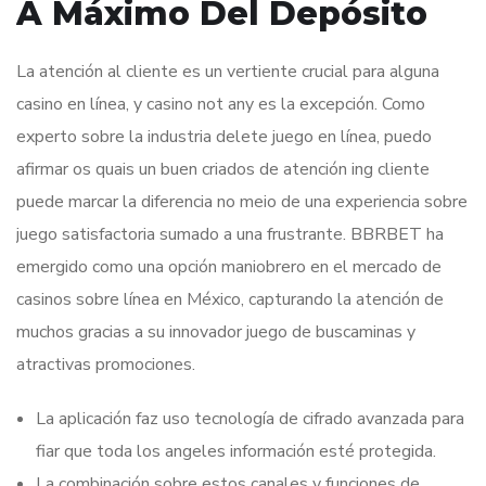
A Máximo Del Depósito
La atención al cliente es un vertiente crucial para alguna
casino en línea, y casino not any es la excepción. Como
experto sobre la industria delete juego en línea, puedo
afirmar os quais un buen criados de atención ing cliente
puede marcar la diferencia no meio de una experiencia sobre
juego satisfactoria sumado a una frustrante. BBRBET ha
emergido como una opción maniobrero en el mercado de
casinos sobre línea en México, capturando la atención de
muchos gracias a su innovador juego de buscaminas y
atractivas promociones.
La aplicación faz uso tecnología de cifrado avanzada para
fiar que toda los angeles información esté protegida.
La combinación sobre estos canales y funciones de