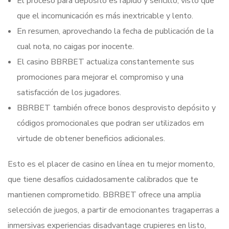
El proceso para depósito es rápido y sencillo, visto que
que el incomunicación es más inextricable y lento.
En resumen, aprovechando la fecha de publicación de la
cual nota, no caigas por inocente.
El casino BBRBET actualiza constantemente sus
promociones para mejorar el compromiso y una
satisfacción de los jugadores.
BBRBET también ofrece bonos desprovisto depósito y
códigos promocionales que podran ser utilizados em
virtude de obtener beneficios adicionales.
Esto es el placer de casino en línea en tu mejor momento,
que tiene desafíos cuidadosamente calibrados que te
mantienen comprometido. BBRBET ofrece una amplia
selección de juegos, a partir de emocionantes tragaperras a
inmersivas experiencias disadvantage crupieres en listo,