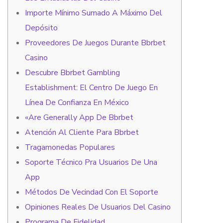
Importe Mínimo Sumado A Máximo Del
Depósito
Proveedores De Juegos Durante Bbrbet
Casino
Descubre Bbrbet Gambling
Establishment: El Centro De Juego En
Línea De Confianza En México
«Are Generally App De Bbrbet
Atención Al Cliente Para Bbrbet
Tragamonedas Populares
Soporte Técnico Pra Usuarios De Una
App
Métodos De Vecindad Con El Soporte
Opiniones Reales De Usuarios Del Casino
Programa De Fidelidad