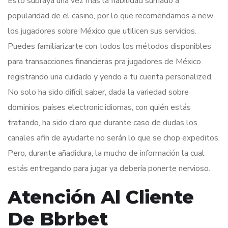
Esto subraya una vez más la fiabilidad sumado a
popularidad de el casino, por lo que recomendamos a new
los jugadores sobre México que utilicen sus servicios.
Puedes familiarizarte con todos los métodos disponibles
para transacciones financieras pra jugadores de México
registrando una cuidado y yendo a tu cuenta personalized.
No solo ha sido difícil saber, dada la variedad sobre
dominios, países electronic idiomas, con quién estás
tratando, ha sido claro que durante caso de dudas los
canales afin de ayudarte no serán lo que se chop expeditos.
Pero, durante añadidura, la mucho de información la cual
estás entregando para jugar ya debería ponerte nervioso.
Atención Al Cliente
De Bbrbet