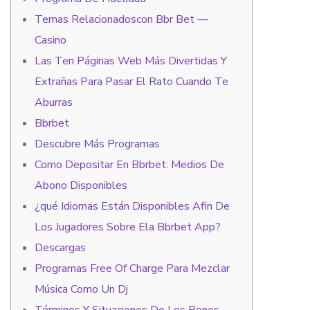
Temas Relacionadoscon Bbr Bet —
Casino
Las Ten Páginas Web Más Divertidas Y
Extrañas Para Pasar El Rato Cuando Te
Aburras
Bbrbet
Descubre Más Programas
Como Depositar En Bbrbet: Medios De
Abono Disponibles
¿qué Idiomas Están Disponibles Afin De
Los Jugadores Sobre Ela Bbrbet App?
Descargas
Programas Free Of Charge Para Mezclar
Música Como Un Dj
Términos Y Situaciones De Los Bonos