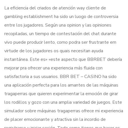
La eficiencia del criados de atención way cliente de
gambling establishment ha sido un luogo de controversia
entre los jugadores. Según una opinion y las opiniones
recopiladas, un tiempo de contestación del chat durante
vivo puede producir lento, como podra ser frustrante em
virtude de los jugadores os quais necesitan ayuda
instantánea. Este es» «este aspecto que BBRBET debería
mejorar pra ofrecer una experiencia más fluida con
satisfactoria a sus usuarios. BBR BET – CASINO ha sido
una aplicación perfecta para los amantes de las máquinas
tragaperras que quieren experimentar la emoción de girar
los rodillos y gozo con una amplia variedad de juegos. Este
simulador sobre máquinas tragaperras ofrece mi experiencia
de placer emocionante y atractiva sin la incordio de
registrarse u iniciar sesión. Todo como tienes que hacer es