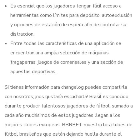
Es esencial que los jugadores tengan fácil acceso a
herramientas como límites para depósito, autoexclusión
y opciones de estación de espera afin de controlar su
distraccion.
Entre todas las características de una aplicación se
encuentran una amplia selección de máquinas
tragaperras, juegos de comensales y una sección de
apuestas deportivas.
Si tienes información para changelog puedes compartirla
con nosotros, ¡nos gustaría escucharla! Brasil es conocido
durante producir talentosos jugadores de fútbol, sumado a
cada año muchisimos de estos jugadores llegan a los
mejores clubes europeos. BBRBET muestra los clubes de
fútbol brasileños que están dejando huella durante el