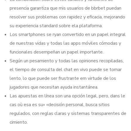
presencia garantiza que mis usuarios de bbrbet puedan
resolver sus problemas con rapidez y eficacia, mejorando
su experiencia standard sobre ela plataforma.
Los smartphones se ryan convertido en un papel integral
de nuestras vidas y todas las apps móviles cómodas y
funcionales desempeñan un papel importante.
Según un pesamiento y todas las opiniones recopiladas,
el tiempo de consulta del chat en vivo puede se tornar
lento, lo que puede ser frustrante em virtude de los
jugadores que necesitan ayuda instantánea.
Las apuestas en línea son una opción legal, pero, dans le
cas où esa es su» «decisión personal, busca sitios
regulados, con reglas claras y sistemas transparentes de
cimiento.