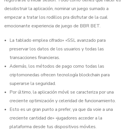
desobstruir la aplicación, nominar un juego sumado a
empezar a tratar los rodillos pra disfrutar de la cual
emocionante experiencia de juego de BBR BET.
La tablado emplea cifrado» «SSL avanzado para
preservar los datos de los usuarios y todas las
transacciones financieras.
Además, los métodos de pago como todas las
criptomonedas ofrecen tecnología blockchain para
superarse la seguridad.
Por último, la aplicación móvil se caracteriza por una
creciente optimización y celeridad de funcionamiento.
Esto es un gran punto a prefer, ya que da voie a una
creciente cantidad de» «jugadores acceder a la
plataforma desde tus dispositivos móviles.