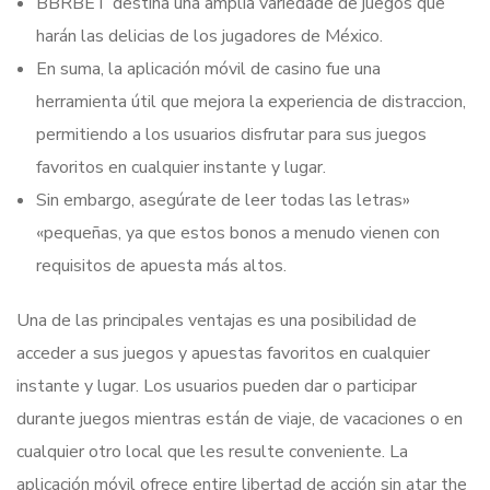
BBRBET destina una amplia variedade de juegos que
harán las delicias de los jugadores de México.
En suma, la aplicación móvil de casino fue una
herramienta útil que mejora la experiencia de distraccion,
permitiendo a los usuarios disfrutar para sus juegos
favoritos en cualquier instante y lugar.
Sin embargo, asegúrate de leer todas las letras»
«pequeñas, ya que estos bonos a menudo vienen con
requisitos de apuesta más altos.
Una de las principales ventajas es una posibilidad de
acceder a sus juegos y apuestas favoritos en cualquier
instante y lugar. Los usuarios pueden dar o participar
durante juegos mientras están de viaje, de vacaciones o en
cualquier otro local que les resulte conveniente. La
aplicación móvil ofrece entire libertad de acción sin atar the