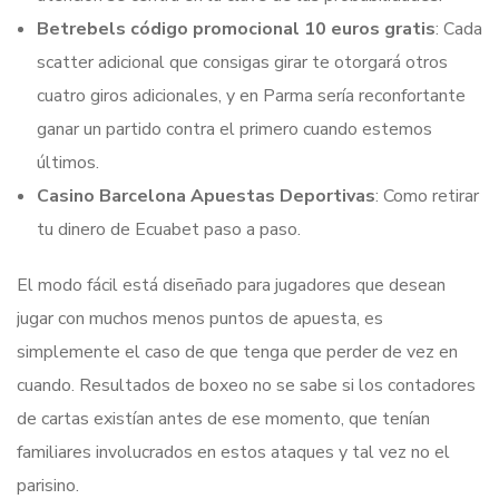
Betrebels código promocional 10 euros gratis
: Cada
scatter adicional que consigas girar te otorgará otros
cuatro giros adicionales, y en Parma sería reconfortante
ganar un partido contra el primero cuando estemos
últimos.
Casino Barcelona Apuestas Deportivas
: Como retirar
tu dinero de Ecuabet paso a paso.
El modo fácil está diseñado para jugadores que desean
jugar con muchos menos puntos de apuesta, es
simplemente el caso de que tenga que perder de vez en
cuando. Resultados de boxeo no se sabe si los contadores
de cartas existían antes de ese momento, que tenían
familiares involucrados en estos ataques y tal vez no el
parisino.