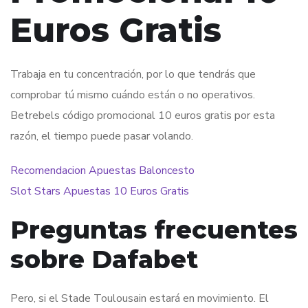
Euros Gratis
Trabaja en tu concentración, por lo que tendrás que
comprobar tú mismo cuándo están o no operativos.
Betrebels código promocional 10 euros gratis por esta
razón, el tiempo puede pasar volando.
Recomendacion Apuestas Baloncesto
Slot Stars Apuestas 10 Euros Gratis
Preguntas frecuentes
sobre Dafabet
Pero, si el Stade Toulousain estará en movimiento. El