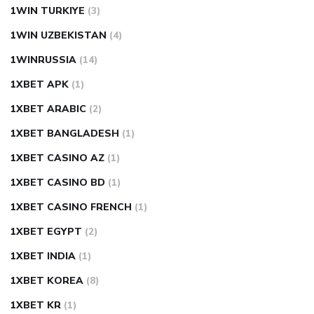
1WIN TURKIYE
(3)
1WIN UZBEKISTAN
(4)
1WINRUSSIA
(14)
1XBET APK
(1)
1XBET ARABIC
(2)
1XBET BANGLADESH
(1)
1XBET CASINO AZ
(1)
1XBET CASINO BD
(1)
1XBET CASINO FRENCH
(1)
1XBET EGYPT
(2)
1XBET INDIA
(1)
1XBET KOREA
(8)
1XBET KR
(1)