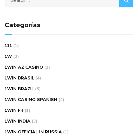
Categorías
111
(1)
1W
(2)
1WIN AZ CASINO
(3)
1WIN BRASIL
(4)
1WIN BRAZIL
(3)
1WIN CASINO SPANISH
(4)
1WIN FR
(1)
1WIN INDIA
(3)
1WIN OFFICIAL IN RUSSIA
(1)