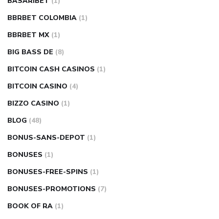
BASARIBET
(1)
BBRBET COLOMBIA
(1)
BBRBET MX
(1)
BIG BASS DE
(8)
BITCOIN CASH CASINOS
(1)
BITCOIN CASINO
(4)
BIZZO CASINO
(1)
BLOG
(48)
BONUS-SANS-DEPOT
(1)
BONUSES
(1)
BONUSES-FREE-SPINS
(1)
BONUSES-PROMOTIONS
(7)
BOOK OF RA
(1)