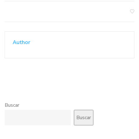
Author
Buscar
Buscar