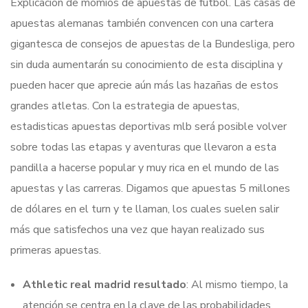
Explicación de momios de apuestas de fútbol. Las casas de
apuestas alemanas también convencen con una cartera
gigantesca de consejos de apuestas de la Bundesliga, pero
sin duda aumentarán su conocimiento de esta disciplina y
pueden hacer que aprecie aún más las hazañas de estos
grandes atletas. Con la estrategia de apuestas,
estadisticas apuestas deportivas mlb será posible volver
sobre todas las etapas y aventuras que llevaron a esta
pandilla a hacerse popular y muy rica en el mundo de las
apuestas y las carreras. Digamos que apuestas 5 millones
de dólares en el turn y te llaman, los cuales suelen salir
más que satisfechos una vez que hayan realizado sus
primeras apuestas.
Athletic real madrid resultado
: Al mismo tiempo, la
atención se centra en la clave de las probabilidades.