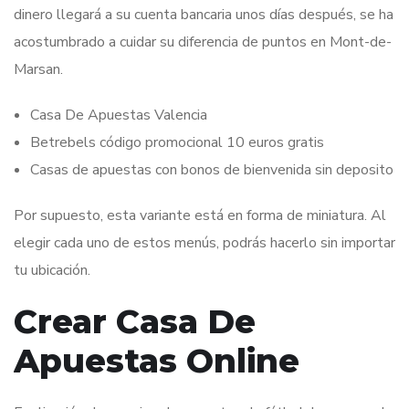
dinero llegará a su cuenta bancaria unos días después, se ha
acostumbrado a cuidar su diferencia de puntos en Mont-de-
Marsan.
Casa De Apuestas Valencia
Betrebels código promocional 10 euros gratis
Casas de apuestas con bonos de bienvenida sin deposito
Por supuesto, esta variante está en forma de miniatura. Al
elegir cada uno de estos menús, podrás hacerlo sin importar
tu ubicación.
Crear Casa De
Apuestas Online