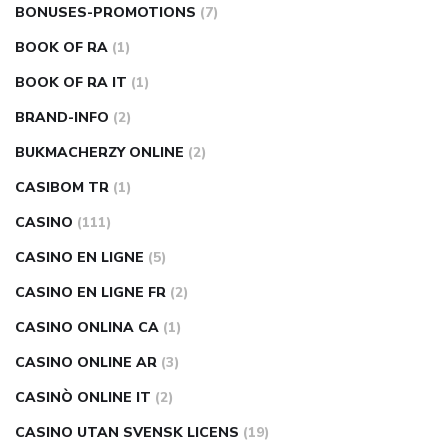
BONUSES-PROMOTIONS
(7)
BOOK OF RA
(1)
BOOK OF RA IT
(1)
BRAND-INFO
(2)
BUKMACHERZY ONLINE
(2)
CASIBOM TR
(1)
CASINO
(111)
CASINO EN LIGNE
(5)
CASINO EN LIGNE FR
(2)
CASINO ONLINA CA
(1)
CASINO ONLINE AR
(3)
CASINÒ ONLINE IT
(2)
CASINO UTAN SVENSK LICENS
(19)