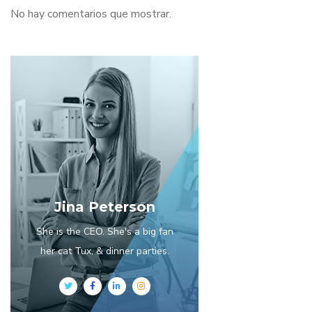
No hay comentarios que mostrar.
Jina Peterson
She is the CEO. She's a big fan
her cat Tux, & dinner parties.