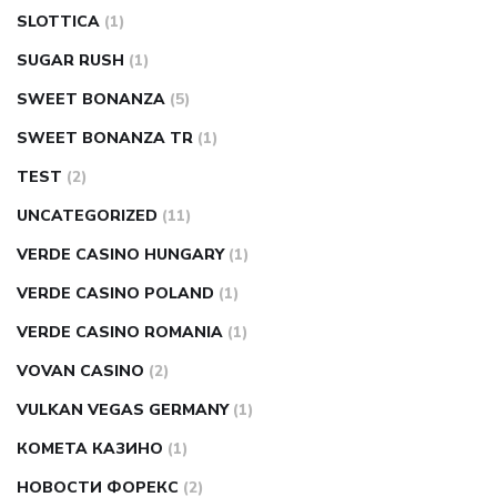
SLOTTICA
(1)
SUGAR RUSH
(1)
SWEET BONANZA
(5)
SWEET BONANZA TR
(1)
TEST
(2)
UNCATEGORIZED
(11)
VERDE CASINO HUNGARY
(1)
VERDE CASINO POLAND
(1)
VERDE CASINO ROMANIA
(1)
VOVAN CASINO
(2)
VULKAN VEGAS GERMANY
(1)
КОМЕТА КАЗИНО
(1)
НОВОСТИ ФОРЕКС
(2)