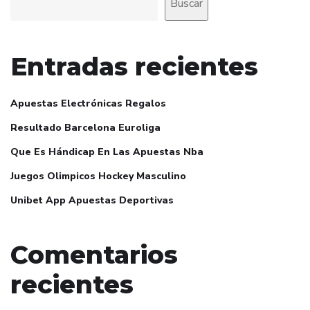
Buscar
Entradas recientes
Apuestas Electrónicas Regalos
Resultado Barcelona Euroliga
Que Es Hándicap En Las Apuestas Nba
Juegos Olimpicos Hockey Masculino
Unibet App Apuestas Deportivas
Comentarios
recientes