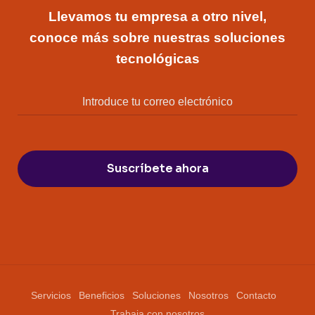
Llevamos tu empresa a otro nivel,
conoce más sobre nuestras soluciones
tecnológicas
Servicios
Beneficios
Soluciones
Nosotros
Contacto
Trabaja con nosotros