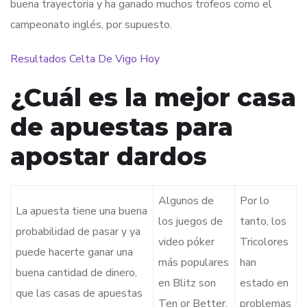
buena trayectoria y ha ganado muchos trofeos como el
campeonato inglés, por supuesto.
Resultados Celta De Vigo Hoy
¿Cuál es la mejor casa
de apuestas para
apostar dardos
Algunos de
Por lo
La apuesta tiene una buena
los juegos de
tanto, los
probabilidad de pasar y ya
video póker
Tricolores
puede hacerte ganar una
más populares
han
buena cantidad de dinero,
en Blitz son
estado en
que las casas de apuestas
Ten or Better,
problemas