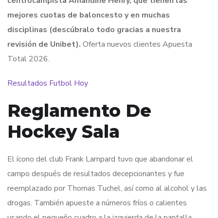
centrocampista Amandine Henry, que tienen las
mejores cuotas de baloncesto y en muchas
disciplinas (descúbralo todo gracias a nuestra
revisión de Unibet).
Oferta nuevos clientes Apuesta
Total 2026.
Resultados Futbol Hoy
Reglamento De
Hockey Sala
El ícono del club Frank Lampard tuvo que abandonar el
campo después de resultados decepcionantes y fue
reemplazado por Thomas Tuchel, así como al alcohol y las
drogas. También apueste a números fríos o calientes
usando el pequeño cuadro a la izquierda de la pantalla,