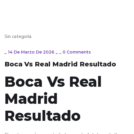
Sin categoría
_
14 De Marzo De 2026
_
_
0 Comments
Boca Vs Real Madrid Resultado
Boca Vs Real
Madrid
Resultado