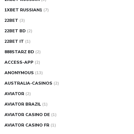
1XBET RUSSIAN1
(7)
22BET
(3)
22BET BD
(2)
22BET IT
(1)
888STARZ BD
(2)
ACCESS-APP
(2)
ANONYMOUS
(13)
AUSTRALIA-CASINOS
(2)
AVIATOR
(2)
AVIATOR BRAZIL
(1)
AVIATOR CASINO DE
(1)
AVIATOR CASINO FR
(1)