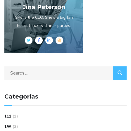
Jina Peterson
She is the CEO. She's a big fan
her cat Tux, & dinner parties.
Categorías
111
(1)
1W
(2)