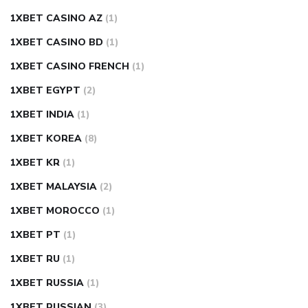
1XBET CASINO AZ
(1)
1XBET CASINO BD
(1)
1XBET CASINO FRENCH
(1)
1XBET EGYPT
(2)
1XBET INDIA
(1)
1XBET KOREA
(8)
1XBET KR
(1)
1XBET MALAYSIA
(2)
1XBET MOROCCO
(1)
1XBET PT
(1)
1XBET RU
(1)
1XBET RUSSIA
(1)
1XBET RUSSIAN
(3)