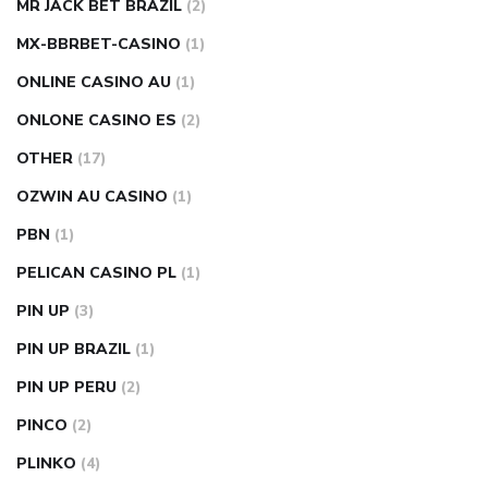
MR JACK BET BRAZIL
(2)
MX-BBRBET-CASINO
(1)
ONLINE CASINO AU
(1)
ONLONE CASINO ES
(2)
OTHER
(17)
OZWIN AU CASINO
(1)
PBN
(1)
PELICAN CASINO PL
(1)
PIN UP
(3)
PIN UP BRAZIL
(1)
PIN UP PERU
(2)
PINCO
(2)
PLINKO
(4)