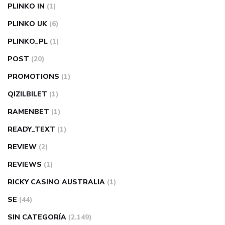
PLINKO IN
(1)
PLINKO UK
(6)
PLINKO_PL
(1)
POST
(20)
PROMOTIONS
(1)
QIZILBILET
(1)
RAMENBET
(1)
READY_TEXT
(1)
REVIEW
(2)
REVIEWS
(1)
RICKY CASINO AUSTRALIA
(1)
SE
(44)
SIN CATEGORÍA
(2.149)