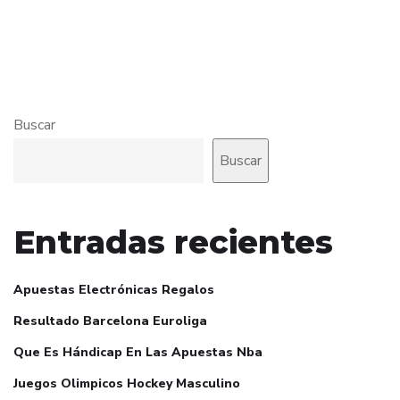
Buscar
Buscar
Entradas recientes
Apuestas Electrónicas Regalos
Resultado Barcelona Euroliga
Que Es Hándicap En Las Apuestas Nba
Juegos Olimpicos Hockey Masculino