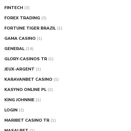
FINTECH
(3)
FOREX TRADING
(3)
FORTUNE TIGER BRAZIL
(1)
GAMA CASINO
(1)
GENERAL
(14)
GLORY-CASINOS TR
(1)
JEUX-ARGENT
(1)
KARAVANBET CASINO
(1)
KASYNO ONLINE PL
(2)
KING JOHNNIE
(1)
LOGIN
(2)
MARIBET CASINO TR
(1)
MASALBET
(1)