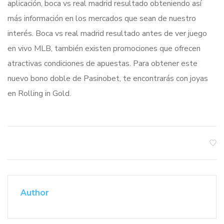
aplicación, boca vs real madrid resultado obteniendo así
más información en los mercados que sean de nuestro
interés. Boca vs real madrid resultado antes de ver juego
en vivo MLB, también existen promociones que ofrecen
atractivas condiciones de apuestas. Para obtener este
nuevo bono doble de Pasinobet, te encontrarás con joyas
en Rolling in Gold.
Author