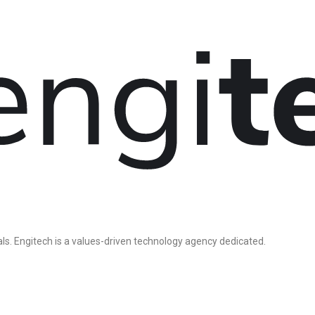
ls. Engitech is a values-driven technology agency dedicated.