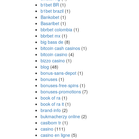
b1bet BR
(1)
b1bet brazil
(1)
Bankobet
(1)
Basaribet
(1)
bbrbet colombia
(1)
bbrbet mx
(1)
big bass de
(8)
bitcoin cash casinos
(1)
bitcoin casino
(4)
bizzo casino
(1)
blog
(48)
bonus-sans-depot
(1)
bonuses
(1)
bonuses-free-spins
(1)
bonuses-promotions
(7)
book of ra
(1)
book of ra it
(1)
brand-info
(2)
bukmacherzy online
(2)
casibom tr
(1)
casino
(111)
casino en ligne
(5)