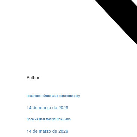
Author
Resultado Fútbol Club Barcelona Hoy
14 de marzo de 2026
Boca Vs Real Madrid Resultado
14 de marzo de 2026