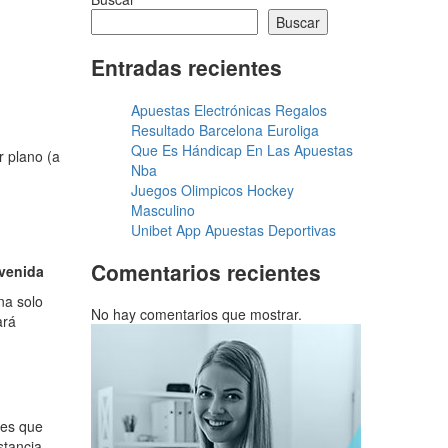
Buscar
Entradas recientes
Apuestas Electrónicas Regalos
Resultado Barcelona Euroliga
Que Es Hándicap En Las Apuestas
r plano (a
Nba
Juegos Olimpicos Hockey
Masculino
Unibet App Apuestas Deportivas
Comentarios recientes
venida
ina solo
No hay comentarios que mostrar.
ará
les que
stancia