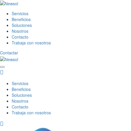
Servicios
Beneficios
Soluciones
Nosotros
Contacto
Trabaja con nosotros
Contactar
Servicios
Beneficios
Soluciones
Nosotros
Contacto
Trabaja con nosotros