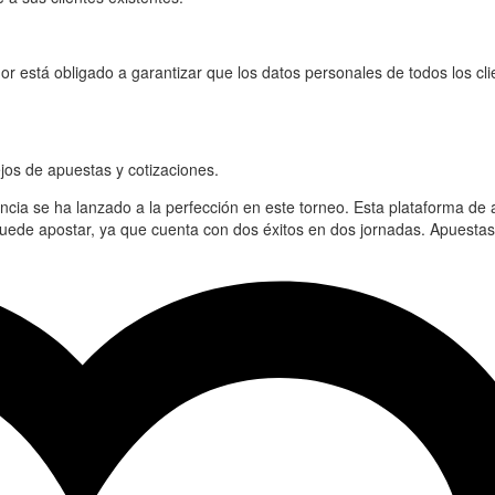
r está obligado a garantizar que los datos personales de todos los cli
jos de apuestas y cotizaciones.
cia se ha lanzado a la perfección en este torneo. Esta plataforma de
puede apostar, ya que cuenta con dos éxitos en dos jornadas. Apuestas